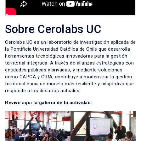
Sobre Cerolabs UC
Cerolabs UC es un laboratorio de investigación aplicada de
la Pontificia Universidad Católica de Chile que desarrolla
herramientas tecnológicas innovadoras para la gestión
territorial integrada. A través de alianzas estratégicas con
entidades públicas y privadas, y mediante soluciones
como CAPCA y GIRA, contribuye a modernizar la gestión
territorial hacia un modelo más resiliente y adaptativo que
responde a los desafíos actuales.
Revive aquí la galería de la actividad: