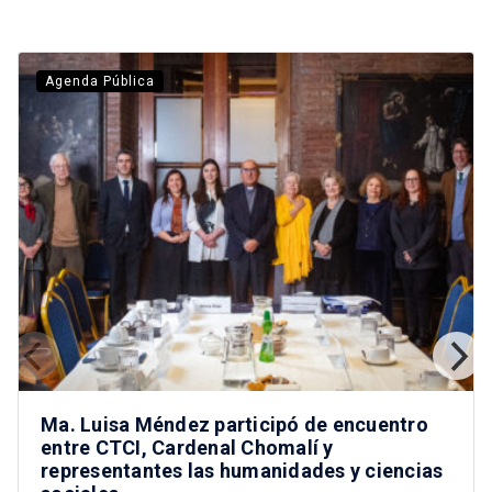
Agenda Pública
Ma. Luisa Méndez participó de encuentro
entre CTCI, Cardenal Chomalí y
representantes las humanidades y ciencias