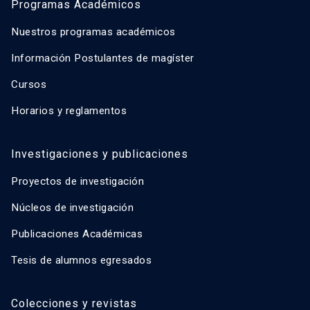
Programas Académicos
Nuestros programas académicos
Información Postulantes de magíster
Cursos
Horarios y reglamentos
Investigaciones y publicaciones
Proyectos de investigación
Núcleos de investigación
Publicaciones Académicas
Tesis de alumnos egresados
Colecciones y revistas