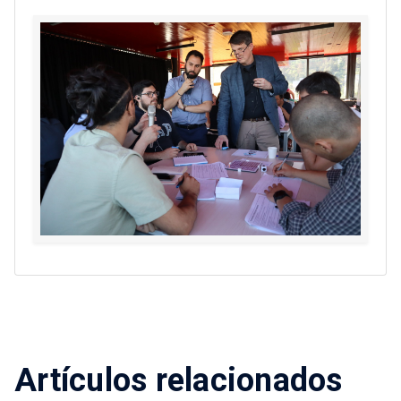
Artículos relacionados