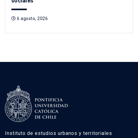
sociales
6 agosto, 2026
Instituto de estudios urbanos y territoriales