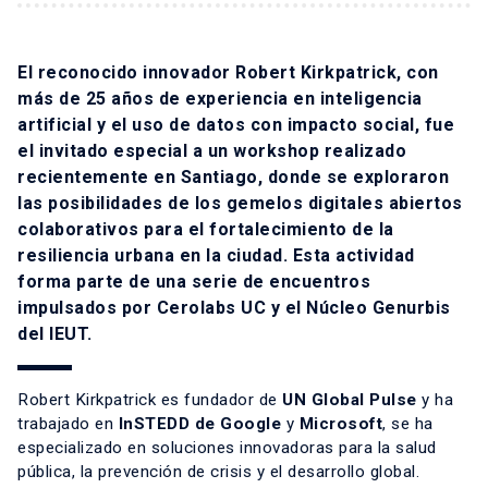
El reconocido innovador Robert Kirkpatrick, con
más de 25 años de experiencia en inteligencia
artificial y el uso de datos con impacto social, fue
el invitado especial a un workshop realizado
recientemente en Santiago, donde se exploraron
las posibilidades de los gemelos digitales abiertos
colaborativos para el fortalecimiento de la
resiliencia urbana en la ciudad. Esta actividad
forma parte de una serie de encuentros
impulsados por Cerolabs UC y el Núcleo Genurbis
del IEUT.
Robert Kirkpatrick es fundador de
UN Global Pulse
y ha
trabajado en
InSTEDD de Google
y
Microsoft
, se ha
especializado en soluciones innovadoras para la salud
pública, la prevención de crisis y el desarrollo global.