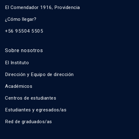
El Comendador 1916, Providencia
¿Cómo llegar?
+56 95504 5505
Sobre nosotros
El Instituto
Dirección y Equipo de dirección
Académicos
Centros de estudiantes
Estudiantes y egresados/as
Red de graduados/as