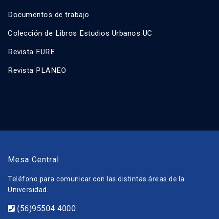
Documentos de trabajo
Colección de Libros Estudios Urbanos UC
Revista EURE
Revista PLANEO
Mesa Central
Teléfono para comunicar con las distintas áreas de la
Universidad.
(56)95504 4000