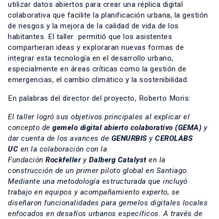
utilizar datos abiertos para crear una réplica digital
colaborativa que facilite la planificación urbana, la gestión
de riesgos y la mejora de la calidad de vida de los
habitantes. El taller permitió que los asistentes
compartieran ideas y exploraran nuevas formas de
integrar esta tecnología en el desarrollo urbano,
especialmente en áreas críticas como la gestión de
emergencias, el cambio climático y la sostenibilidad.
En palabras del director del proyecto, Roberto Moris:
El taller logró sus objetivos principales al explicar el
concepto de
gemelo digital abierto colaborativo (GEMA)
y
dar cuenta de los avances de
GENURBIS
y
CEROLABS
UC
en la colaboración con la
Fundación
Rockfeller
y
Dalberg Catalyst
en la
construcción de un primer piloto global en Santiago.
Mediante una metodología estructurada que incluyó
trabajo en equipos y acompañamiento experto, se
diseñaron funcionalidades para gemelos digitales locales
enfocados en desafíos urbanos específicos. A través de