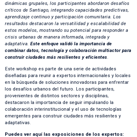
dinámicas grupales, los participantes abordaron desafíos
críticos de Santiago, integrando capacidades predictivas,
aprendizaje continuo y participación comunitaria. Los
resultados destacaron la versatilidad y escalabilidad de
estos modelos, mostrando su potencial para responder a
crisis urbanas de manera informada, integrada y
adaptativa.
Este enfoque validó la importancia de
combinar datos, tecnología y colaboración multiactor para
construir ciudades más resilientes y eficientes
.
Este workshop es parte de una serie de actividades
diseñadas para reunir a expertos internacionales y locales
en la búsqueda de soluciones innovadoras para enfrentar
los desafíos urbanos del futuro. Los participantes,
provenientes de distintos sectores y disciplinas,
destacaron la importancia de seguir impulsando la
colaboración interinstitucional y el uso de tecnologías
emergentes para construir ciudades más resilientes y
adaptativas.
Puedes ver aquí las exposiciones de los expertos: