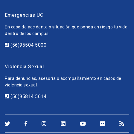
Emergencias UC
En caso de accidente o situación que ponga en riesgo tu vida
dentro de los campus.
(56)95504 5000
Violencia Sexual
Para denuncias, asesoría o acompañamiento en casos de
violencia sexual.
(56)95814 5614