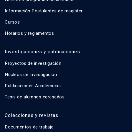
Información Postulantes de magíster
Cursos
Horarios y reglamentos
Investigaciones y publicaciones
Proyectos de investigación
Núcleos de investigación
Publicaciones Académicas
Tesis de alumnos egresados
Colecciones y revistas
Documentos de trabajo