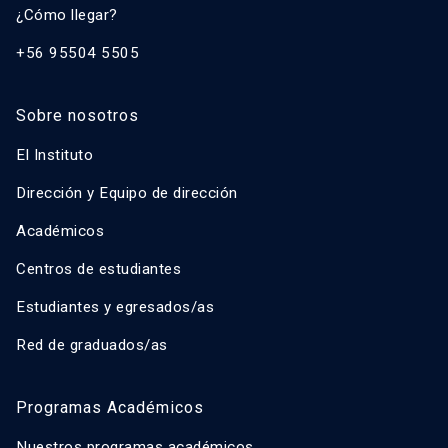
¿Cómo llegar?
+56 95504 5505
Sobre nosotros
El Instituto
Dirección y Equipo de dirección
Académicos
Centros de estudiantes
Estudiantes y egresados/as
Red de graduados/as
Programas Académicos
Nuestros programas académicos