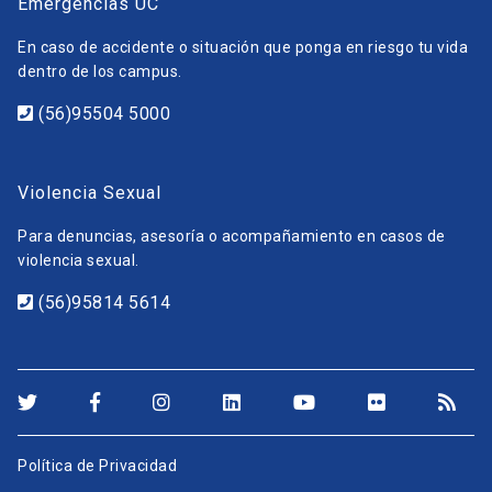
Emergencias UC
En caso de accidente o situación que ponga en riesgo tu vida
dentro de los campus.
(56)95504 5000
Violencia Sexual
Para denuncias, asesoría o acompañamiento en casos de
violencia sexual.
(56)95814 5614
Política de Privacidad