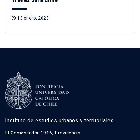
13 enero, 2023
Instituto de estudios urbanos y territoriales
El Comendador 1916, Providencia