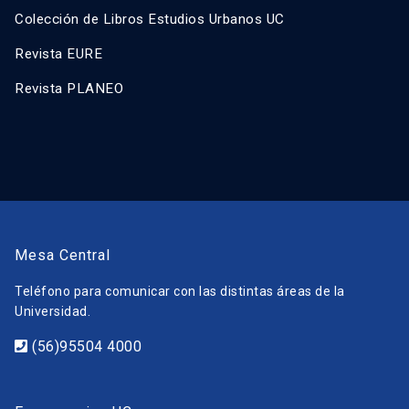
Colección de Libros Estudios Urbanos UC
Revista EURE
Revista PLANEO
Mesa Central
Teléfono para comunicar con las distintas áreas de la
Universidad.
(56)95504 4000