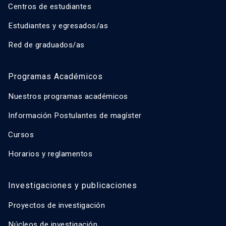
Centros de estudiantes
Estudiantes y egresados/as
Red de graduados/as
Programas Académicos
Nuestros programas académicos
Información Postulantes de magíster
Cursos
Horarios y reglamentos
Investigaciones y publicaciones
Proyectos de investigación
Núcleos de investigación