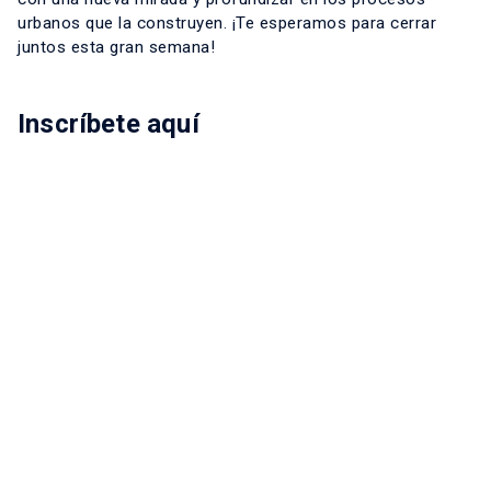
urbanos que la construyen. ¡Te esperamos para cerrar
juntos esta gran semana!
Inscríbete aquí