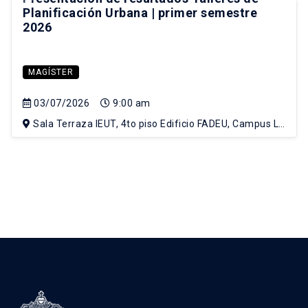
Planificación Urbana | primer semestre
2026
MAGÍSTER
03/07/2026
9:00 am
Sala Terraza IEUT, 4to piso Edificio FADEU, Campus Lo
Contador UC