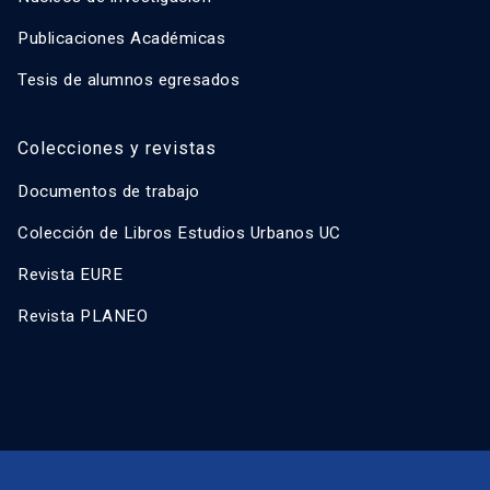
Publicaciones Académicas
Tesis de alumnos egresados
Colecciones y revistas
Documentos de trabajo
Colección de Libros Estudios Urbanos UC
Revista EURE
Revista PLANEO