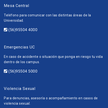
Mesa Central
Teléfono para comunicar con las distintas áreas de la
Universidad.
(56)95504 4000
Emergencias UC
En caso de accidente o situación que ponga en riesgo tu vida
dentro de los campus.
(56)95504 5000
Violencia Sexual
Para denuncias, asesoría o acompañamiento en casos de
violencia sexual.