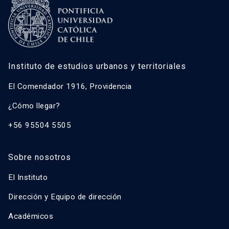
Instituto de estudios urbanos y territoriales
El Comendador 1916, Providencia
¿Cómo llegar?
+56 95504 5505
Sobre nosotros
El Instituto
Dirección y Equipo de dirección
Académicos