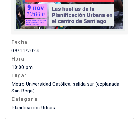
Fecha
09/11/2024
Hora
10:00 pm
Lugar
Metro Universidad Católica, salida sur (explanada
San Borja)
Categoría
Planificación Urbana