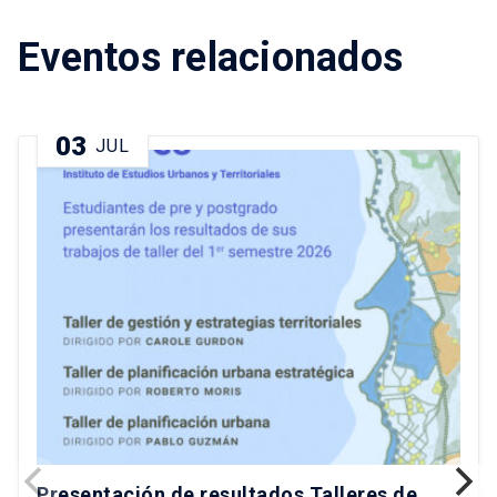
Eventos relacionados
03
JUL
Presentación de resultados Talleres de