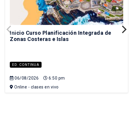
Inicio Curso Planificación Integrada de
Zonas Costeras e Islas
ED. CONTINUA
06/08/2026
6:50 pm
Online - clases en vivo