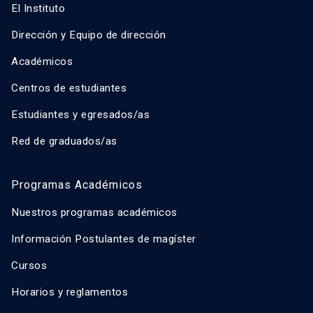
El Instituto
Dirección y Equipo de dirección
Académicos
Centros de estudiantes
Estudiantes y egresados/as
Red de graduados/as
Programas Académicos
Nuestros programas académicos
Información Postulantes de magíster
Cursos
Horarios y reglamentos