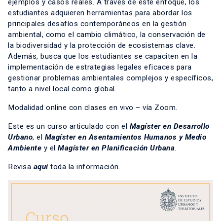
ejemplos y casos reales. A través de este enfoque, los
estudiantes adquieren herramientas para abordar los
principales desafíos contemporáneos en la gestión
ambiental, como el cambio climático, la conservación de
la biodiversidad y la protección de ecosistemas clave.
Además, busca que los estudiantes se capaciten en la
implementación de estrategias legales eficaces para
gestionar problemas ambientales complejos y específicos,
tanto a nivel local como global.
Modalidad online con clases en vivo – vía Zoom.
Este es un curso articulado con el
Magíster en Desarrollo
Urbano
, el
Magíster en Asentamientos Humanos y Medio
Ambiente
y el
Magíster en Planificación Urbana
.
Revisa
aquí
toda la información.