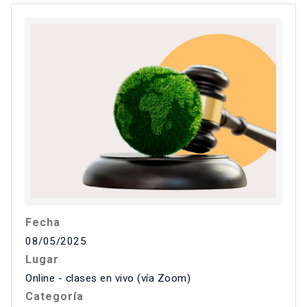
Fecha
08/05/2025
Lugar
Online - clases en vivo (vía Zoom)
Categoría