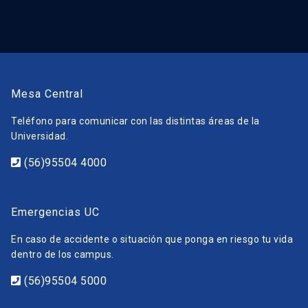
Mesa Central
Teléfono para comunicar con las distintas áreas de la
Universidad.
(56)95504 4000
Emergencias UC
En caso de accidente o situación que ponga en riesgo tu vida
dentro de los campus.
(56)95504 5000