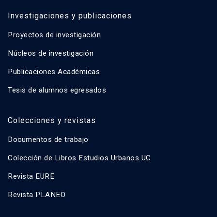
Investigaciones y publicaciones
Proyectos de investigación
Núcleos de investigación
Publicaciones Académicas
Tesis de alumnos egresados
Colecciones y revistas
Documentos de trabajo
Colección de Libros Estudios Urbanos UC
Revista EURE
Revista PLANEO