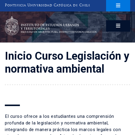
Pontificia Universidad Católica de Chile
INSTITUTO DE ESTUDIOS URBANOS
Y TERRITORIALES
FACULTAD DE ARQUITECTURA, DISEÑO Y ESTUDIOS URBANOS
Inicio Curso Legislación y
normativa ambiental
El curso ofrece a los estudiantes una comprensión
profunda de la legislación y normativa ambiental,
integrando de manera práctica los marcos legales con