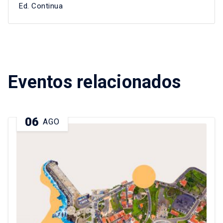
Ed. Continua
Eventos relacionados
06
AGO