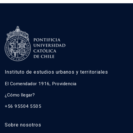
Instituto de estudios urbanos y territoriales
El Comendador 1916, Providencia
¿Cómo llegar?
+56 95504 5505
Sobre nosotros