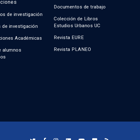
aciones
Documentos de trabajo
os de investigación
Colección de Libros
Estudios Urbanos UC
 de investigación
Revista EURE
ciones Académicas
Revista PLANEO
e alumnos
dos