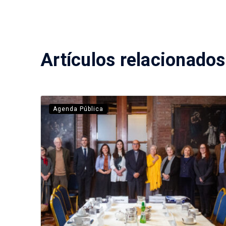
Artículos relacionados
Agenda Pública