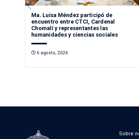
Ma. Luisa Méndez participó de
encuentro entre CTCI, Cardenal
Chomalí y representantes las
humanidades y ciencias sociales
6 agosto, 2026
Sobre n