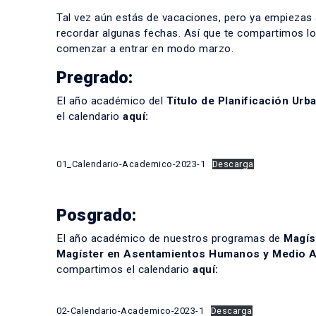
Tal vez aún estás de vacaciones, pero ya empiezas a
recordar algunas fechas. Así que te compartimos lo
comenzar a entrar en modo marzo.
Pregrado:
El año académico del
Título de Planificación Urb
el calendario
aquí:
01_Calendario-Academico-2023-1
Descarga
Posgrado:
El año académico de nuestros programas de
Magís
Magíster en Asentamientos Humanos y Medio 
compartimos el calendario
aquí:
02-Calendario-Academico-2023-1
Descarga