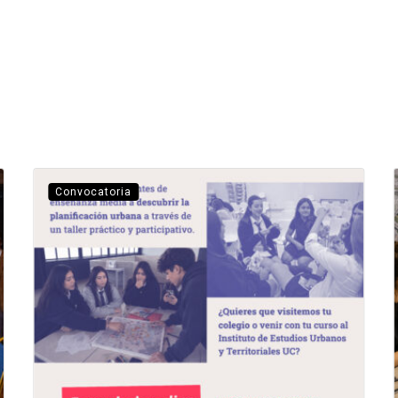
Convocatoria