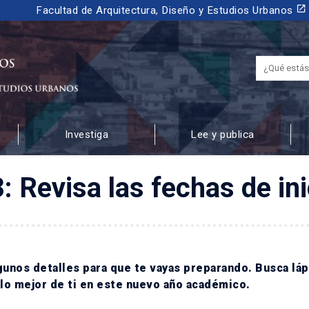
launch
Facultad de Arquitectura, Diseño y Estudios Urbanos
Investiga
Lee y publica
 URBANOS
Revisa las fechas de ini
unos detalles para que te vayas preparando. Busca láp
 lo mejor de ti en este nuevo año académico.