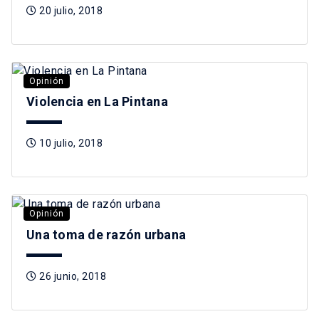
20 julio, 2018
Opinión
Violencia en La Pintana
10 julio, 2018
Opinión
Una toma de razón urbana
26 junio, 2018