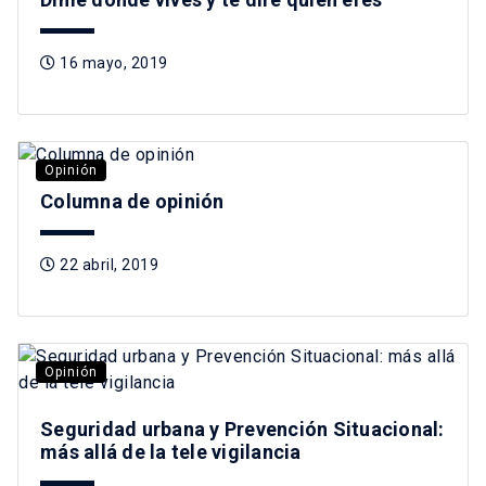
16 mayo, 2019
Opinión
Columna de opinión
22 abril, 2019
Opinión
Seguridad urbana y Prevención Situacional:
más allá de la tele vigilancia