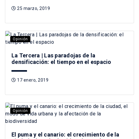
25 marzo, 2019
Opinión
La Tercera | Las paradojas de la
densificación: el tiempo en el espacio
17 enero, 2019
Opinión
El puma y el canario: el crecimiento de la