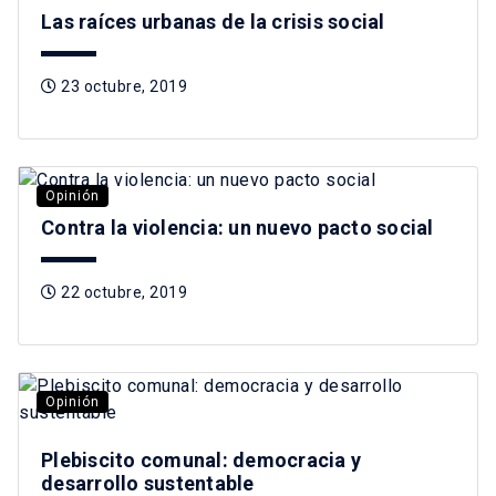
Las raíces urbanas de la crisis social
23 octubre, 2019
Opinión
Contra la violencia: un nuevo pacto social
22 octubre, 2019
Opinión
Plebiscito comunal: democracia y
desarrollo sustentable