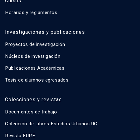
Cursos
Horarios y reglamentos
Investigaciones y publicaciones
Proyectos de investigación
Núcleos de investigación
Publicaciones Académicas
Tesis de alumnos egresados
Colecciones y revistas
Documentos de trabajo
Colección de Libros Estudios Urbanos UC
Revista EURE