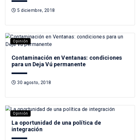
5 diciembre, 2018
Opinión
Contaminación en Ventanas: condiciones
para un Deja Vú permanente
30 agosto, 2018
Opinión
La oportunidad de una política de
integración