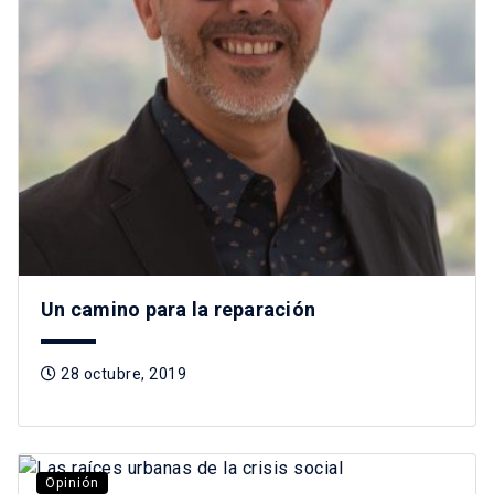
Un camino para la reparación
28 octubre, 2019
Opinión