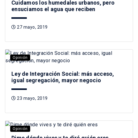
Cuidamos los humedales urbanos, pero
ensuciamos el agua que reciben
27 mayo, 2019
Opinión
Ley de Integración Social: más acceso,
igual segregación, mayor negocio
23 mayo, 2019
Opinión
Dime dónde vives y te diré quién eres