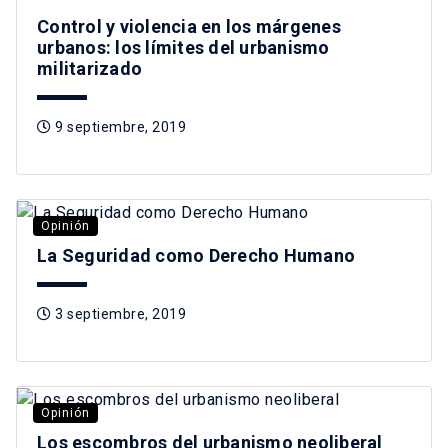
Control y violencia en los márgenes
urbanos: los límites del urbanismo
militarizado
9 septiembre, 2019
Opinión
La Seguridad como Derecho Humano
3 septiembre, 2019
Opinión
Los escombros del urbanismo neoliberal