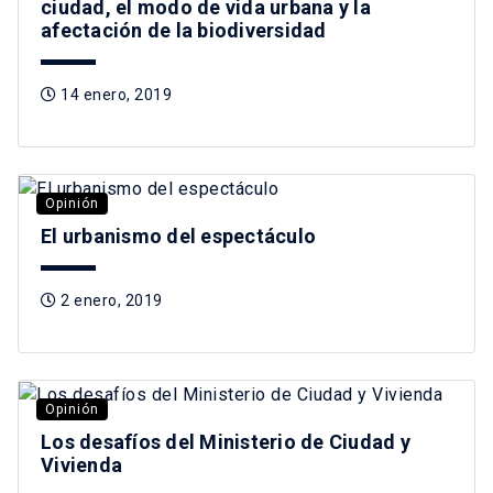
ciudad, el modo de vida urbana y la
afectación de la biodiversidad
14 enero, 2019
Opinión
El urbanismo del espectáculo
2 enero, 2019
Opinión
Los desafíos del Ministerio de Ciudad y
Vivienda