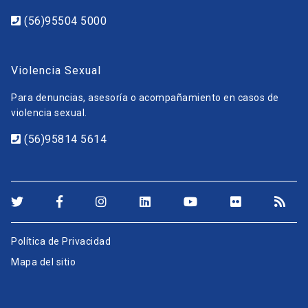
(56)95504 5000
Violencia Sexual
Para denuncias, asesoría o acompañamiento en casos de
violencia sexual.
(56)95814 5614
Política de Privacidad
Mapa del sitio