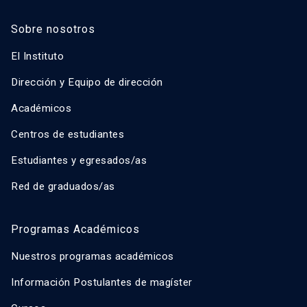
Sobre nosotros
El Instituto
Dirección y Equipo de dirección
Académicos
Centros de estudiantes
Estudiantes y egresados/as
Red de graduados/as
Programas Académicos
Nuestros programas académicos
Información Postulantes de magíster