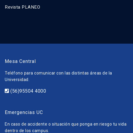
Revista PLANEO
Mesa Central
Teléfono para comunicar con las distintas áreas de la
Universidad.
(56)95504 4000
Emergencias UC
En caso de accidente o situación que ponga en riesgo tu vida
dentro de los campus.