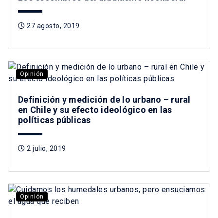
27 agosto, 2019
Opinión
Definición y medición de lo urbano – rural
en Chile y su efecto ideológico en las
políticas públicas
2 julio, 2019
Opinión