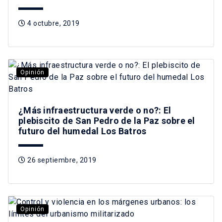
4 octubre, 2019
Opinión
¿Más infraestructura verde o no?: El
plebiscito de San Pedro de la Paz sobre el
futuro del humedal Los Batros
26 septiembre, 2019
Opinión