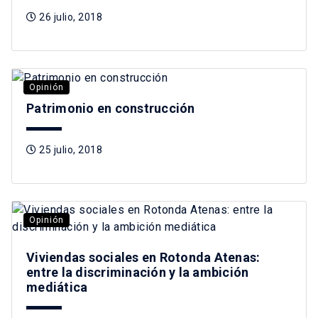
26 julio, 2018
Opinión
Patrimonio en construcción
25 julio, 2018
Opinión
Viviendas sociales en Rotonda Atenas:
entre la discriminación y la ambición
mediática