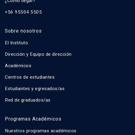
¿Cómo llegar?
+56 95504 5505
Sobre nosotros
El Instituto
Dirección y Equipo de dirección
Académicos
Centros de estudiantes
Estudiantes y egresados/as
Red de graduados/as
Programas Académicos
Nuestros programas académicos