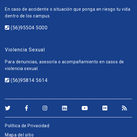
En caso de accidente o situación que ponga en riesgo tu vida
dentro de los campus.
(56)95504 5000
Violencia Sexual
Para denuncias, asesoría o acompañamiento en casos de
violencia sexual.
(56)95814 5614
Política de Privacidad
Mapa del sitio