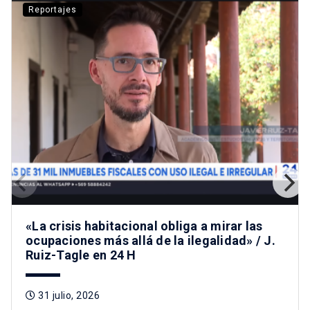
Reportajes
«La crisis habitacional obliga a mirar las
ocupaciones más allá de la ilegalidad» / J.
Ruiz-Tagle en 24 H
31 julio, 2026