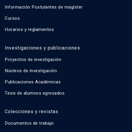
Información Postulantes de magíster
Cursos
Horarios y reglamentos
Investigaciones y publicaciones
Proyectos de investigación
Núcleos de investigación
Publicaciones Académicas
Tesis de alumnos egresados
Colecciones y revistas
Documentos de trabajo