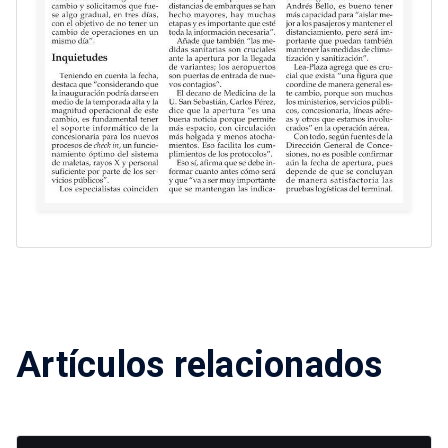
Artículos relacionados