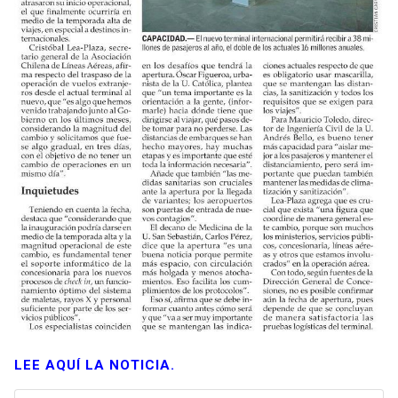
LEE AQUÍ LA NOTICIA.