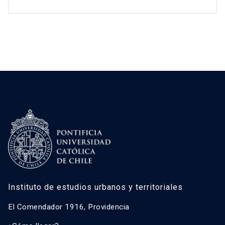
Instituto de estudios urbanos y territoriales
El Comendador 1916, Providencia