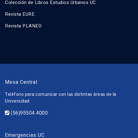
Colección de Libros Estudios Urbanos UC
Revista EURE
Revista PLANEO
Mesa Central
Teléfono para comunicar con las distintas áreas de la
Universidad.
(56)95504 4000
Emergencias UC