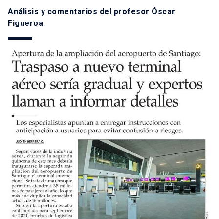
Análisis y comentarios del profesor Óscar
Figueroa.