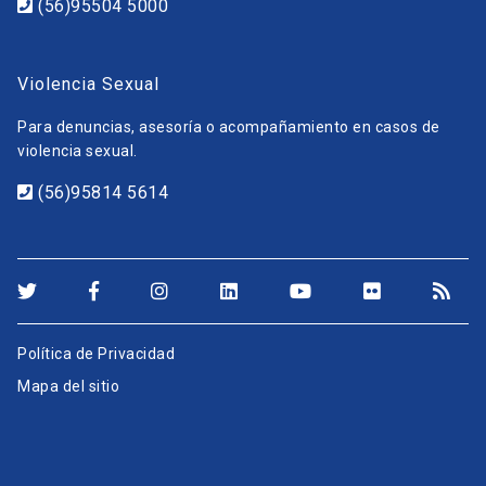
(56)95504 5000
Violencia Sexual
Para denuncias, asesoría o acompañamiento en casos de
violencia sexual.
(56)95814 5614
Política de Privacidad
Mapa del sitio