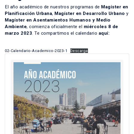
El año académico de nuestros programas de
Magíster en
Planificación Urbana
,
Magíster en Desarrollo Urbano
y
Magíster en Asentamientos Humanos y Medio
Ambiente
, comienza oficialmente el
miércoles 8 de
marzo 2023
. Te compartimos el calendario
aquí:
02-Calendario-Academico-2023-1
Descarga