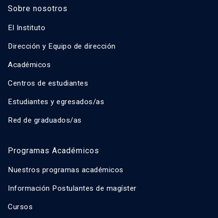
Sobre nosotros
El Instituto
Dirección y Equipo de dirección
Académicos
Centros de estudiantes
Estudiantes y egresados/as
Red de graduados/as
Programas Académicos
Nuestros programas académicos
Información Postulantes de magíster
Cursos