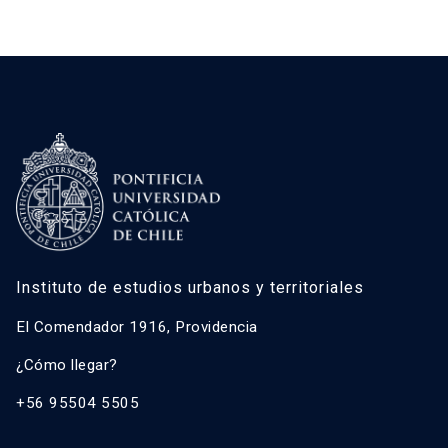
Instituto de estudios urbanos y territoriales
El Comendador 1916, Providencia
¿Cómo llegar?
+56 95504 5505