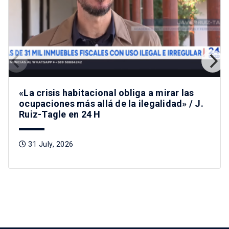
«La crisis habitacional obliga a mirar las
ocupaciones más allá de la ilegalidad» / J.
Ruiz-Tagle en 24 H
31 July, 2026