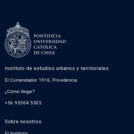
Instituto de estudios urbanos y territoriales
El Comendador 1916, Providencia
¿Cómo llegar?
+56 95504 5505
Sobre nosotros
El Instituto