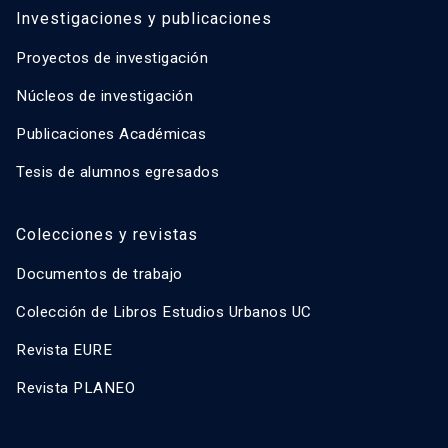
Investigaciones y publicaciones
Proyectos de investigación
Núcleos de investigación
Publicaciones Académicas
Tesis de alumnos egresados
Colecciones y revistas
Documentos de trabajo
Colección de Libros Estudios Urbanos UC
Revista EURE
Revista PLANEO