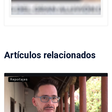
Artículos relacionados
Reportajes