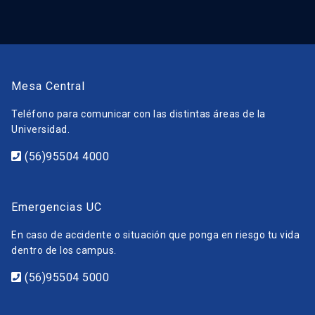
Mesa Central
Teléfono para comunicar con las distintas áreas de la
Universidad.
(56)95504 4000
Emergencias UC
En caso de accidente o situación que ponga en riesgo tu vida
dentro de los campus.
(56)95504 5000