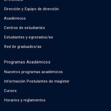
Dirección y Equipo de dirección
Académicos
Centros de estudiantes
Estudiantes y egresados/as
Red de graduados/as
Programas Académicos
Nuestros programas académicos
Información Postulantes de magíster
Cursos
Horarios y reglamentos