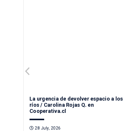
La urgencia de devolver espacio a los
ríos / Carolina Rojas Q. en
Cooperativa.cl
28 July, 2026