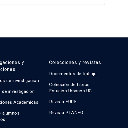
igaciones y
Colecciones y revistas
aciones
Documentos de trabajo
os de investigación
Colección de Libros
Estudios Urbanos UC
 de investigación
Revista EURE
ciones Académicas
Revista PLANEO
e alumnos
dos