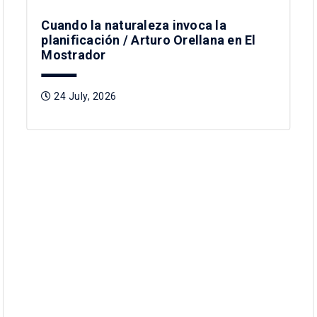
Cuando la naturaleza invoca la
planificación / Arturo Orellana en El
Mostrador
24 July, 2026