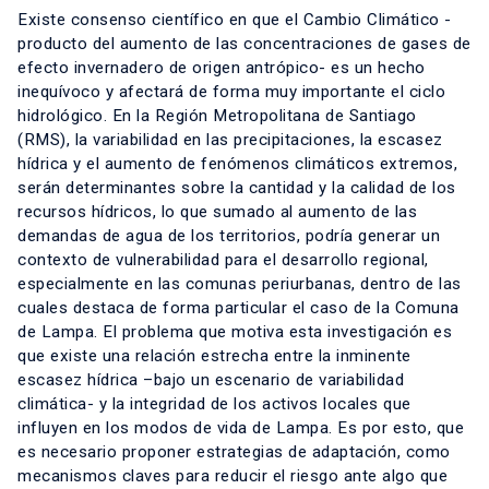
Existe consenso científico en que el Cambio Climático -
producto del aumento de las concentraciones de gases de
efecto invernadero de origen antrópico- es un hecho
inequívoco y afectará de forma muy importante el ciclo
hidrológico. En la Región Metropolitana de Santiago
(RMS), la variabilidad en las precipitaciones, la escasez
hídrica y el aumento de fenómenos climáticos extremos,
serán determinantes sobre la cantidad y la calidad de los
recursos hídricos, lo que sumado al aumento de las
demandas de agua de los territorios, podría generar un
contexto de vulnerabilidad para el desarrollo regional,
especialmente en las comunas periurbanas, dentro de las
cuales destaca de forma particular el caso de la Comuna
de Lampa. El problema que motiva esta investigación es
que existe una relación estrecha entre la inminente
escasez hídrica –bajo un escenario de variabilidad
climática- y la integridad de los activos locales que
influyen en los modos de vida de Lampa. Es por esto, que
es necesario proponer estrategias de adaptación, como
mecanismos claves para reducir el riesgo ante algo que