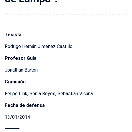
Tesista
Rodrigo Hernán Jiménez Castillo
Profesor Guía
Jonathan Barton
Comisión
Felipe Link, Sonia Reyes, Sebastián Vicuña
Fecha de defensa
13/01/2014