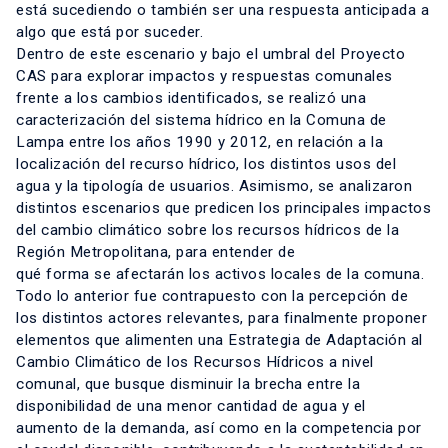
está sucediendo o también ser una respuesta anticipada a
algo que está por suceder.
Dentro de este escenario y bajo el umbral del Proyecto
CAS para explorar impactos y respuestas comunales
frente a los cambios identificados, se realizó una
caracterización del sistema hídrico en la Comuna de
Lampa entre los años 1990 y 2012, en relación a la
localización del recurso hídrico, los distintos usos del
agua y la tipología de usuarios. Asimismo, se analizaron
distintos escenarios que predicen los principales impactos
del cambio climático sobre los recursos hídricos de la
Región Metropolitana, para entender de
qué forma se afectarán los activos locales de la comuna.
Todo lo anterior fue contrapuesto con la percepción de
los distintos actores relevantes, para finalmente proponer
elementos que alimenten una Estrategia de Adaptación al
Cambio Climático de los Recursos Hídricos a nivel
comunal, que busque disminuir la brecha entre la
disponibilidad de una menor cantidad de agua y el
aumento de la demanda, así como en la competencia por