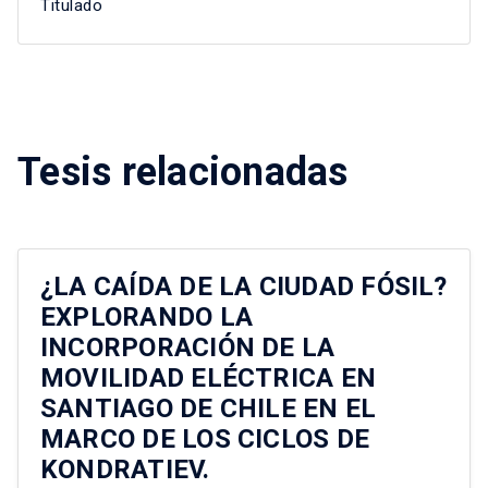
Titulado
Tesis relacionadas
¿LA CAÍDA DE LA CIUDAD FÓSIL?
EXPLORANDO LA
INCORPORACIÓN DE LA
MOVILIDAD ELÉCTRICA EN
SANTIAGO DE CHILE EN EL
MARCO DE LOS CICLOS DE
KONDRATIEV.