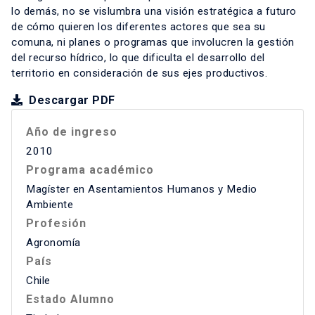
lo demás, no se vislumbra una visión estratégica a futuro
de cómo quieren los diferentes actores que sea su
comuna, ni planes o programas que involucren la gestión
del recurso hídrico, lo que dificulta el desarrollo del
territorio en consideración de sus ejes productivos.
Descargar PDF
Año de ingreso
2010
Programa académico
Magíster en Asentamientos Humanos y Medio
Ambiente
Profesión
Agronomía
País
Chile
Estado Alumno