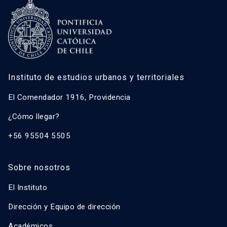
Instituto de estudios urbanos y territoriales
El Comendador 1916, Providencia
¿Cómo llegar?
+56 95504 5505
Sobre nosotros
El Instituto
Dirección y Equipo de dirección
Académicos