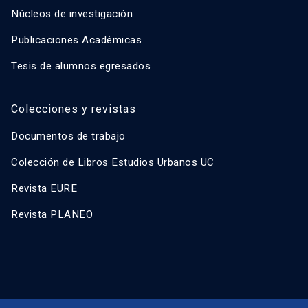
Núcleos de investigación
Publicaciones Académicas
Tesis de alumnos egresados
Colecciones y revistas
Documentos de trabajo
Colección de Libros Estudios Urbanos UC
Revista EURE
Revista PLANEO