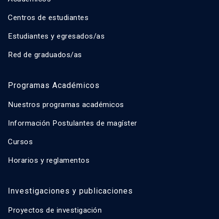
Centros de estudiantes
Estudiantes y egresados/as
Red de graduados/as
Programas Académicos
Nuestros programas académicos
Información Postulantes de magíster
Cursos
Horarios y reglamentos
Investigaciones y publicaciones
Proyectos de investigación