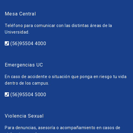
Mesa Central
Teléfono para comunicar con las distintas áreas de la
Universidad.
(56)95504 4000
Emergencias UC
En caso de accidente o situación que ponga en riesgo tu vida
dentro de los campus.
(56)95504 5000
Violencia Sexual
Para denuncias, asesoría o acompañamiento en casos de