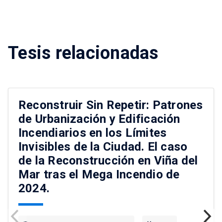
Tesis relacionadas
Reconstruir Sin Repetir: Patrones
de Urbanización y Edificación
Incendiarios en los Límites
Invisibles de la Ciudad. El caso
de la Reconstrucción en Viña del
Mar tras el Mega Incendio de
2024.