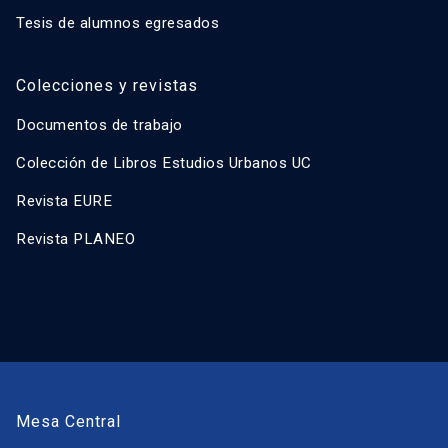
Tesis de alumnos egresados
Colecciones y revistas
Documentos de trabajo
Colección de Libros Estudios Urbanos UC
Revista EURE
Revista PLANEO
Mesa Central