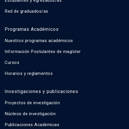
Estudiantes y egresados/as
Red de graduados/as
Programas Académicos
Nuestros programas académicos
Información Postulantes de magíster
Cursos
Horarios y reglamentos
Investigaciones y publicaciones
Proyectos de investigación
Núcleos de investigación
Publicaciones Académicas