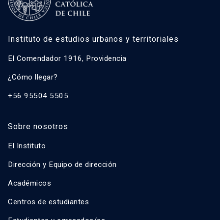
Instituto de estudios urbanos y territoriales
El Comendador 1916, Providencia
¿Cómo llegar?
+56 95504 5505
Sobre nosotros
El Instituto
Dirección y Equipo de dirección
Académicos
Centros de estudiantes