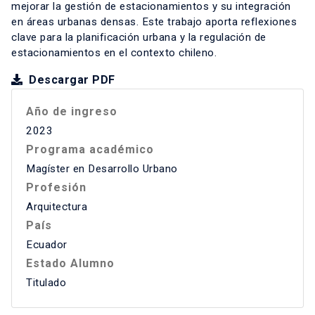
mejorar la gestión de estacionamientos y su integración
en áreas urbanas densas. Este trabajo aporta reflexiones
clave para la planificación urbana y la regulación de
estacionamientos en el contexto chileno.
Descargar PDF
Año de ingreso
2023
Programa académico
Magíster en Desarrollo Urbano
Profesión
Arquitectura
País
Ecuador
Estado Alumno
Titulado