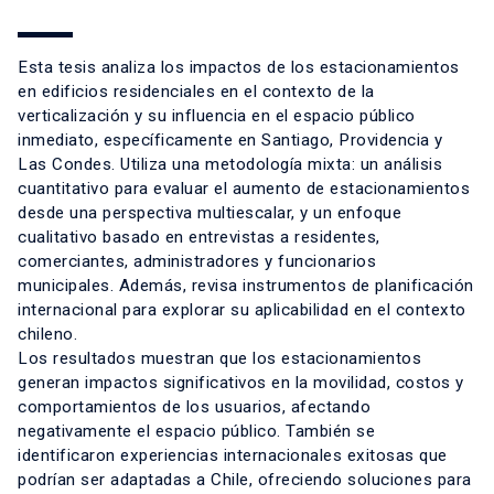
Esta tesis analiza los impactos de los estacionamientos
en edificios residenciales en el contexto de la
verticalización y su influencia en el espacio público
inmediato, específicamente en Santiago, Providencia y
Las Condes. Utiliza una metodología mixta: un análisis
cuantitativo para evaluar el aumento de estacionamientos
desde una perspectiva multiescalar, y un enfoque
cualitativo basado en entrevistas a residentes,
comerciantes, administradores y funcionarios
municipales. Además, revisa instrumentos de planificación
internacional para explorar su aplicabilidad en el contexto
chileno.
Los resultados muestran que los estacionamientos
generan impactos significativos en la movilidad, costos y
comportamientos de los usuarios, afectando
negativamente el espacio público. También se
identificaron experiencias internacionales exitosas que
podrían ser adaptadas a Chile, ofreciendo soluciones para