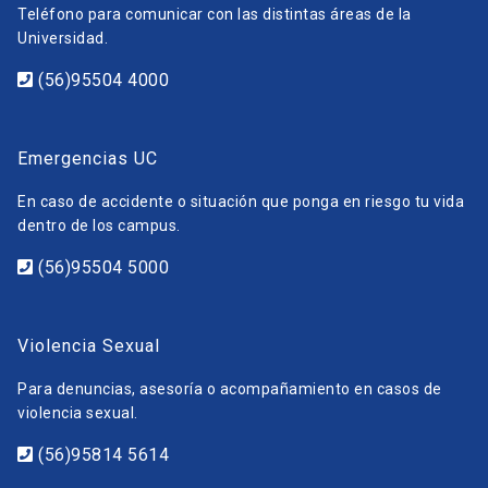
Teléfono para comunicar con las distintas áreas de la
Universidad.
(56)95504 4000
Emergencias UC
En caso de accidente o situación que ponga en riesgo tu vida
dentro de los campus.
(56)95504 5000
Violencia Sexual
Para denuncias, asesoría o acompañamiento en casos de
violencia sexual.
(56)95814 5614