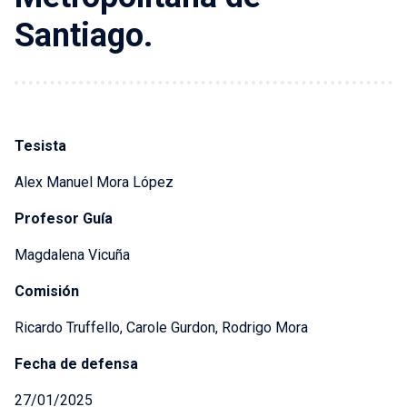
Santiago.
Tesista
Alex Manuel Mora López
Profesor Guía
Magdalena Vicuña
Comisión
Ricardo Truffello, Carole Gurdon, Rodrigo Mora
Fecha de defensa
27/01/2025