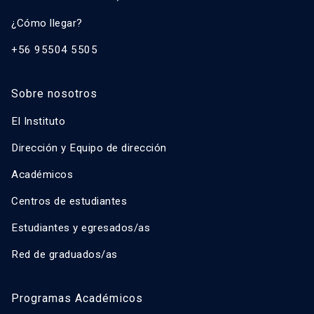
¿Cómo llegar?
+56 95504 5505
Sobre nosotros
El Instituto
Dirección y Equipo de dirección
Académicos
Centros de estudiantes
Estudiantes y egresados/as
Red de graduados/as
Programas Académicos