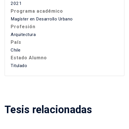
2021
Programa académico
Magíster en Desarrollo Urbano
Profesión
Arquitectura
País
Chile
Estado Alumno
Titulado
Tesis relacionadas