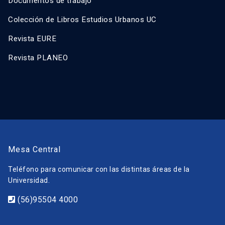
Documentos de trabajo
Colección de Libros Estudios Urbanos UC
Revista EURE
Revista PLANEO
Mesa Central
Teléfono para comunicar con las distintas áreas de la
Universidad.
(56)95504 4000