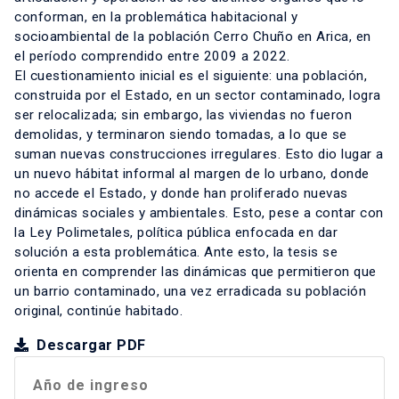
conforman, en la problemática habitacional y
socioambiental de la población Cerro Chuño en Arica, en
el período comprendido entre 2009 a 2022.
El cuestionamiento inicial es el siguiente: una población,
construida por el Estado, en un sector contaminado, logra
ser relocalizada; sin embargo, las viviendas no fueron
demolidas, y terminaron siendo tomadas, a lo que se
suman nuevas construcciones irregulares. Esto dio lugar a
un nuevo hábitat informal al margen de lo urbano, donde
no accede el Estado, y donde han proliferado nuevas
dinámicas sociales y ambientales. Esto, pese a contar con
la Ley Polimetales, política pública enfocada en dar
solución a esta problemática. Ante esto, la tesis se
orienta en comprender las dinámicas que permitieron que
un barrio contaminado, una vez erradicada su población
original, continúe habitado.
Descargar PDF
Año de ingreso