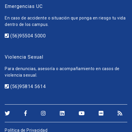
Emergencias UC
En caso de accidente o situación que ponga en riesgo tu vida
dentro de los campus.
(56)95504 5000
Violencia Sexual
Para denuncias, asesoría o acompañamiento en casos de
violencia sexual.
(56)95814 5614
Política de Privacidad