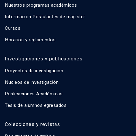
Nuestros programas académicos
Información Postulantes de magíster
Cursos
Horarios y reglamentos
Investigaciones y publicaciones
Proyectos de investigación
Núcleos de investigación
Publicaciones Académicas
Tesis de alumnos egresados
Colecciones y revistas