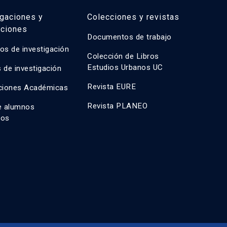
igaciones y
Colecciones y revistas
aciones
Documentos de trabajo
os de investigación
Colección de Libros
Estudios Urbanos UC
 de investigación
Revista EURE
ciones Académicas
Revista PLANEO
e alumnos
dos