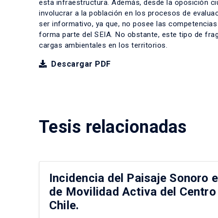
esta infraestructura. Además, desde la oposición c
involucrar a la población en los procesos de evaluac
ser informativo, ya que, no posee las competencias p
forma parte del SEIA. No obstante, este tipo de fragm
cargas ambientales en los territorios.
Descargar PDF
Tesis relacionadas
Incidencia del Paisaje Sonoro e
de Movilidad Activa del Centro
Chile.