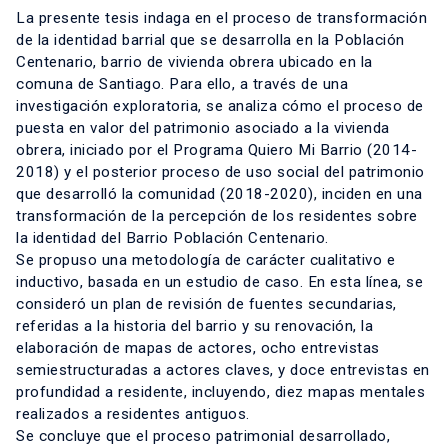
La presente tesis indaga en el proceso de transformación
de la identidad barrial que se desarrolla en la Población
Centenario, barrio de vivienda obrera ubicado en la
comuna de Santiago. Para ello, a través de una
investigación exploratoria, se analiza cómo el proceso de
puesta en valor del patrimonio asociado a la vivienda
obrera, iniciado por el Programa Quiero Mi Barrio (2014-
2018) y el posterior proceso de uso social del patrimonio
que desarrolló la comunidad (2018-2020), inciden en una
transformación de la percepción de los residentes sobre
la identidad del Barrio Población Centenario.
Se propuso una metodología de carácter cualitativo e
inductivo, basada en un estudio de caso. En esta línea, se
consideró un plan de revisión de fuentes secundarias,
referidas a la historia del barrio y su renovación, la
elaboración de mapas de actores, ocho entrevistas
semiestructuradas a actores claves, y doce entrevistas en
profundidad a residente, incluyendo, diez mapas mentales
realizados a residentes antiguos.
Se concluye que el proceso patrimonial desarrollado,