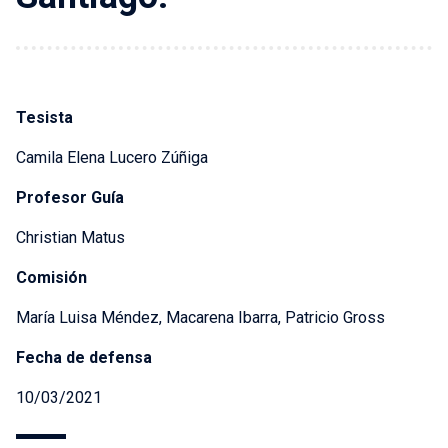
Tesista
Camila Elena Lucero Zúñiga
Profesor Guía
Christian Matus
Comisión
María Luisa Méndez, Macarena Ibarra, Patricio Gross
Fecha de defensa
10/03/2021