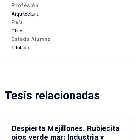
Profesión
Arquitectura
País
Chile
Estado Alumno
Titulado
Tesis relacionadas
Despierta Mejillones. Rubiecita
ojos verde mar: Industria y