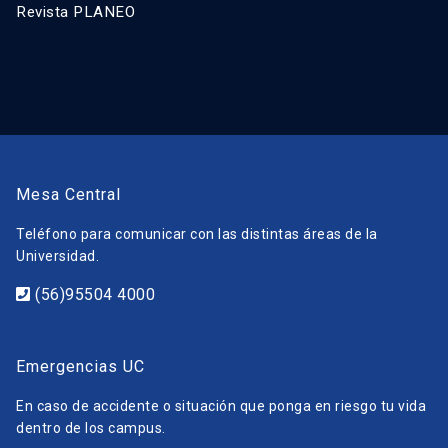
Revista PLANEO
Mesa Central
Teléfono para comunicar con las distintas áreas de la
Universidad.
(56)95504 4000
Emergencias UC
En caso de accidente o situación que ponga en riesgo tu vida
dentro de los campus.