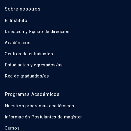
Sobre nosotros
El Instituto
Dirección y Equipo de dirección
Académicos
Centros de estudiantes
Estudiantes y egresados/as
Red de graduados/as
Programas Académicos
Nuestros programas académicos
Información Postulantes de magíster
Cursos