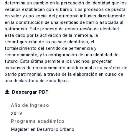
determina un cambio en la percepción de identidad que los
vecinos establecen con el barrio. Los procesos de puesta
en valor y uso social del patrimonio influyen directamente
en la construcción de una identidad de barrio asociada al
patrimonio. Este proceso de construcción de identidad
está dado por la activación de la memoria, la
reconfiguración de su paisaje identitario, el
fortalecimiento del sentido de pertenencia y
reconocimiento, y la configuración de una identidad de
futuro. Esta última permite a los vecinos, proyectar
iniciativas de reconocimiento institucional a su carácter de
barrio patrimonial, a través de la elaboración en curso de
una declaratoria de zona típica.
Descargar PDF
Año de ingreso
2019
Programa académico
Magíster en Desarrollo Urbano