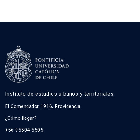
Instituto de estudios urbanos y territoriales
El Comendador 1916, Providencia
¿Cómo llegar?
+56 95504 5505