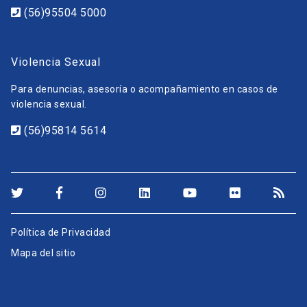
(56)95504 5000
Violencia Sexual
Para denuncias, asesoría o acompañamiento en casos de
violencia sexual.
(56)95814 5614
Política de Privacidad
Mapa del sitio