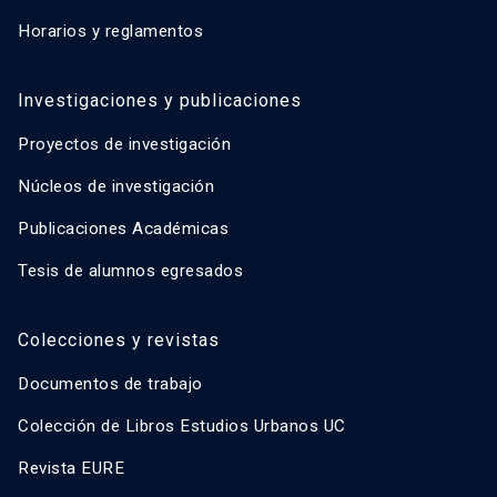
Horarios y reglamentos
Investigaciones y publicaciones
Proyectos de investigación
Núcleos de investigación
Publicaciones Académicas
Tesis de alumnos egresados
Colecciones y revistas
Documentos de trabajo
Colección de Libros Estudios Urbanos UC
Revista EURE