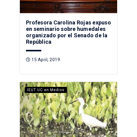
Profesora Carolina Rojas expuso
en seminario sobre humedales
organizado por el Senado de la
República
15 April, 2019
IEUT UC en Medios