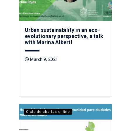
Urban sustainability in an eco-
evolutionary perspective, a talk
with Marina Alberti
March 9, 2021
Ciclo de charlas online