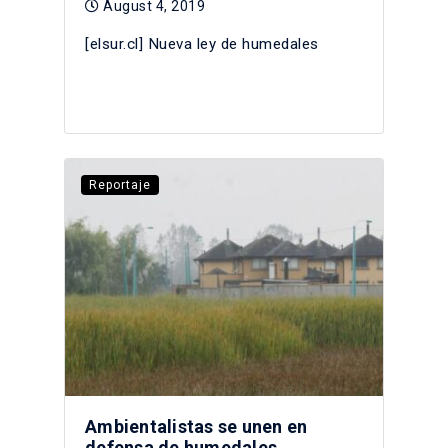
August 4, 2019
[elsur.cl] Nueva ley de humedales
Reportaje
Ambientalistas se unen en
defensa de humedales