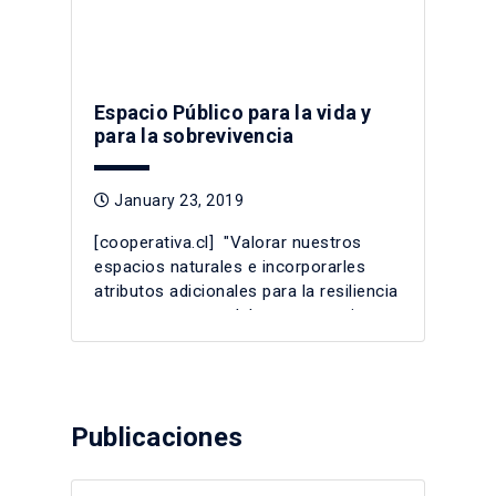
Espacio Público para la vida y
para la sobrevivencia
January 23, 2019
[cooperativa.cl] "Valorar nuestros
espacios naturales e incorporarles
atributos adicionales para la resiliencia
es una tarea que debemos asumir con
urgencia".
Publicaciones