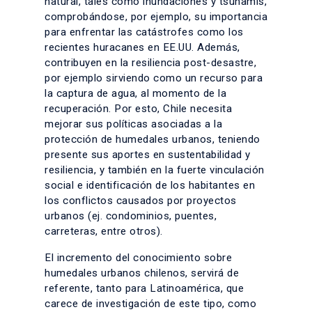
natural, tales como inundaciones y tsunamis,
comprobándose, por ejemplo, su importancia
para enfrentar las catástrofes como los
recientes huracanes en EE.UU. Además,
contribuyen en la resiliencia post-desastre,
por ejemplo sirviendo como un recurso para
la captura de agua, al momento de la
recuperación. Por esto, Chile necesita
mejorar sus políticas asociadas a la
protección de humedales urbanos, teniendo
presente sus aportes en sustentabilidad y
resiliencia, y también en la fuerte vinculación
social e identificación de los habitantes en
los conflictos causados por proyectos
urbanos (ej. condominios, puentes,
carreteras, entre otros).
El incremento del conocimiento sobre
humedales urbanos chilenos, servirá de
referente, tanto para Latinoamérica, que
carece de investigación de este tipo, como