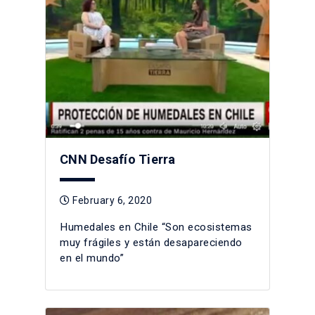
CNN Desafío Tierra
February 6, 2020
Humedales en Chile “Son ecosistemas
muy frágiles y están desapareciendo
en el mundo”