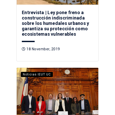
Entrevista | Ley pone freno a
construcción indiscriminada
sobre los humedales urbanos y
garantiza su protección como
ecosistemas vulnerables
18 November, 2019
Noticias IEUT UC