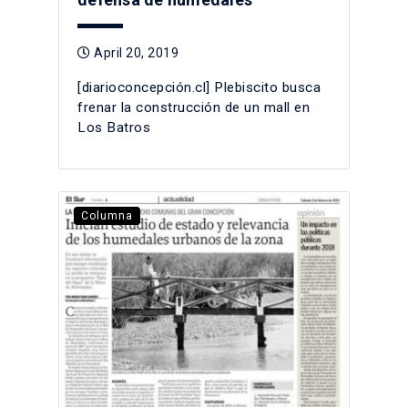
April 20, 2019
[diarioconcepción.cl] Plebiscito busca
frenar la construcción de un mall en
Los Batros
Columna