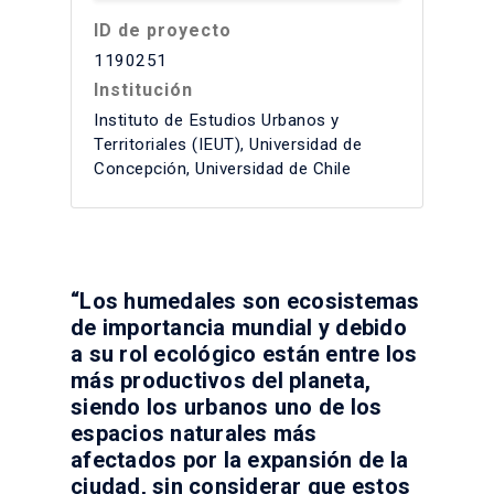
ID de proyecto
1190251
Institución
Instituto de Estudios Urbanos y
Territoriales (IEUT), Universidad de
Concepción, Universidad de Chile
“Los humedales son ecosistemas
de importancia mundial y debido
a su rol ecológico están entre los
más productivos del planeta,
siendo los urbanos uno de los
espacios naturales más
afectados por la expansión de la
ciudad, sin considerar que estos