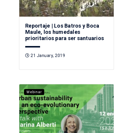
Reportaje | Los Batros y Boca
Maule, los humedales
prioritarios para ser santuarios
21 January, 2019
Webinar