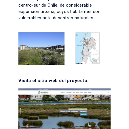
centro-sur de Chile, de considerable
expansión urbana, cuyos habitantes son
vulnerables ante desastres naturales.
Visita el sitio web del proyecto: