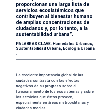
proporcionan una larga lista de
servicios ecosistémicos que
contribuyen al bienestar humano
de amplias concentraciones de
ciudadanos y, por lo tanto, a la
sustentabilidad urbana”.
PALABRAS CLAVE: Humedales Urbanos,
Sustentabilidad Urbana, Ecología Urbana
.
La creciente importancia global de las
ciudades contrasta con los efectos
negativos de su progreso sobre el
funcionamiento de los ecosistemas y sobre
los servicios que éstos proveen,
especialmente en áreas metropolitanas y
ciudades medias.