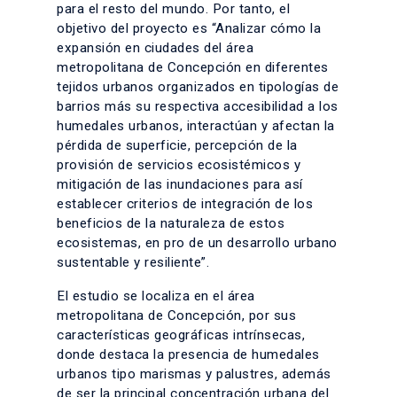
para el resto del mundo. Por tanto, el
objetivo del proyecto es “Analizar cómo la
expansión en ciudades del área
metropolitana de Concepción en diferentes
tejidos urbanos organizados en tipologías de
barrios más su respectiva accesibilidad a los
humedales urbanos, interactúan y afectan la
pérdida de superficie, percepción de la
provisión de servicios ecosistémicos y
mitigación de las inundaciones para así
establecer criterios de integración de los
beneficios de la naturaleza de estos
ecosistemas, en pro de un desarrollo urbano
sustentable y resiliente”.
El estudio se localiza en el área
metropolitana de Concepción, por sus
características geográficas intrínsecas,
donde destaca la presencia de humedales
urbanos tipo marismas y palustres, además
de ser la principal concentración urbana del