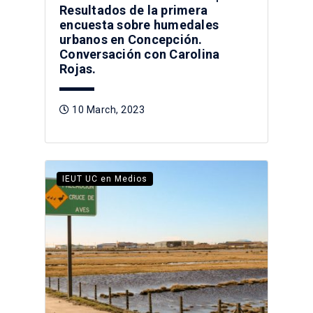
Resultados de la primera
encuesta sobre humedales
urbanos en Concepción.
Conversación con Carolina
Rojas.
10 March, 2023
IEUT UC en Medios