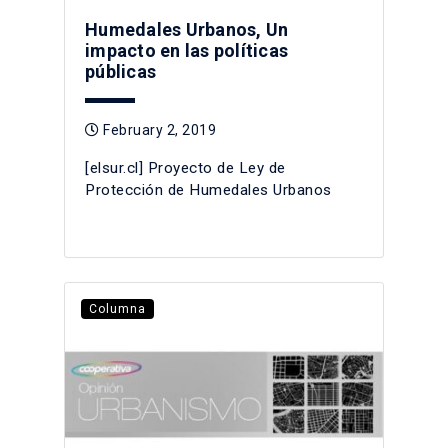
Humedales Urbanos, Un
impacto en las políticas
públicas
February 2, 2019
[elsur.cl] Proyecto de Ley de
Protección de Humedales Urbanos
Columna