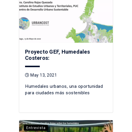
Proyecto GEF, Humedales
Costeros:
May 13, 2021
Humedales urbanos, una oportunidad
para ciudades más sostenibles
Entrevista