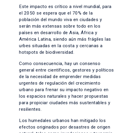
Este impacto es crítico a nivel mundial, para
el 2050 se espera que el 70% de la
población del mundo viva en ciudades y
serán más extensas sobre todo en los
países en desarrollo de Asia, África y
América Latina, siendo aún más frágiles las
urbes situadas en la costa y cercanas a
hotspots de biodiversidad.
Como consecuencia, hay un consenso
general entre científicos, gestores y políticos
de la necesidad de emprender medidas
urgentes de regulación del crecimiento
urbano para frenar su impacto negativo en
los espacios naturales y hacer propuestas
para propiciar ciudades más sustentables y
resilientes.
Los humedales urbanos han mitigado los
efectos originados por desastres de origen