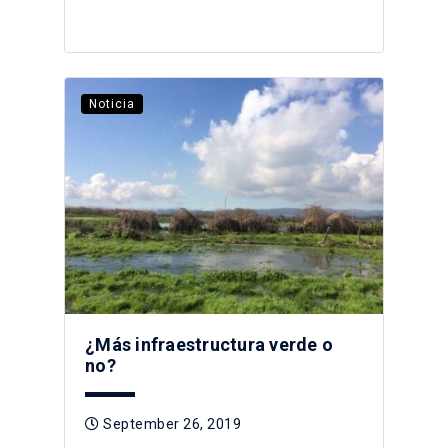
Noticia
¿Más infraestructura verde o
no?
September 26, 2019