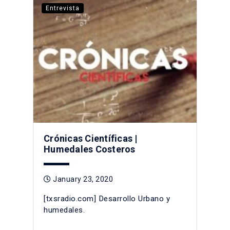
Entrevista
Crónicas Científicas |
Humedales Costeros
January 23, 2020
[txsradio.com] Desarrollo Urbano y
humedales.