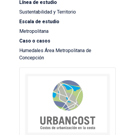
Línea de estudio
Sustentabilidad y Territorio
Escala de estudio
Metropolitana
Caso o casos
Humedales Área Metropolitana de
Concepción