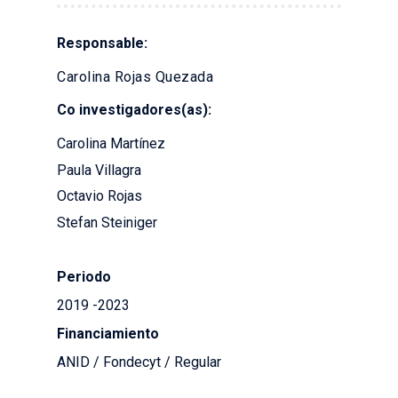
Responsable:
Carolina Rojas Quezada
Co investigadores(as):
Carolina Martínez
Paula Villagra
Octavio Rojas
Stefan Steiniger
Periodo
2019 -2023
Financiamiento
ANID / Fondecyt / Regular