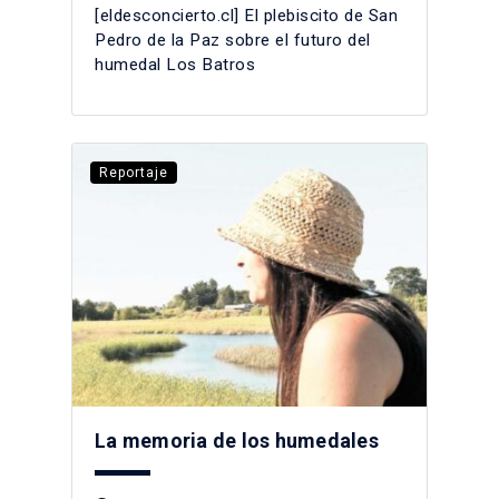
[eldesconcierto.cl] El plebiscito de San
Pedro de la Paz sobre el futuro del
humedal Los Batros
Reportaje
La memoria de los humedales