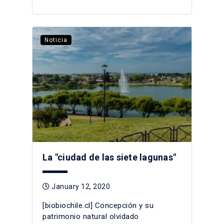
Noticia
La "ciudad de las siete lagunas"
January 12, 2020
[biobiochile.cl] Concepción y su
patrimonio natural olvidado