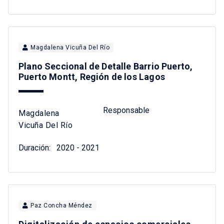
Magdalena Vicuña Del Río
Plano Seccional de Detalle Barrio Puerto,
Puerto Montt, Región de los Lagos
Responsable
Magdalena
Vicuña Del Río
Duración:
2020 - 2021
Paz Concha Méndez