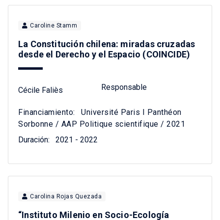
Caroline Stamm
La Constitución chilena: miradas cruzadas
desde el Derecho y el Espacio (COINCIDE)
Responsable
Cécile Faliès
Financiamiento:
Université Paris I Panthéon
Sorbonne / AAP Politique scientifique / 2021
Duración:
2021 - 2022
Carolina Rojas Quezada
“Instituto Milenio en Socio-Ecología