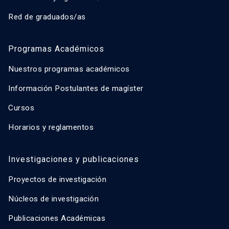
Red de graduados/as
Programas Académicos
Nuestros programas académicos
Información Postulantes de magíster
Cursos
Horarios y reglamentos
Investigaciones y publicaciones
Proyectos de investigación
Núcleos de investigación
Publicaciones Académicas