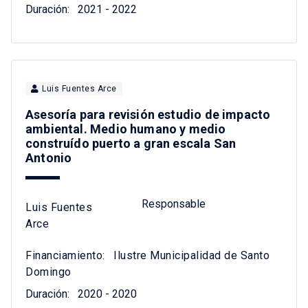
Duración:
2021 - 2022
Luis Fuentes Arce
Asesoría para revisión estudio de impacto
ambiental. Medio humano y medio
construído puerto a gran escala San
Antonio
Responsable
Luis Fuentes
Arce
Financiamiento:
Ilustre Municipalidad de Santo
Domingo
Duración:
2020 - 2020