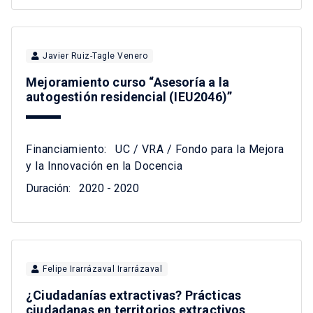
Javier Ruiz-Tagle Venero
Mejoramiento curso “Asesoría a la
autogestión residencial (IEU2046)”
Financiamiento:
UC / VRA / Fondo para la Mejora
y la Innovación en la Docencia
Duración:
2020 - 2020
Felipe Irarrázaval Irarrázaval
¿Ciudadanías extractivas? Prácticas
ciudadanas en territorios extractivos