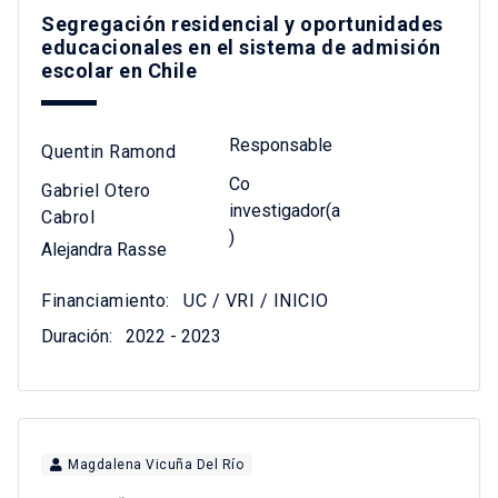
Segregación residencial y oportunidades
educacionales en el sistema de admisión
escolar en Chile
Responsable
Quentin Ramond
Co
Gabriel Otero
investigador(a
Cabrol
)
Alejandra Rasse
Financiamiento:
UC / VRI / INICIO
Duración:
2022 - 2023
Magdalena Vicuña Del Río