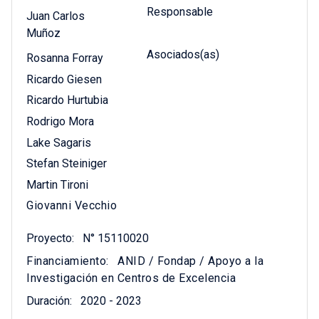
Responsable
Juan Carlos
Muñoz
Asociados(as)
Rosanna Forray
Ricardo Giesen
Ricardo Hurtubia
Rodrigo Mora
Lake Sagaris
Stefan Steiniger
Martin Tironi
Giovanni Vecchio
Proyecto:
N° 15110020
Financiamiento:
ANID / Fondap / Apoyo a la
Investigación en Centros de Excelencia
Duración:
2020 - 2023