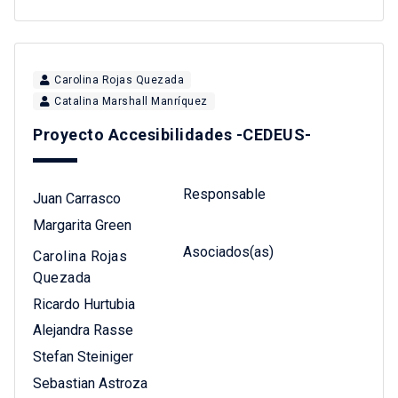
Carolina Rojas Quezada
Catalina Marshall Manríquez
Proyecto Accesibilidades -CEDEUS-
Responsable
Juan Carrasco
Margarita Green
Asociados(as)
Carolina Rojas
Quezada
Ricardo Hurtubia
Alejandra Rasse
Stefan Steiniger
Sebastian Astroza