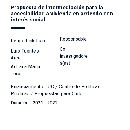
Propuesta de intermediación para la
accesibilidad a vivienda en arriendo con
interés social.
Responsable
Felipe Link Lazo
Co
Luis Fuentes
investigadore
Arce
s(as)
Adriana Marín
Toro
Financiamiento:
UC / Centro de Políticas
Públicas / Propuestas para Chile
Duración:
2021 - 2022