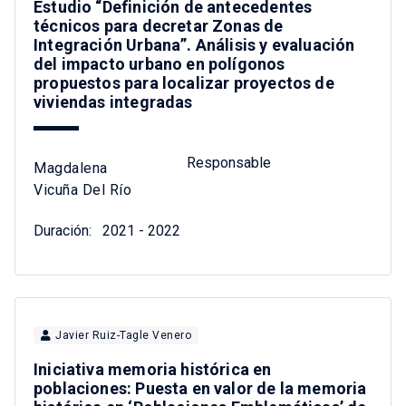
Estudio “Definición de antecedentes
técnicos para decretar Zonas de
Integración Urbana”. Análisis y evaluación
del impacto urbano en polígonos
propuestos para localizar proyectos de
viviendas integradas
Responsable
Magdalena
Vicuña Del Río
Duración:
2021 - 2022
Javier Ruiz-Tagle Venero
Iniciativa memoria histórica en
poblaciones: Puesta en valor de la memoria