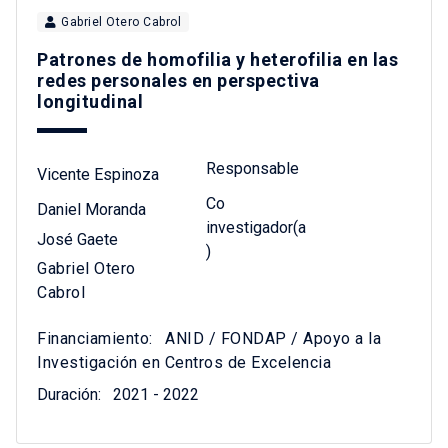
Gabriel Otero Cabrol
Patrones de homofilia y heterofilia en las
redes personales en perspectiva
longitudinal
Responsable
Vicente Espinoza
Co
Daniel Moranda
investigador(a
José Gaete
)
Gabriel Otero
Cabrol
Financiamiento:
ANID / FONDAP / Apoyo a la
Investigación en Centros de Excelencia
Duración:
2021 - 2022