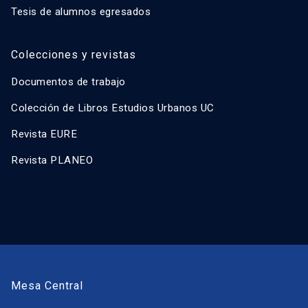
Tesis de alumnos egresados
Colecciones y revistas
Documentos de trabajo
Colección de Libros Estudios Urbanos UC
Revista EURE
Revista PLANEO
Mesa Central