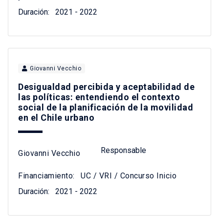
Duración:
2021 - 2022
Giovanni Vecchio
Desigualdad percibida y aceptabilidad de
las políticas: entendiendo el contexto
social de la planificación de la movilidad
en el Chile urbano
Responsable
Giovanni Vecchio
Financiamiento:
UC / VRI / Concurso Inicio
Duración:
2021 - 2022