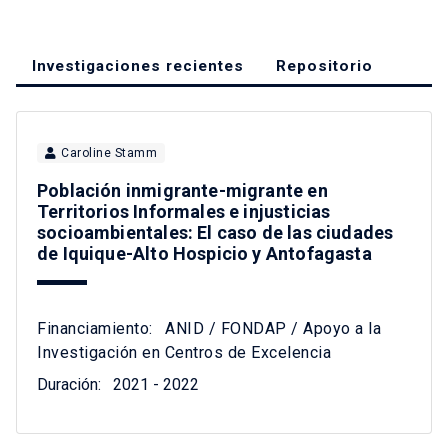
Investigaciones recientes
Repositorio
Caroline Stamm
Población inmigrante-migrante en
Territorios Informales e injusticias
socioambientales: El caso de las ciudades
de Iquique-Alto Hospicio y Antofagasta
Financiamiento:
ANID / FONDAP / Apoyo a la
Investigación en Centros de Excelencia
Duración:
2021 - 2022