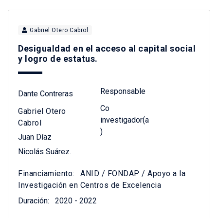
Gabriel Otero Cabrol
Desigualdad en el acceso al capital social
y logro de estatus.
Responsable
Dante Contreras
Co
Gabriel Otero
investigador(a
Cabrol
)
Juan Díaz
Nicolás Suárez.
Financiamiento:
ANID / FONDAP / Apoyo a la
Investigación en Centros de Excelencia
Duración:
2020 - 2022