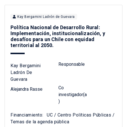
Kay Bergamini Ladrón de Guevara
Política Nacional de Desarrollo Rural:
Implementación, institucionalización, y
desafíos para un Chile con equidad
territorial al 2050.
Responsable
Kay Bergamini
Ladrón De
Guevara
Co
Alejandra Rasse
investigador(a
)
Financiamiento:
UC / Centro Políticas Públicas /
Temas de la agenda pública