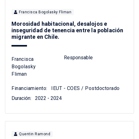
Francisca Bogolasky Fliman
Morosidad habitacional, desalojos e
inseguridad de tenencia entre la población
migrante en Chile.
Responsable
Francisca
Bogolasky
Fliman
Financiamiento:
IEUT - COES / Postdoctorado
Duración:
2022 - 2024
Quentin Ramond