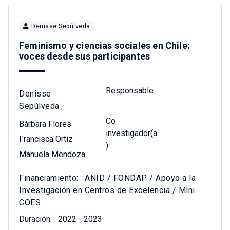
Denisse Sepúlveda
Feminismo y ciencias sociales en Chile:
voces desde sus participantes
Responsable
Denisse
Sepúlveda
Co
Bárbara Flores
investigador(a
Francisca Ortiz
)
Manuela Mendoza
Financiamiento:
ANID / FONDAP / Apoyo a la
Investigación en Centros de Excelencia / Mini
COES
Duración:
2022 - 2023