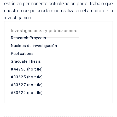
están en permanente actualización por el trabajo que
nuestro cuerpo académico realiza en el ámbito de la
investigación.
Investigaciones y publicaciones:
Research Proyects
Núcleos de investigación
Publications
Graduate Thesis
#44956 (no title)
#33625 (no title)
#33627 (no title)
#33629 (no title)