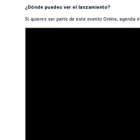
¿Dónde puedes ver el lanzamiento?
Si quieres ser parte de este evento Online, agenda