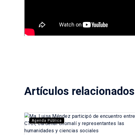
Artículos relacionados
Agenda Pública