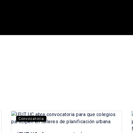
Convocatoria