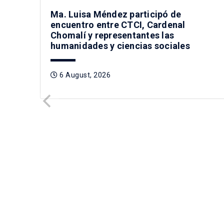
Ma. Luisa Méndez participó de
encuentro entre CTCI, Cardenal
Chomalí y representantes las
humanidades y ciencias sociales
6 August, 2026