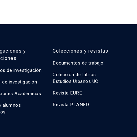
igaciones y
Colecciones y revistas
aciones
Documentos de trabajo
os de investigación
Colección de Libros
Estudios Urbanos UC
 de investigación
Revista EURE
ciones Académicas
Revista PLANEO
e alumnos
dos