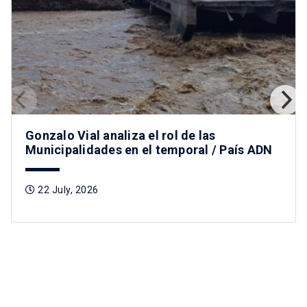
Gonzalo Vial analiza el rol de las
Municipalidades en el temporal / País ADN
22 July, 2026