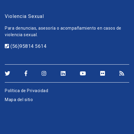
Violencia Sexual
Para denuncias, asesoría o acompañamiento en casos de
violencia sexual.
(56)95814 5614
Política de Privacidad
Mapa del sitio