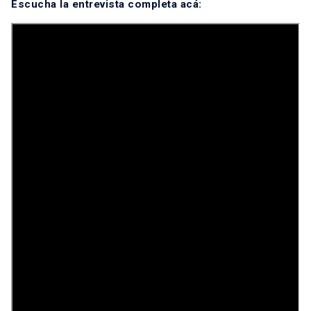
Escucha la entrevista completa acá: