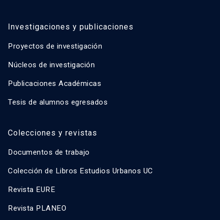
Investigaciones y publicaciones
Proyectos de investigación
Núcleos de investigación
Publicaciones Académicas
Tesis de alumnos egresados
Colecciones y revistas
Documentos de trabajo
Colección de Libros Estudios Urbanos UC
Revista EURE
Revista PLANEO