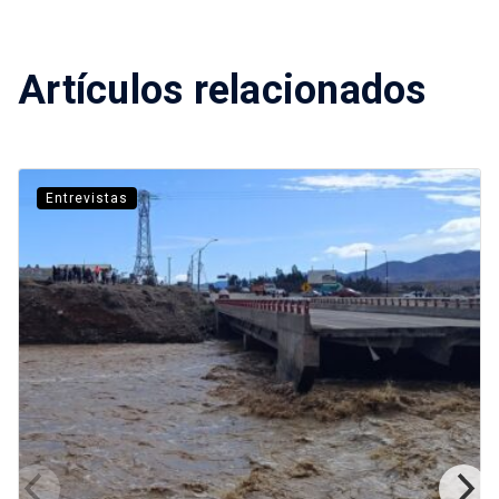
Artículos relacionados
Entrevistas