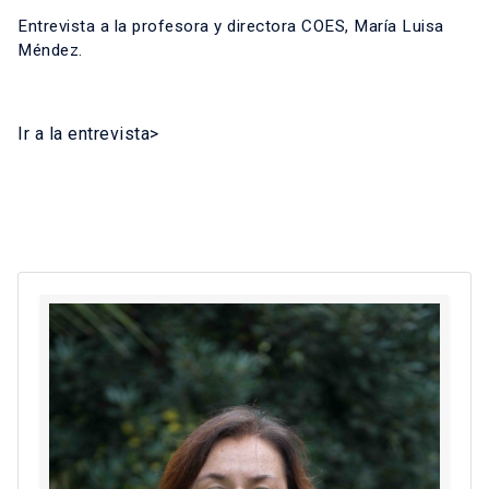
Entrevista a la profesora y directora COES, María Luisa
Méndez.
Ir a la entrevista>