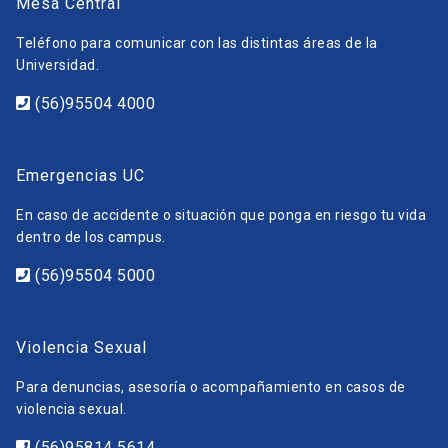
Mesa Central
Teléfono para comunicar con las distintas áreas de la
Universidad.
(56)95504 4000
Emergencias UC
En caso de accidente o situación que ponga en riesgo tu vida
dentro de los campus.
(56)95504 5000
Violencia Sexual
Para denuncias, asesoría o acompañamiento en casos de
violencia sexual.
(56)95814 5614