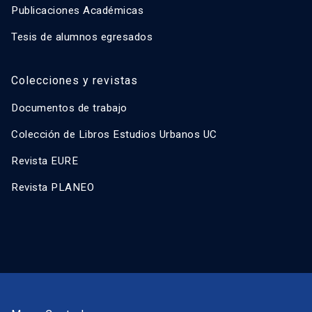
Publicaciones Académicas
Tesis de alumnos egresados
Colecciones y revistas
Documentos de trabajo
Colección de Libros Estudios Urbanos UC
Revista EURE
Revista PLANEO