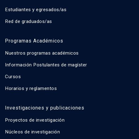
Estudiantes y egresados/as
Red de graduados/as
Programas Académicos
Nuestros programas académicos
Información Postulantes de magíster
Cursos
Horarios y reglamentos
Investigaciones y publicaciones
Proyectos de investigación
Núcleos de investigación