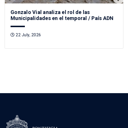
Gonzalo Vial analiza el rol de las
Municipalidades en el temporal / País ADN
22 July, 2026