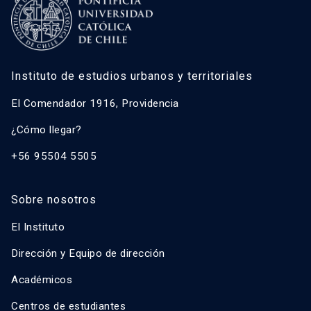
Instituto de estudios urbanos y territoriales
El Comendador 1916, Providencia
¿Cómo llegar?
+56 95504 5505
Sobre nosotros
El Instituto
Dirección y Equipo de dirección
Académicos
Centros de estudiantes