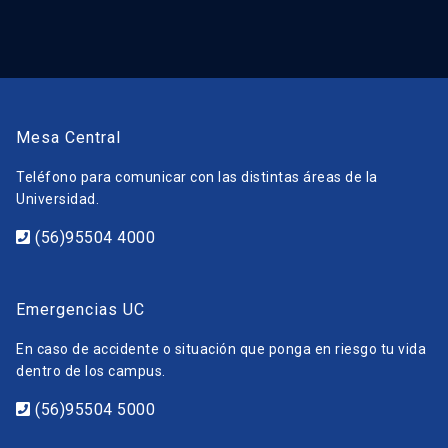
Mesa Central
Teléfono para comunicar con las distintas áreas de la
Universidad.
(56)95504 4000
Emergencias UC
En caso de accidente o situación que ponga en riesgo tu vida
dentro de los campus.
(56)95504 5000