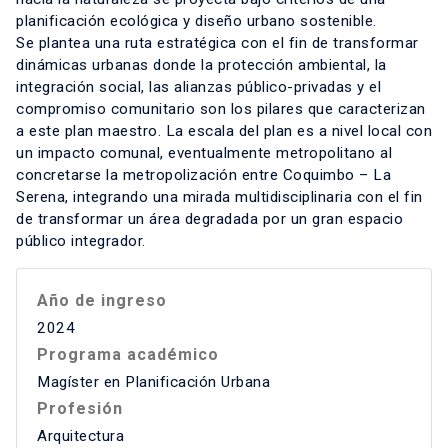
planificación ecológica y diseño urbano sostenible.
Se plantea una ruta estratégica con el fin de transformar
dinámicas urbanas donde la protección ambiental, la
integración social, las alianzas público-privadas y el
compromiso comunitario son los pilares que caracterizan
a este plan maestro. La escala del plan es a nivel local con
un impacto comunal, eventualmente metropolitano al
concretarse la metropolización entre Coquimbo – La
Serena, integrando una mirada multidisciplinaria con el fin
de transformar un área degradada por un gran espacio
público integrador.
Año de ingreso
2024
Programa académico
Magíster en Planificación Urbana
Profesión
Arquitectura