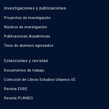
Investigaciones y publicaciones
Proyectos de investigación
Núcleos de investigación
Publicaciones Académicas
Tesis de alumnos egresados
Colecciones y revistas
Documentos de trabajo
Colección de Libros Estudios Urbanos UC
Revista EURE
Revista PLANEO