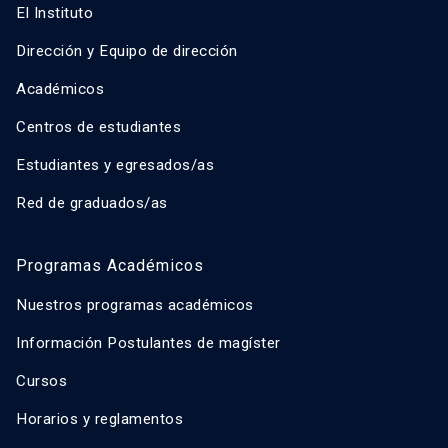
El Instituto
Dirección y Equipo de dirección
Académicos
Centros de estudiantes
Estudiantes y egresados/as
Red de graduados/as
Programas Académicos
Nuestros programas académicos
Información Postulantes de magíster
Cursos
Horarios y reglamentos