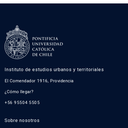
Instituto de estudios urbanos y territoriales
El Comendador 1916, Providencia
¿Cómo llegar?
+56 95504 5505
Sobre nosotros