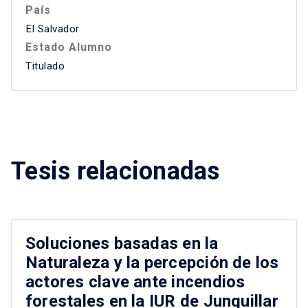
País
El Salvador
Estado Alumno
Titulado
Tesis relacionadas
Soluciones basadas en la
Naturaleza y la percepción de los
actores clave ante incendios
forestales en la IUR de Junquillar