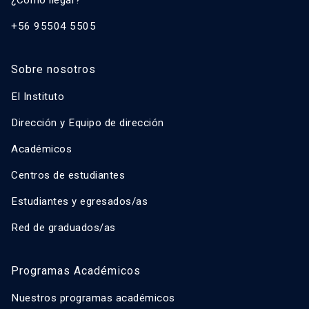
¿Cómo llegar?
+56 95504 5505
Sobre nosotros
El Instituto
Dirección y Equipo de dirección
Académicos
Centros de estudiantes
Estudiantes y egresados/as
Red de graduados/as
Programas Académicos
Nuestros programas académicos