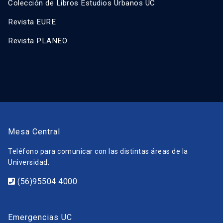
Colección de Libros Estudios Urbanos UC
Revista EURE
Revista PLANEO
Mesa Central
Teléfono para comunicar con las distintas áreas de la
Universidad.
(56)95504 4000
Emergencias UC