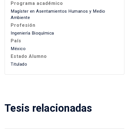
Programa académico
Magíster en Asentamientos Humanos y Medio
Ambiente
Profesión
Ingeniería Bioquímica
País
México
Estado Alumno
Titulado
Tesis relacionadas