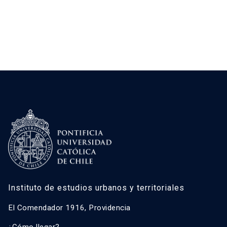
Instituto de estudios urbanos y territoriales
El Comendador 1916, Providencia