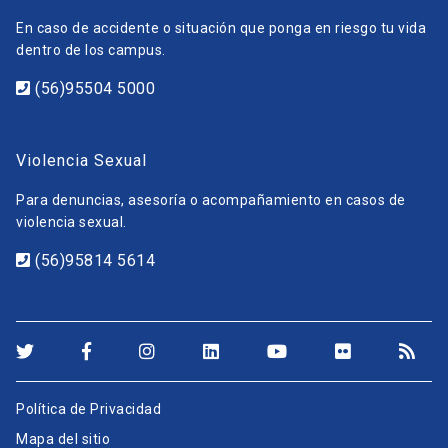
En caso de accidente o situación que ponga en riesgo tu vida
dentro de los campus.
(56)95504 5000
Violencia Sexual
Para denuncias, asesoría o acompañamiento en casos de
violencia sexual.
(56)95814 5614
Política de Privacidad
Mapa del sitio