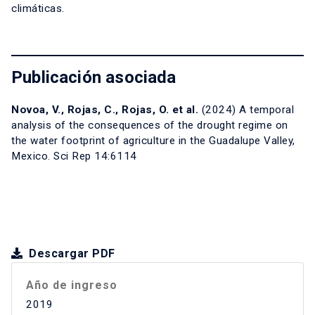
climáticas.
Publicación asociada
Novoa, V., Rojas, C., Rojas, O. et al.
(2024) A temporal
analysis of the consequences of the drought regime on
the water footprint of agriculture in the Guadalupe Valley,
Mexico. Sci Rep 14:6114
Descargar PDF
Año de ingreso
2019