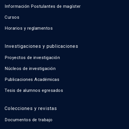
Información Postulantes de magíster
Cursos
Horarios y reglamentos
Investigaciones y publicaciones
Proyectos de investigación
Núcleos de investigación
Publicaciones Académicas
Tesis de alumnos egresados
Colecciones y revistas
Documentos de trabajo