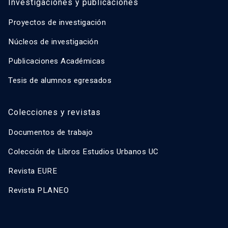
Investigaciones y publicaciones
Proyectos de investigación
Núcleos de investigación
Publicaciones Académicas
Tesis de alumnos egresados
Colecciones y revistas
Documentos de trabajo
Colección de Libros Estudios Urbanos UC
Revista EURE
Revista PLANEO