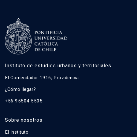
Instituto de estudios urbanos y territoriales
El Comendador 1916, Providencia
¿Cómo llegar?
+56 95504 5505
Sobre nosotros
El Instituto