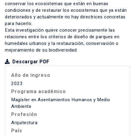
conservar los ecosistemas que están en buenas
condiciones y de restaurar los ecosistemas que ya están
deteriorados y actualmente no hay directrices concretas
para hacerlo.
Esta investigación quiere conocer precisamente las
relaciones entre los criterios de diseño de parques en
humedales urbanos y la restauración, conservación o
mejoramiento de su biodiversidad.
Descargar PDF
Año de ingreso
2023
Programa académico
Magíster en Asentamientos Humanos y Medio
Ambiente
Profesión
Arquitectura
País