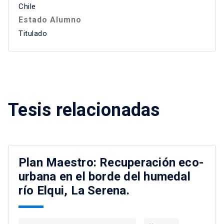
Chile
Estado Alumno
Titulado
Tesis relacionadas
Plan Maestro: Recuperación eco-
urbana en el borde del humedal
río Elqui, La Serena.