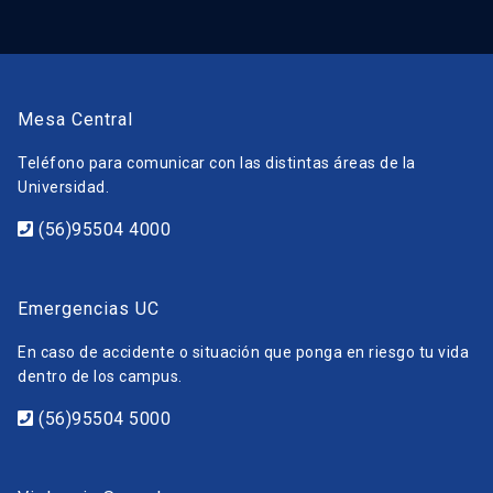
Mesa Central
Teléfono para comunicar con las distintas áreas de la
Universidad.
(56)95504 4000
Emergencias UC
En caso de accidente o situación que ponga en riesgo tu vida
dentro de los campus.
(56)95504 5000