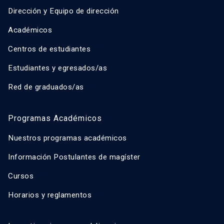
Dirección y Equipo de dirección
Académicos
Centros de estudiantes
Estudiantes y egresados/as
Red de graduados/as
Programas Académicos
Nuestros programas académicos
Información Postulantes de magíster
Cursos
Horarios y reglamentos