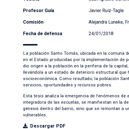
Profesor Guía
Javier Ruiz-Tagle
Comisión
Alejandra Luneke, Fr
Fecha de defensa
24/01/2018
La población Santo Tomás, ubicada en la comuna de
en el Estado producidas por la implementación de pol
dio origen a la población en la periferia de la capit
llevándola a un estado de deterioro estructural que
socioeconómica. Como resultado, la población Sant
servicios, oportunidades y recursos pobres.
Esta tesis analiza la emergencia de fenómenos de ex
integradora de las escuelas, se manifiestan en la 
génesis dentro del barrio, sino que se remontan a 
vulnerables.
Descargar PDF