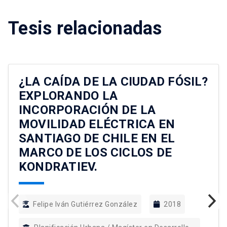
Tesis relacionadas
¿LA CAÍDA DE LA CIUDAD FÓSIL?
EXPLORANDO LA
INCORPORACIÓN DE LA
MOVILIDAD ELÉCTRICA EN
SANTIAGO DE CHILE EN EL
MARCO DE LOS CICLOS DE
KONDRATIEV.
Felipe Iván Gutiérrez González
2018