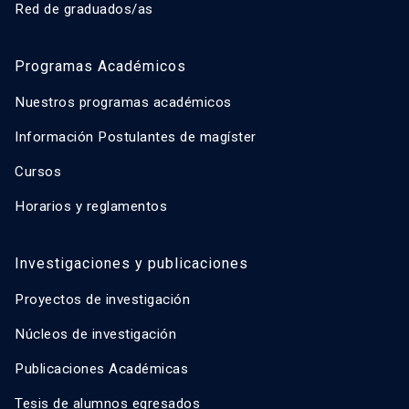
Red de graduados/as
Programas Académicos
Nuestros programas académicos
Información Postulantes de magíster
Cursos
Horarios y reglamentos
Investigaciones y publicaciones
Proyectos de investigación
Núcleos de investigación
Publicaciones Académicas
Tesis de alumnos egresados