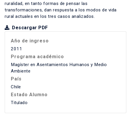
ruralidad, en tanto formas de pensar las
transformaciones, dan respuesta a los modos de vida
rural actuales en los tres casos analizados.
Descargar PDF
Año de ingreso
2011
Programa académico
Magíster en Asentamientos Humanos y Medio
Ambiente
País
Chile
Estado Alumno
Titulado