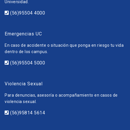
Universidad.
(56)95504 4000
Emergencias UC
En caso de accidente o situación que ponga en riesgo tu vida
dentro de los campus.
(56)95504 5000
Violencia Sexual
Para denuncias, asesoría o acompañamiento en casos de
violencia sexual.
(56)95814 5614