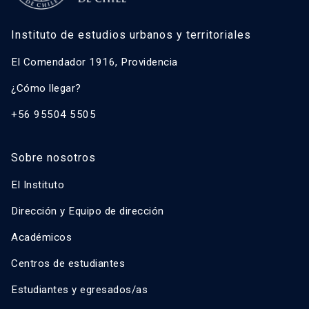
Instituto de estudios urbanos y territoriales
El Comendador 1916, Providencia
¿Cómo llegar?
+56 95504 5505
Sobre nosotros
El Instituto
Dirección y Equipo de dirección
Académicos
Centros de estudiantes
Estudiantes y egresados/as