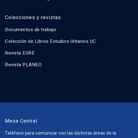
Colecciones y revistas
Documentos de trabajo
Colección de Libros Estudios Urbanos UC
Revista EURE
Revista PLANEO
Mesa Central
Teléfono para comunicar con las distintas áreas de la