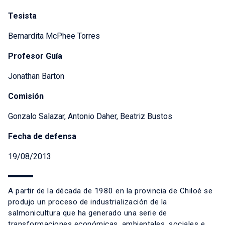
Tesista
Bernardita McPhee Torres
Profesor Guía
Jonathan Barton
Comisión
Gonzalo Salazar, Antonio Daher, Beatriz Bustos
Fecha de defensa
19/08/2013
A partir de la década de 1980 en la provincia de Chiloé se
produjo un proceso de industrialización de la
salmonicultura que ha generado una serie de
transformaciones económicas, ambientales, sociales e