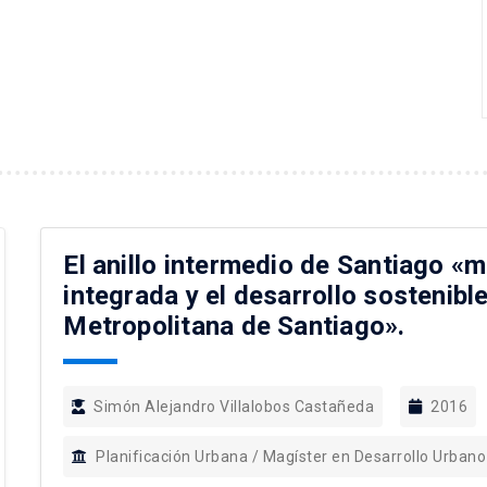
El anillo intermedio de Santiago «m
integrada y el desarrollo sostenibl
Metropolitana de Santiago».
Simón Alejandro Villalobos Castañeda
2016
Planificación Urbana / Magíster en Desarrollo Urbano