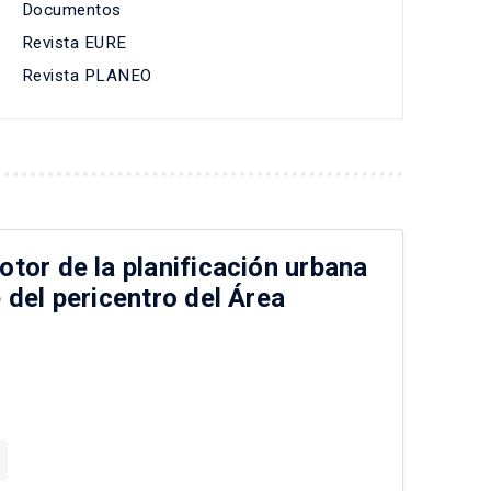
Documentos
Revista EURE
Revista PLANEO
otor de la planificación urbana
e del pericentro del Área