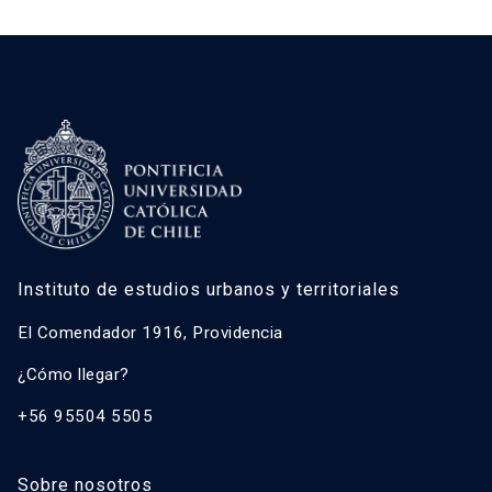
Instituto de estudios urbanos y territoriales
El Comendador 1916, Providencia
¿Cómo llegar?
+56 95504 5505
Sobre nosotros