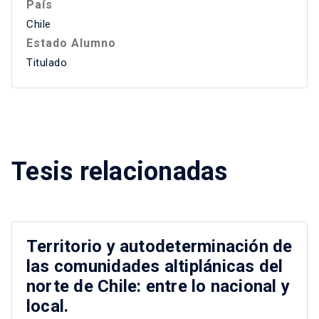
País
Chile
Estado Alumno
Titulado
Tesis relacionadas
Territorio y autodeterminación de
las comunidades altiplánicas del
norte de Chile: entre lo nacional y
local.