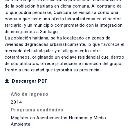
de la población haitiana en dicha comuna. Al contrario de
lo que podría pensarse, Quilicura se visualiza como una
comuna que tiene una oferta laboral intensa en el sector
terciario, y un municipio comprometido con la integración
de inmigrantes a Santiago.
La población haitiana, se ha localizado en zonas de
viviendas degradadas urbanísticamente, lo que favorece el
mercado del subalquiler y el allegamiento entre
coterráneos, originando un enclave residencial que, dentro
de sus atributos, ofrece protección e inserción del grupo,
frente a una ciudad que ignoraba su presencia.
Descargar PDF
Año de ingreso
2014
Programa académico
Magíster en Asentamientos Humanos y Medio
Ambiente