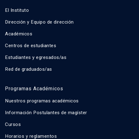
El Instituto
Dirección y Equipo de dirección
Académicos
Centros de estudiantes
Estudiantes y egresados/as
Red de graduados/as
Programas Académicos
Nuestros programas académicos
Información Postulantes de magíster
Cursos
Horarios y reglamentos