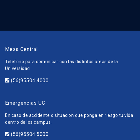
Mesa Central
Teléfono para comunicar con las distintas áreas de la
Universidad.
(56)95504 4000
Emergencias UC
En caso de accidente o situación que ponga en riesgo tu vida
dentro de los campus.
(56)95504 5000