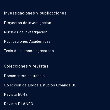
Investigaciones y publicaciones
Proyectos de investigación
Núcleos de investigación
Publicaciones Académicas
Tesis de alumnos egresados
Colecciones y revistas
Documentos de trabajo
Colección de Libros Estudios Urbanos UC
Revista EURE
Revista PLANEO