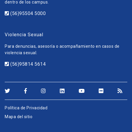
dentro de los campus.
(56)95504 5000
Violencia Sexual
Para denuncias, asesoría o acompañamiento en casos de
violencia sexual.
(56)95814 5614
Política de Privacidad
Mapa del sitio