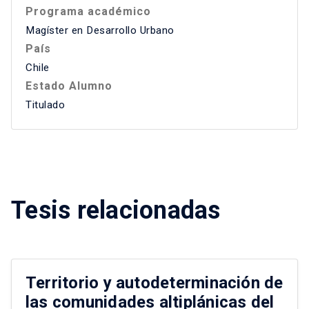
Programa académico
Magíster en Desarrollo Urbano
País
Chile
Estado Alumno
Titulado
Tesis relacionadas
Territorio y autodeterminación de
las comunidades altiplánicas del