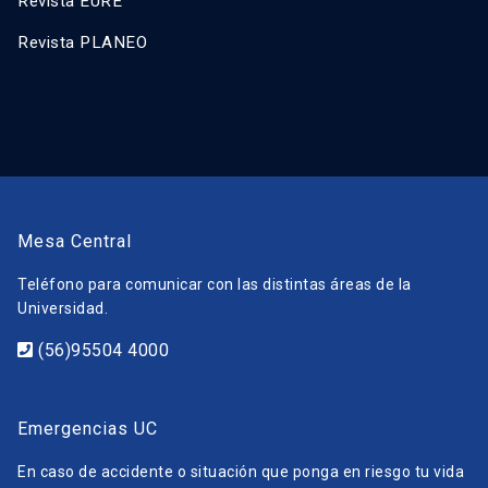
Revista EURE
Revista PLANEO
Mesa Central
Teléfono para comunicar con las distintas áreas de la
Universidad.
(56)95504 4000
Emergencias UC
En caso de accidente o situación que ponga en riesgo tu vida