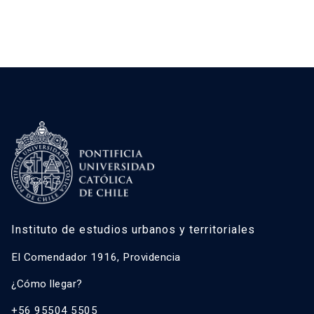
Instituto de estudios urbanos y territoriales
El Comendador 1916, Providencia
¿Cómo llegar?
+56 95504 5505