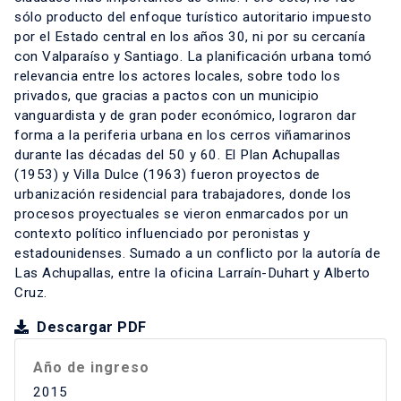
sólo producto del enfoque turístico autoritario impuesto
por el Estado central en los años 30, ni por su cercanía
con Valparaíso y Santiago. La planificación urbana tomó
relevancia entre los actores locales, sobre todo los
privados, que gracias a pactos con un municipio
vanguardista y de gran poder económico, lograron dar
forma a la periferia urbana en los cerros viñamarinos
durante las décadas del 50 y 60. El Plan Achupallas
(1953) y Villa Dulce (1963) fueron proyectos de
urbanización residencial para trabajadores, donde los
procesos proyectuales se vieron enmarcados por un
contexto político influenciado por peronistas y
estadounidenses. Sumado a un conflicto por la autoría de
Las Achupallas, entre la oficina Larraín-Duhart y Alberto
Cruz.
Descargar PDF
Año de ingreso
2015