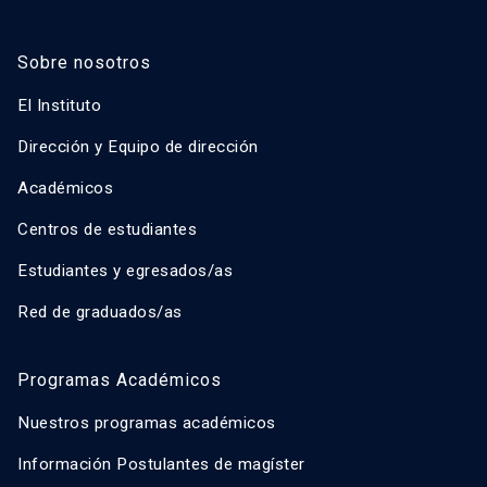
Sobre nosotros
El Instituto
Dirección y Equipo de dirección
Académicos
Centros de estudiantes
Estudiantes y egresados/as
Red de graduados/as
Programas Académicos
Nuestros programas académicos
Información Postulantes de magíster