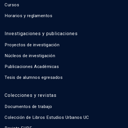
Cursos
Horarios y reglamentos
Investigaciones y publicaciones
Proyectos de investigación
Núcleos de investigación
Publicaciones Académicas
Tesis de alumnos egresados
Colecciones y revistas
Documentos de trabajo
Colección de Libros Estudios Urbanos UC