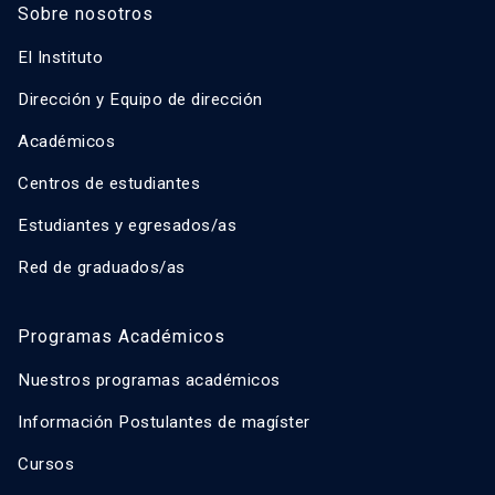
Sobre nosotros
El Instituto
Dirección y Equipo de dirección
Académicos
Centros de estudiantes
Estudiantes y egresados/as
Red de graduados/as
Programas Académicos
Nuestros programas académicos
Información Postulantes de magíster
Cursos