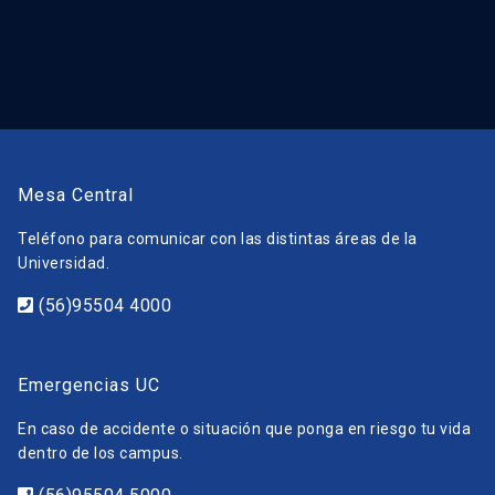
Mesa Central
Teléfono para comunicar con las distintas áreas de la
Universidad.
(56)95504 4000
Emergencias UC
En caso de accidente o situación que ponga en riesgo tu vida
dentro de los campus.