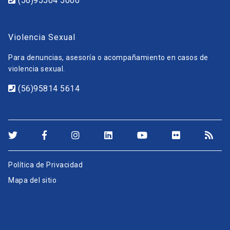
(56)95504 5000
Violencia Sexual
Para denuncias, asesoría o acompañamiento en casos de
violencia sexual.
(56)95814 5614
Política de Privacidad
Mapa del sitio