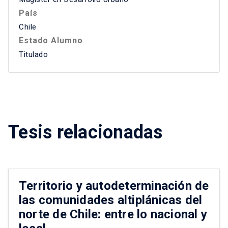
País
Chile
Estado Alumno
Titulado
Tesis relacionadas
Territorio y autodeterminación de
las comunidades altiplánicas del
norte de Chile: entre lo nacional y