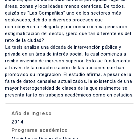
áreas, zonas y localidades menos céntricas. De todos,
quizás es “Las Compañías” uno de los sectores más
soslayados, debido a diversos procesos que
contribuyeron a relegarla y por consecuencia generaron
estigmatización del sector, ¿pero qué tan diferente es del
reto de la ciudad?
La tesis analiza una década de intervención pública y
privada en un área de interés social, la cual comienza a
recibir vivienda de ingresos superior. Esto se fundamenta
a través de la caracterización de las acciones que han
promovido su integración. El estudio afirma, a pesar de la
falta de datos censales actualizados, la existencia de una
mayor heterogeneidad de clases de la que realmente se
presenta tanto en trabajos académicos como en estudios.
Año de ingreso
2014
Programa académico
Magíster en Desarrollo Urbano