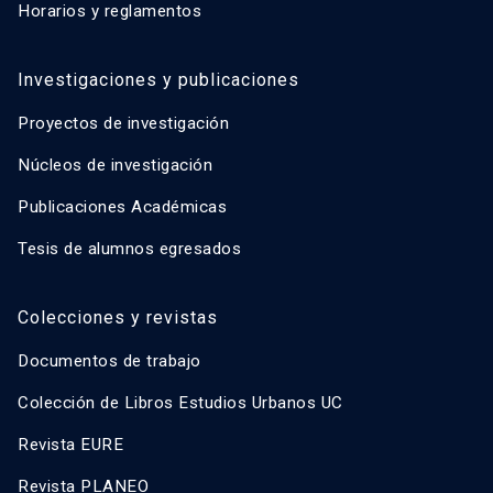
Horarios y reglamentos
Investigaciones y publicaciones
Proyectos de investigación
Núcleos de investigación
Publicaciones Académicas
Tesis de alumnos egresados
Colecciones y revistas
Documentos de trabajo
Colección de Libros Estudios Urbanos UC
Revista EURE
Revista PLANEO