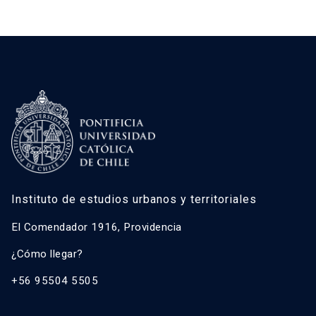
Instituto de estudios urbanos y territoriales
El Comendador 1916, Providencia
¿Cómo llegar?
+56 95504 5505