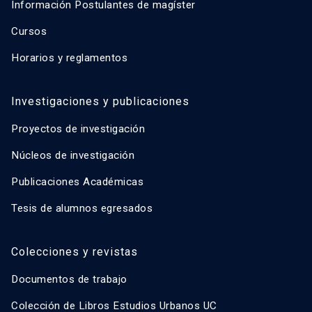
Información Postulantes de magíster
Cursos
Horarios y reglamentos
Investigaciones y publicaciones
Proyectos de investigación
Núcleos de investigación
Publicaciones Académicas
Tesis de alumnos egresados
Colecciones y revistas
Documentos de trabajo
Colección de Libros Estudios Urbanos UC