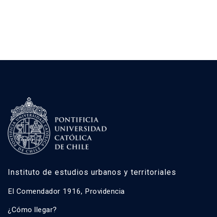
distinguen 4 Factores Críticos de Decisión […]
Instituto de estudios urbanos y territoriales
El Comendador 1916, Providencia
¿Cómo llegar?