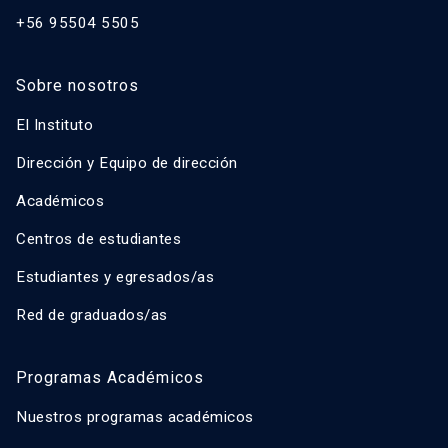
+56 95504 5505
Sobre nosotros
El Instituto
Dirección y Equipo de dirección
Académicos
Centros de estudiantes
Estudiantes y egresados/as
Red de graduados/as
Programas Académicos
Nuestros programas académicos