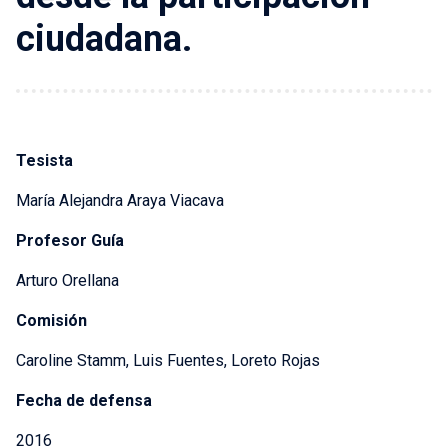
ciudadana.
Tesista
María Alejandra Araya Viacava
Profesor Guía
Arturo Orellana
Comisión
Caroline Stamm, Luis Fuentes, Loreto Rojas
Fecha de defensa
2016