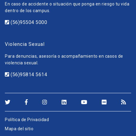
En caso de accidente o situación que ponga en riesgo tu vida
dentro de los campus.
(56)95504 5000
Violencia Sexual
Para denuncias, asesoría o acompañamiento en casos de
violencia sexual.
(56)95814 5614
Política de Privacidad
Mapa del sitio