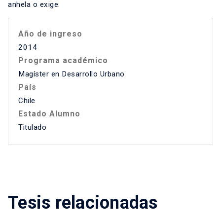
anhela o exige.
Año de ingreso
2014
Programa académico
Magíster en Desarrollo Urbano
País
Chile
Estado Alumno
Titulado
Tesis relacionadas