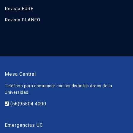
Revista EURE
Revista PLANEO
Mesa Central
Teléfono para comunicar con las distintas áreas de la
Universidad.
(56)95504 4000
Emergencias UC