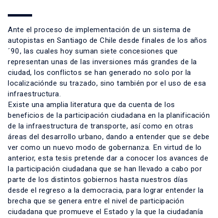
Ante el proceso de implementación de un sistema de
autopistas en Santiago de Chile desde finales de los años
´90, las cuales hoy suman siete concesiones que
representan unas de las inversiones más grandes de la
ciudad, los conflictos se han generado no solo por la
localizaciónde su trazado, sino también por el uso de esa
infraestructura.
Existe una amplia literatura que da cuenta de los
beneficios de la participación ciudadana en la planificación
de la infraestructura de transporte, así como en otras
áreas del desarrollo urbano, dando a entender que se debe
ver como un nuevo modo de gobernanza. En virtud de lo
anterior, esta tesis pretende dar a conocer los avances de
la participación ciudadana que se han llevado a cabo por
parte de los distintos gobiernos hasta nuestros días
desde el regreso a la democracia, para lograr entender la
brecha que se genera entre el nivel de participación
ciudadana que promueve el Estado y la que la ciudadanía