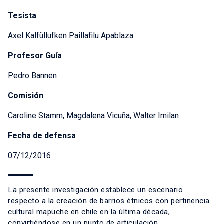
Tesista
Axel Kalfüllufken Paillafilu Apablaza
Profesor Guía
Pedro Bannen
Comisión
Caroline Stamm, Magdalena Vicuña, Walter Imilan
Fecha de defensa
07/12/2016
La presente investigación establece un escenario
respecto a la creación de barrios étnicos con pertinencia
cultural mapuche en chile en la última década,
convirtiéndose en un punto de articulación,