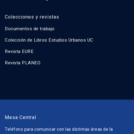
Colecciones y revistas
Documentos de trabajo
Colección de Libros Estudios Urbanos UC
Revista EURE
Revista PLANEO
Mesa Central
Teléfono para comunicar con las distintas áreas de la