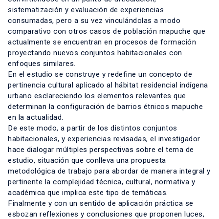
sistematización y evaluación de experiencias
consumadas, pero a su vez vinculándolas a modo
comparativo con otros casos de población mapuche que
actualmente se encuentran en procesos de formación
proyectando nuevos conjuntos habitacionales con
enfoques similares.
En el estudio se construye y redefine un concepto de
pertinencia cultural aplicado al hábitat residencial indígena
urbano esclareciendo los elementos relevantes que
determinan la configuración de barrios étnicos mapuche
en la actualidad.
De este modo, a partir de los distintos conjuntos
habitacionales, y experiencias revisadas, el investigador
hace dialogar múltiples perspectivas sobre el tema de
estudio, situación que conlleva una propuesta
metodológica de trabajo para abordar de manera integral y
pertinente la complejidad técnica, cultural, normativa y
académica que implica este tipo de temáticas.
Finalmente y con un sentido de aplicación práctica se
esbozan reflexiones y conclusiones que proponen luces,