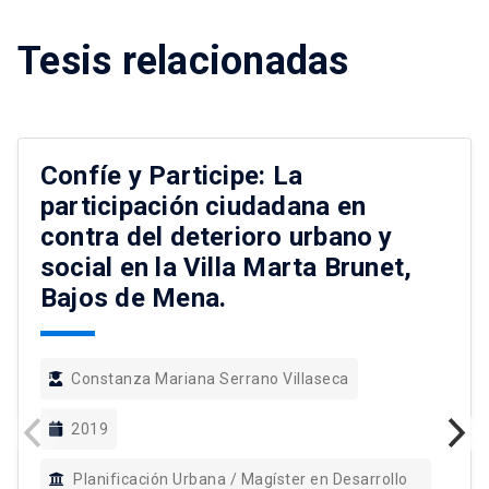
Tesis relacionadas
Confíe y Participe: La
participación ciudadana en
contra del deterioro urbano y
social en la Villa Marta Brunet,
Bajos de Mena.
Constanza Mariana Serrano Villaseca
2019
Planificación Urbana / Magíster en Desarrollo