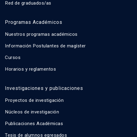
Red de graduados/as
Programas Académicos
Nuestros programas académicos
Información Postulantes de magíster
Cursos
Horarios y reglamentos
Investigaciones y publicaciones
Proyectos de investigación
Núcleos de investigación
Publicaciones Académicas
Tesis de alumnos egresados