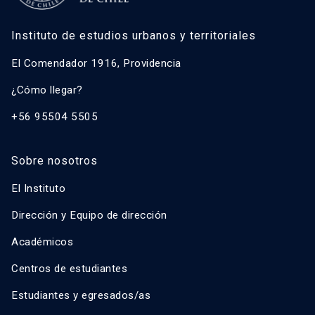
Instituto de estudios urbanos y territoriales
El Comendador 1916, Providencia
¿Cómo llegar?
+56 95504 5505
Sobre nosotros
El Instituto
Dirección y Equipo de dirección
Académicos
Centros de estudiantes
Estudiantes y egresados/as