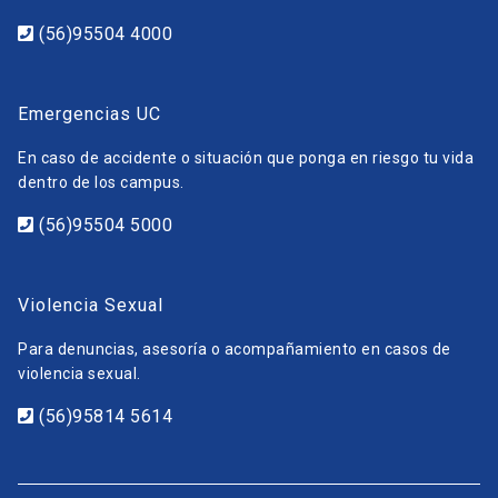
(56)95504 4000
Emergencias UC
En caso de accidente o situación que ponga en riesgo tu vida
dentro de los campus.
(56)95504 5000
Violencia Sexual
Para denuncias, asesoría o acompañamiento en casos de
violencia sexual.
(56)95814 5614