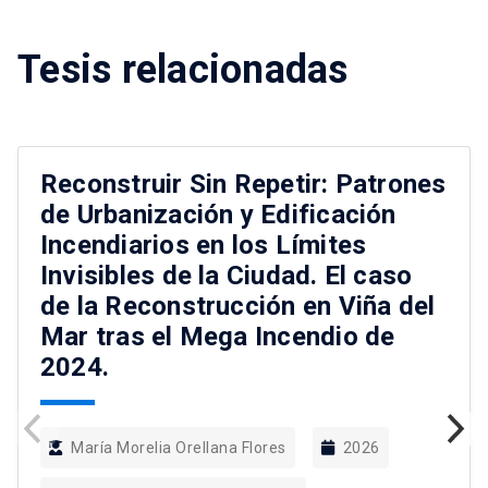
Tesis relacionadas
Reconstruir Sin Repetir: Patrones
de Urbanización y Edificación
Incendiarios en los Límites
Invisibles de la Ciudad. El caso
de la Reconstrucción en Viña del
Mar tras el Mega Incendio de
2024.
María Morelia Orellana Flores
2026