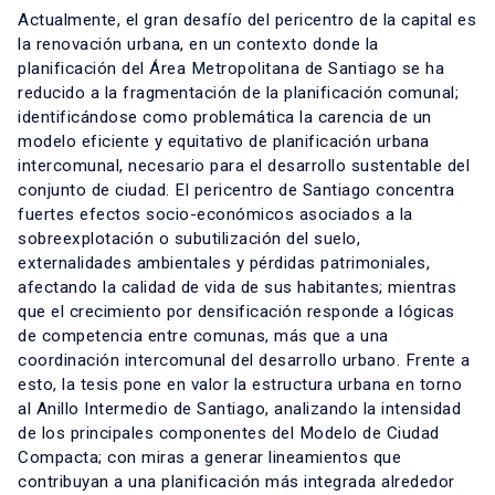
Actualmente, el gran desafío del pericentro de la capital es
la renovación urbana, en un contexto donde la
planificación del Área Metropolitana de Santiago se ha
reducido a la fragmentación de la planificación comunal;
identificándose como problemática la carencia de un
modelo eficiente y equitativo de planificación urbana
intercomunal, necesario para el desarrollo sustentable del
conjunto de ciudad. El pericentro de Santiago concentra
fuertes efectos socio-económicos asociados a la
sobreexplotación o subutilización del suelo,
externalidades ambientales y pérdidas patrimoniales,
afectando la calidad de vida de sus habitantes; mientras
que el crecimiento por densificación responde a lógicas
de competencia entre comunas, más que a una
coordinación intercomunal del desarrollo urbano. Frente a
esto, la tesis pone en valor la estructura urbana en torno
al Anillo Intermedio de Santiago, analizando la intensidad
de los principales componentes del Modelo de Ciudad
Compacta; con miras a generar lineamientos que
contribuyan a una planificación más integrada alrededor