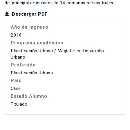
del principal articulador de 14 comunas pericentrales.
Descargar PDF
Año de ingreso
2016
Programa académico
Planificación Urbana / Magíster en Desarrollo
Urbano
Profesión
Planificación Urbana
País
Chile
Estado Alumno
Titulado