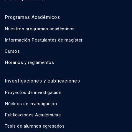
Programas Académicos
Nuestros programas académicos
Información Postulantes de magíster
Cursos
Horarios y reglamentos
Investigaciones y publicaciones
Proyectos de investigación
Núcleos de investigación
Publicaciones Académicas
Tesis de alumnos egresados