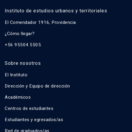
Instituto de estudios urbanos y territoriales
El Comendador 1916, Providencia
¿Cómo llegar?
+56 95504 5505
Sobre nosotros
El Instituto
Dirección y Equipo de dirección
Académicos
Centros de estudiantes
Estudiantes y egresados/as
Red de graduados/as