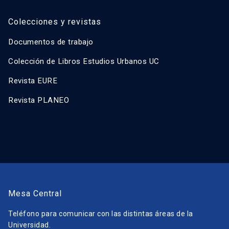
Colecciones y revistas
Documentos de trabajo
Colección de Libros Estudios Urbanos UC
Revista EURE
Revista PLANEO
Mesa Central
Teléfono para comunicar con las distintas áreas de la
Universidad.