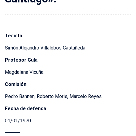
Tesista
Simón Alejandro Villalobos Castañeda
Profesor Guía
Magdalena Vicuña
Comisión
Pedro Bannen, Roberto Moris, Marcelo Reyes
Fecha de defensa
01/01/1970