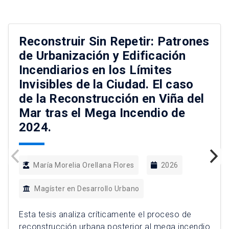
Reconstruir Sin Repetir: Patrones
de Urbanización y Edificación
Incendiarios en los Límites
Invisibles de la Ciudad. El caso
de la Reconstrucción en Viña del
Mar tras el Mega Incendio de
2024.
María Morelia Orellana Flores
2026
Magíster en Desarrollo Urbano
Esta tesis analiza críticamente el proceso de
reconstrucción urbana posterior al mega incendio