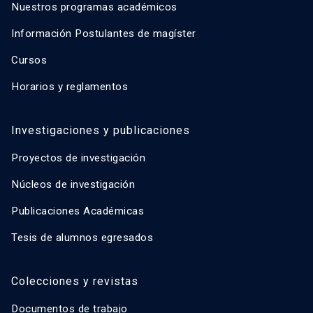
Nuestros programas académicos
Información Postulantes de magíster
Cursos
Horarios y reglamentos
Investigaciones y publicaciones
Proyectos de investigación
Núcleos de investigación
Publicaciones Académicas
Tesis de alumnos egresados
Colecciones y revistas
Documentos de trabajo