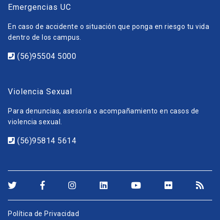
Emergencias UC
En caso de accidente o situación que ponga en riesgo tu vida
dentro de los campus.
(56)95504 5000
Violencia Sexual
Para denuncias, asesoría o acompañamiento en casos de
violencia sexual.
(56)95814 5614
Política de Privacidad