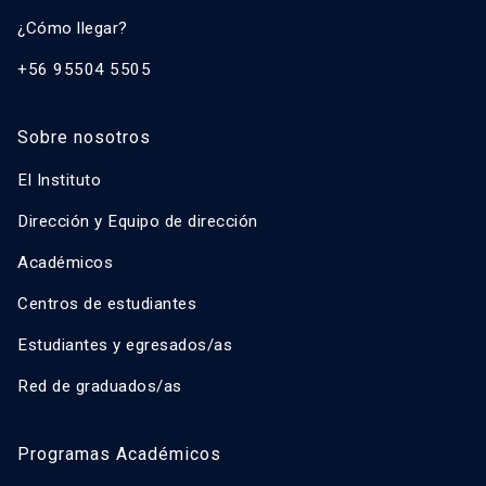
¿Cómo llegar?
+56 95504 5505
Sobre nosotros
El Instituto
Dirección y Equipo de dirección
Académicos
Centros de estudiantes
Estudiantes y egresados/as
Red de graduados/as
Programas Académicos