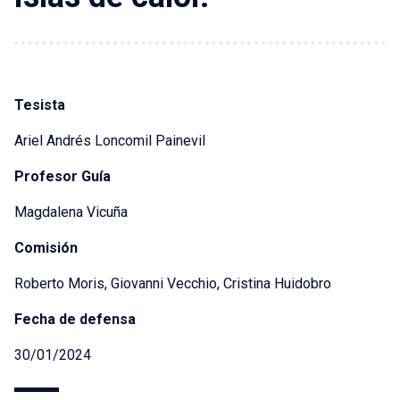
Tesista
Ariel Andrés Loncomil Painevil
Profesor Guía
Magdalena Vicuña
Comisión
Roberto Moris, Giovanni Vecchio, Cristina Huidobro
Fecha de defensa
30/01/2024