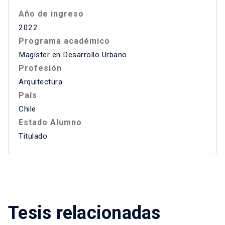
Año de ingreso
2022
Programa académico
Magíster en Desarrollo Urbano
Profesión
Arquitectura
País
Chile
Estado Alumno
Titulado
Tesis relacionadas