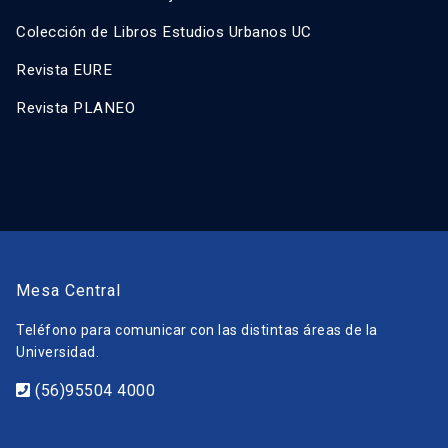
Colección de Libros Estudios Urbanos UC
Revista EURE
Revista PLANEO
Mesa Central
Teléfono para comunicar con las distintas áreas de la
Universidad.
(56)95504 4000