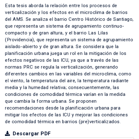
Esta tesis aborda la relación entre los procesos de
verticalización y los efectos en el microclima de barrios
del AMS. Se analiza el barrio Centro Histórico de Santiago,
que representa un sistema de agrupamiento continuo-
compacto y de gran altura, y el barrio Las Lilas
(Providencia), que representa un sistema de agrupamiento
aislado-abierto y de gran altura. Se considera que la
planificación urbana juega un rol en la mitigación de los
efectos negativos de las ICU, ya que a través de las
normas PRC se regula la verticalización, generando
diferentes cambios en las variables del microclima, como
el viento, la temperatura del aire, la temperatura radiante
media y la humedad relativa; consecuentemente, las
condiciones de comodidad térmica varían en la medida
que cambia la forma urbana. Se proponen
recomendaciones desde la planificación urbana para
mitigar los efectos de las ICU y mejorar las condiciones
de comodidad térmica en barrios (pre)verticalizados.
Descargar PDF