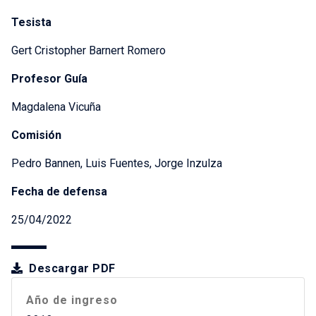
Tesista
Gert Cristopher Barnert Romero
Profesor Guía
Magdalena Vicuña
Comisión
Pedro Bannen, Luis Fuentes, Jorge Inzulza
Fecha de defensa
25/04/2022
Descargar PDF
Año de ingreso