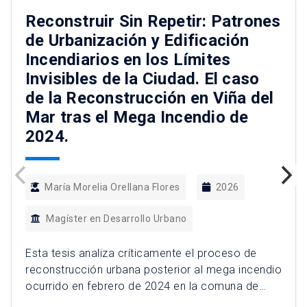
Reconstruir Sin Repetir: Patrones
de Urbanización y Edificación
Incendiarios en los Límites
Invisibles de la Ciudad. El caso
de la Reconstrucción en Viña del
Mar tras el Mega Incendio de
2024.
María Morelia Orellana Flores
2026
Magíster en Desarrollo Urbano
Esta tesis analiza críticamente el proceso de
reconstrucción urbana posterior al mega incendio
ocurrido en febrero de 2024 en la comuna de
Viña del Mar, el desastre urbano por incendios