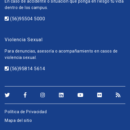
En caso de accidente o situación que ponga en riesgo tu vida
dentro de los campus.
(56)95504 5000
Violencia Sexual
Para denuncias, asesoría o acompañamiento en casos de
violencia sexual.
(56)95814 5614
Política de Privacidad
Mapa del sitio