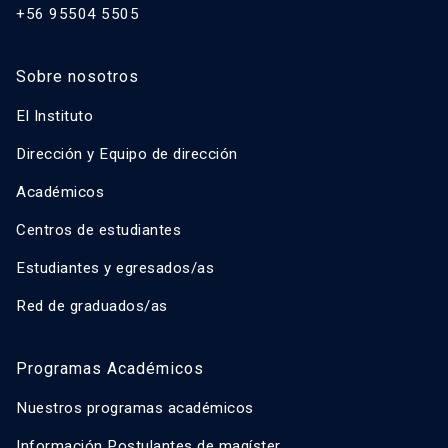
+56 95504 5505
Sobre nosotros
El Instituto
Dirección y Equipo de dirección
Académicos
Centros de estudiantes
Estudiantes y egresados/as
Red de graduados/as
Programas Académicos
Nuestros programas académicos
Información Postulantes de magíster