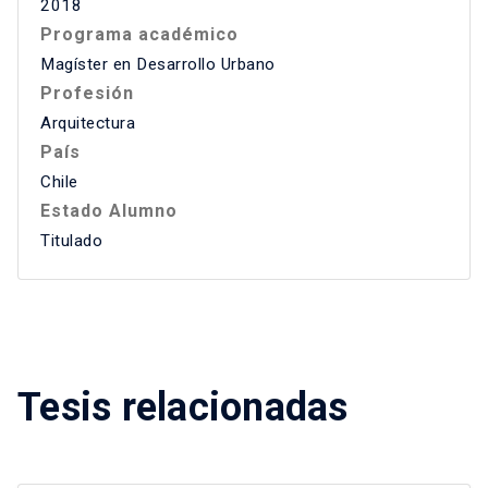
2018
Programa académico
Magíster en Desarrollo Urbano
Profesión
Arquitectura
País
Chile
Estado Alumno
Titulado
Tesis relacionadas