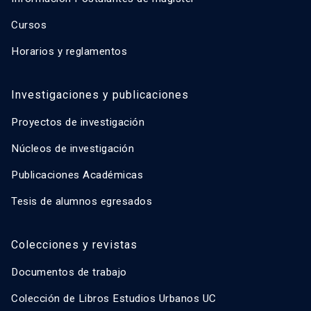
Cursos
Horarios y reglamentos
Investigaciones y publicaciones
Proyectos de investigación
Núcleos de investigación
Publicaciones Académicas
Tesis de alumnos egresados
Colecciones y revistas
Documentos de trabajo
Colección de Libros Estudios Urbanos UC