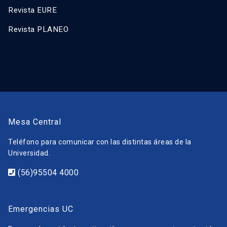
Revista EURE
Revista PLANEO
Mesa Central
Teléfono para comunicar con las distintas áreas de la
Universidad.
(56)95504 4000
Emergencias UC