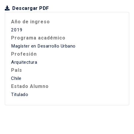
Descargar PDF
Año de ingreso
2019
Programa académico
Magíster en Desarrollo Urbano
Profesión
Arquitectura
País
Chile
Estado Alumno
Titulado