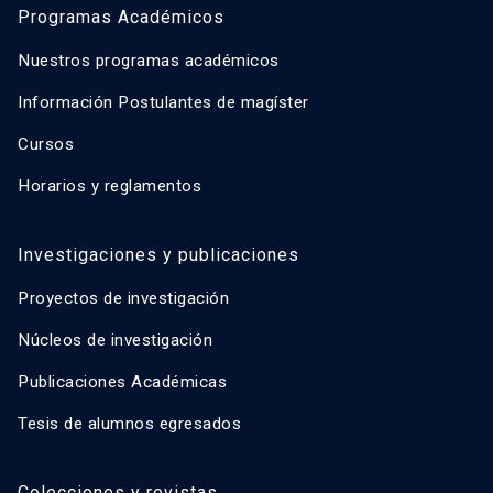
Programas Académicos
Nuestros programas académicos
Información Postulantes de magíster
Cursos
Horarios y reglamentos
Investigaciones y publicaciones
Proyectos de investigación
Núcleos de investigación
Publicaciones Académicas
Tesis de alumnos egresados
Colecciones y revistas