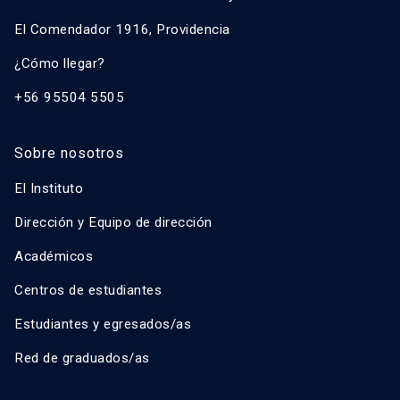
El Comendador 1916, Providencia
¿Cómo llegar?
+56 95504 5505
Sobre nosotros
El Instituto
Dirección y Equipo de dirección
Académicos
Centros de estudiantes
Estudiantes y egresados/as
Red de graduados/as