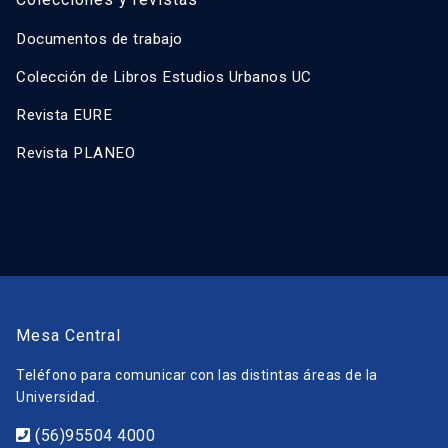
Documentos de trabajo
Colección de Libros Estudios Urbanos UC
Revista EURE
Revista PLANEO
Mesa Central
Teléfono para comunicar con las distintas áreas de la
Universidad.
(56)95504 4000