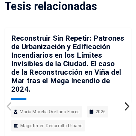
Tesis relacionadas
Reconstruir Sin Repetir: Patrones
de Urbanización y Edificación
Incendiarios en los Límites
Invisibles de la Ciudad. El caso
de la Reconstrucción en Viña del
Mar tras el Mega Incendio de
2024.
María Morelia Orellana Flores
2026
Magíster en Desarrollo Urbano