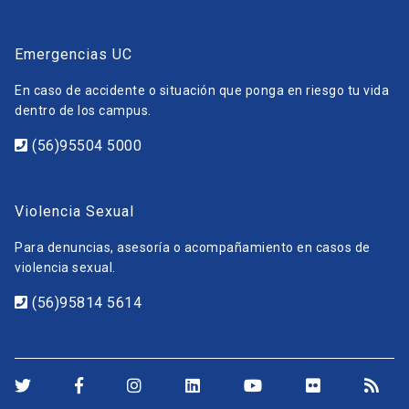
Emergencias UC
En caso de accidente o situación que ponga en riesgo tu vida
dentro de los campus.
(56)95504 5000
Violencia Sexual
Para denuncias, asesoría o acompañamiento en casos de
violencia sexual.
(56)95814 5614