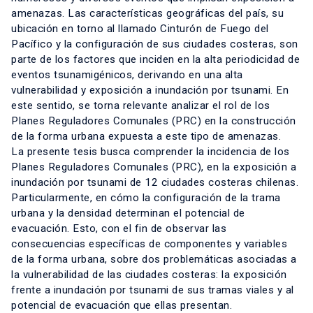
amenazas. Las características geográficas del país, su
ubicación en torno al llamado Cinturón de Fuego del
Pacífico y la configuración de sus ciudades costeras, son
parte de los factores que inciden en la alta periodicidad de
eventos tsunamigénicos, derivando en una alta
vulnerabilidad y exposición a inundación por tsunami. En
este sentido, se torna relevante analizar el rol de los
Planes Reguladores Comunales (PRC) en la construcción
de la forma urbana expuesta a este tipo de amenazas.
La presente tesis busca comprender la incidencia de los
Planes Reguladores Comunales (PRC), en la exposición a
inundación por tsunami de 12 ciudades costeras chilenas.
Particularmente, en cómo la configuración de la trama
urbana y la densidad determinan el potencial de
evacuación. Esto, con el fin de observar las
consecuencias específicas de componentes y variables
de la forma urbana, sobre dos problemáticas asociadas a
la vulnerabilidad de las ciudades costeras: la exposición
frente a inundación por tsunami de sus tramas viales y al
potencial de evacuación que ellas presentan.