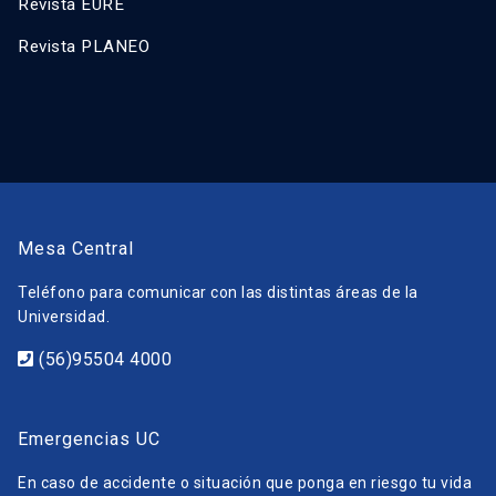
Revista EURE
Revista PLANEO
Mesa Central
Teléfono para comunicar con las distintas áreas de la
Universidad.
(56)95504 4000
Emergencias UC
En caso de accidente o situación que ponga en riesgo tu vida