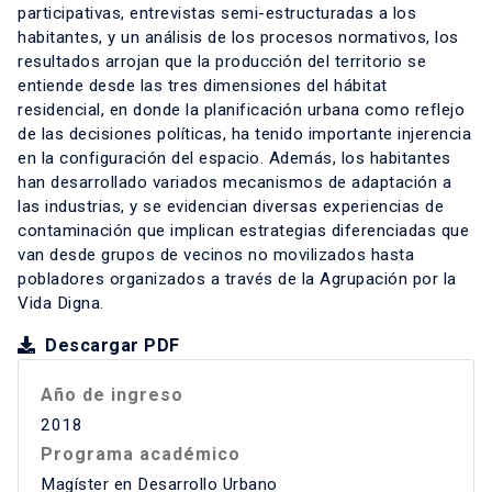
participativas, entrevistas semi-estructuradas a los
habitantes, y un análisis de los procesos normativos, los
resultados arrojan que la producción del territorio se
entiende desde las tres dimensiones del hábitat
residencial, en donde la planificación urbana como reflejo
de las decisiones políticas, ha tenido importante injerencia
en la configuración del espacio. Además, los habitantes
han desarrollado variados mecanismos de adaptación a
las industrias, y se evidencian diversas experiencias de
contaminación que implican estrategias diferenciadas que
van desde grupos de vecinos no movilizados hasta
pobladores organizados a través de la Agrupación por la
Vida Digna.
Descargar PDF
Año de ingreso
2018
Programa académico
Magíster en Desarrollo Urbano