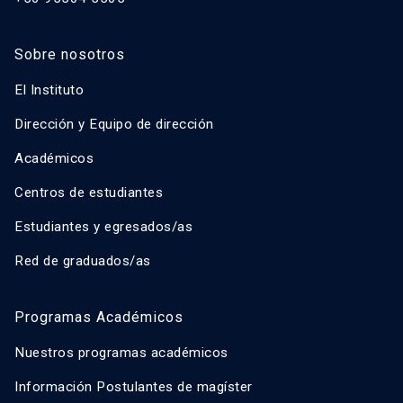
Sobre nosotros
El Instituto
Dirección y Equipo de dirección
Académicos
Centros de estudiantes
Estudiantes y egresados/as
Red de graduados/as
Programas Académicos
Nuestros programas académicos
Información Postulantes de magíster