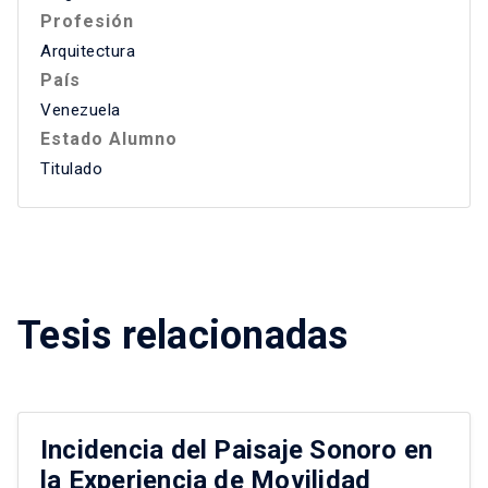
Profesión
Arquitectura
País
Venezuela
Estado Alumno
Titulado
Tesis relacionadas
Incidencia del Paisaje Sonoro en
la Experiencia de Movilidad