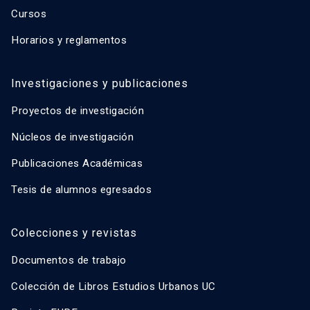
Cursos
Horarios y reglamentos
Investigaciones y publicaciones
Proyectos de investigación
Núcleos de investigación
Publicaciones Académicas
Tesis de alumnos egresados
Colecciones y revistas
Documentos de trabajo
Colección de Libros Estudios Urbanos UC