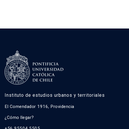
Instituto de estudios urbanos y territoriales
El Comendador 1916, Providencia
¿Cómo llegar?
+56 95504 5505