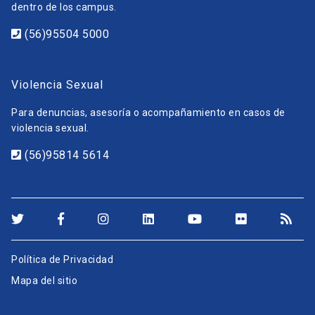
dentro de los campus.
(56)95504 5000
Violencia Sexual
Para denuncias, asesoría o acompañamiento en casos de
violencia sexual.
(56)95814 5614
Política de Privacidad
Mapa del sitio