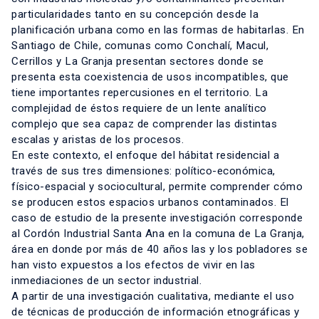
particularidades tanto en su concepción desde la
planificación urbana como en las formas de habitarlas. En
Santiago de Chile, comunas como Conchalí, Macul,
Cerrillos y La Granja presentan sectores donde se
presenta esta coexistencia de usos incompatibles, que
tiene importantes repercusiones en el territorio. La
complejidad de éstos requiere de un lente analítico
complejo que sea capaz de comprender las distintas
escalas y aristas de los procesos.
En este contexto, el enfoque del hábitat residencial a
través de sus tres dimensiones: político-económica,
físico-espacial y sociocultural, permite comprender cómo
se producen estos espacios urbanos contaminados. El
caso de estudio de la presente investigación corresponde
al Cordón Industrial Santa Ana en la comuna de La Granja,
área en donde por más de 40 años las y los pobladores se
han visto expuestos a los efectos de vivir en las
inmediaciones de un sector industrial.
A partir de una investigación cualitativa, mediante el uso
de técnicas de producción de información etnográficas y