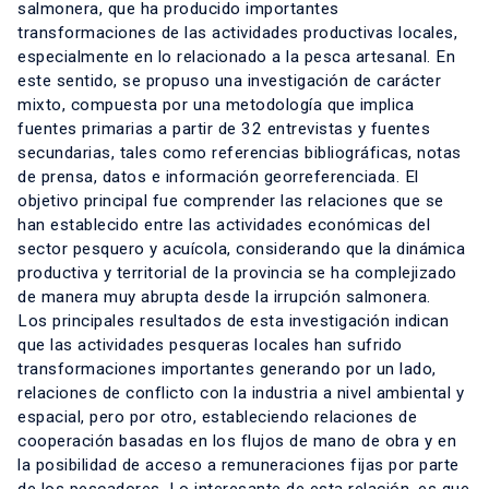
salmonera, que ha producido importantes
transformaciones de las actividades productivas locales,
especialmente en lo relacionado a la pesca artesanal. En
este sentido, se propuso una investigación de carácter
mixto, compuesta por una metodología que implica
fuentes primarias a partir de 32 entrevistas y fuentes
secundarias, tales como referencias bibliográficas, notas
de prensa, datos e información georreferenciada. El
objetivo principal fue comprender las relaciones que se
han establecido entre las actividades económicas del
sector pesquero y acuícola, considerando que la dinámica
productiva y territorial de la provincia se ha complejizado
de manera muy abrupta desde la irrupción salmonera.
Los principales resultados de esta investigación indican
que las actividades pesqueras locales han sufrido
transformaciones importantes generando por un lado,
relaciones de conflicto con la industria a nivel ambiental y
espacial, pero por otro, estableciendo relaciones de
cooperación basadas en los flujos de mano de obra y en
la posibilidad de acceso a remuneraciones fijas por parte