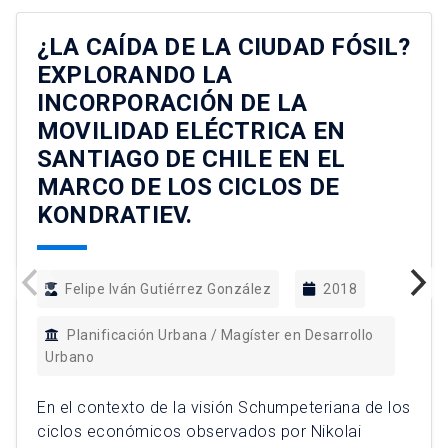
¿LA CAÍDA DE LA CIUDAD FÓSIL?
EXPLORANDO LA
INCORPORACIÓN DE LA
MOVILIDAD ELÉCTRICA EN
SANTIAGO DE CHILE EN EL
MARCO DE LOS CICLOS DE
KONDRATIEV.
Felipe Iván Gutiérrez González
2018
Planificación Urbana / Magíster en Desarrollo
Urbano
En el contexto de la visión Schumpeteriana de los
ciclos económicos observados por Nikolai