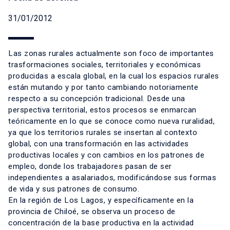
31/01/2012
Las zonas rurales actualmente son foco de importantes
trasformaciones sociales, territoriales y económicas
producidas a escala global, en la cual los espacios rurales
están mutando y por tanto cambiando notoriamente
respecto a su concepción tradicional. Desde una
perspectiva territorial, estos procesos se enmarcan
teóricamente en lo que se conoce como nueva ruralidad,
ya que los territorios rurales se insertan al contexto
global, con una transformación en las actividades
productivas locales y con cambios en los patrones de
empleo, donde los trabajadores pasan de ser
independientes a asalariados, modificándose sus formas
de vida y sus patrones de consumo.
En la región de Los Lagos, y específicamente en la
provincia de Chiloé, se observa un proceso de
concentración de la base productiva en la actividad