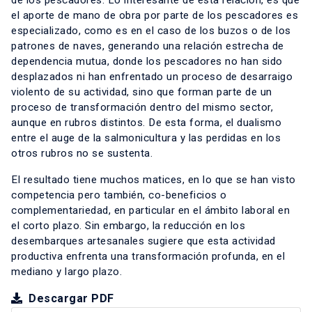
de los pescadores. Lo interesante de esta relación, es que
el aporte de mano de obra por parte de los pescadores es
especializado, como es en el caso de los buzos o de los
patrones de naves, generando una relación estrecha de
dependencia mutua, donde los pescadores no han sido
desplazados ni han enfrentado un proceso de desarraigo
violento de su actividad, sino que forman parte de un
proceso de transformación dentro del mismo sector,
aunque en rubros distintos. De esta forma, el dualismo
entre el auge de la salmonicultura y las perdidas en los
otros rubros no se sustenta.
El resultado tiene muchos matices, en lo que se han visto
competencia pero también, co-beneficios o
complementariedad, en particular en el ámbito laboral en
el corto plazo. Sin embargo, la reducción en los
desembarques artesanales sugiere que esta actividad
productiva enfrenta una transformación profunda, en el
mediano y largo plazo.
Descargar PDF