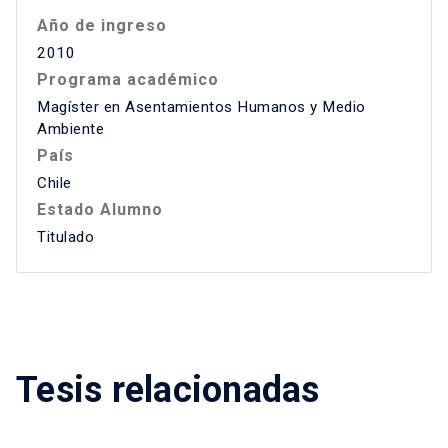
Año de ingreso
2010
Programa académico
Magíster en Asentamientos Humanos y Medio
Ambiente
País
Chile
Estado Alumno
Titulado
Tesis relacionadas