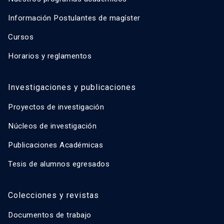
Información Postulantes de magíster
Cursos
Horarios y reglamentos
Investigaciones y publicaciones
Proyectos de investigación
Núcleos de investigación
Publicaciones Académicas
Tesis de alumnos egresados
Colecciones y revistas
Documentos de trabajo