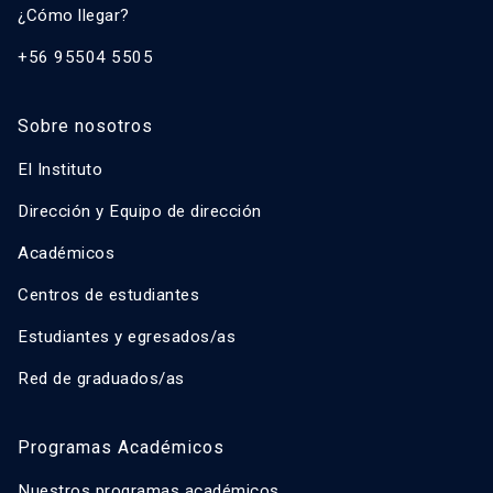
¿Cómo llegar?
+56 95504 5505
Sobre nosotros
El Instituto
Dirección y Equipo de dirección
Académicos
Centros de estudiantes
Estudiantes y egresados/as
Red de graduados/as
Programas Académicos
Nuestros programas académicos