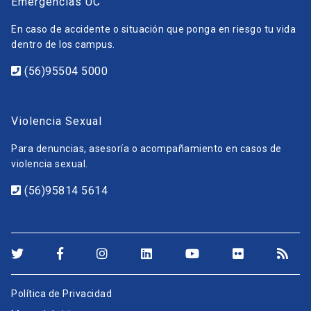
Emergencias UC
En caso de accidente o situación que ponga en riesgo tu vida
dentro de los campus.
(56)95504 5000
Violencia Sexual
Para denuncias, asesoría o acompañamiento en casos de
violencia sexual.
(56)95814 5614
Política de Privacidad