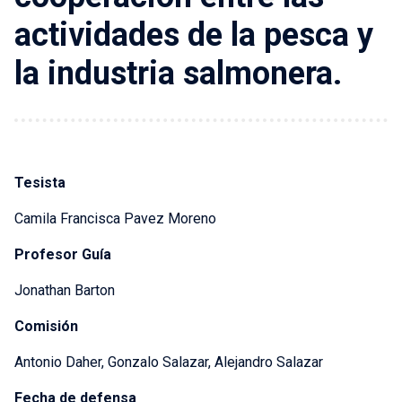
actividades de la pesca y
la industria salmonera.
Tesista
Camila Francisca Pavez Moreno
Profesor Guía
Jonathan Barton
Comisión
Antonio Daher, Gonzalo Salazar, Alejandro Salazar
Fecha de defensa