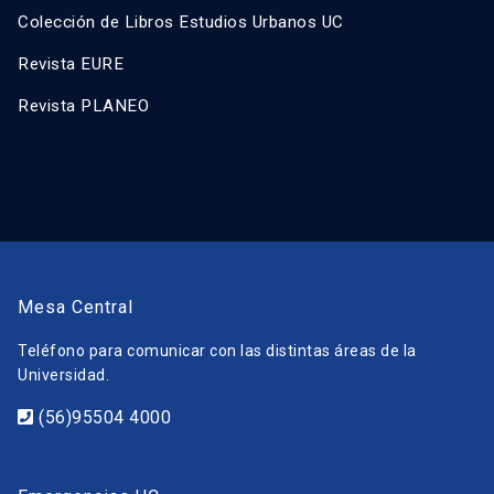
Colección de Libros Estudios Urbanos UC
Revista EURE
Revista PLANEO
Mesa Central
Teléfono para comunicar con las distintas áreas de la
Universidad.
(56)95504 4000