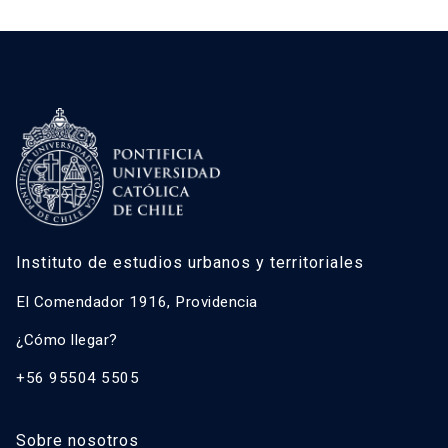
Instituto de estudios urbanos y territoriales
El Comendador 1916, Providencia
¿Cómo llegar?
+56 95504 5505
Sobre nosotros