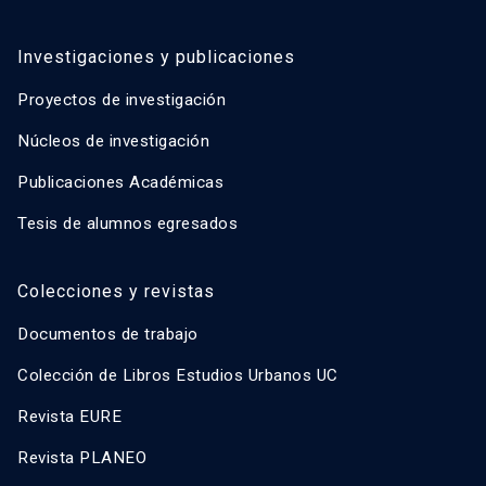
Investigaciones y publicaciones
Proyectos de investigación
Núcleos de investigación
Publicaciones Académicas
Tesis de alumnos egresados
Colecciones y revistas
Documentos de trabajo
Colección de Libros Estudios Urbanos UC
Revista EURE
Revista PLANEO