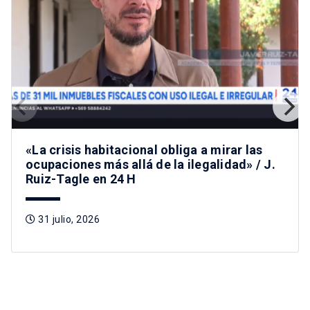
«La crisis habitacional obliga a mirar las
ocupaciones más allá de la ilegalidad» / J.
Ruiz-Tagle en 24 H
31 julio, 2026