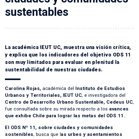
sustentables
La académica IEUT UC, muestra una visión crítica,
y explica que los indicadores del objetivo ODS 11
son muy limitados para evaluar en plenitud la
sustentabilidad de nuestras ciudades.
Carolina Rojas
,
académica del
Instituto de Estudios
Urbanos y Territoriales, IEUT UC
, e investigadora del
Centro de Desarrollo Urbano Sustentable, Cedeus UC
,
fue consultada sobre su mirada respecto a los
avances
que exhibe Chile para lograr las metas del ODS 11.
El ODS Nº 11,
sobre ciudades y comunidades
sostenibles
, busca que l
as urbes y asentamientos