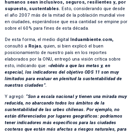
humanos sean inclusivos, seguros, resilientes y, por
supuesto, sustentables.
Esto, considerando que desde
el año 2007 más de la mitad de la población mundial vive
en ciudades, esperándose que esa cantidad se empine por
sobre el 60% para fines de esta década.
De esta forma, el medio digital
Induambiente.com
,
consultó a
Rojas
, quien, si bien explicó el buen
posicionamiento de nuestro país en los reportes
elaborados por la ONU, entregó una visión crítica sobre
esto, indicando que: «
debido a que las metas y, en
especial, los indicadores del objetivo ODS 11 son muy
limitados para evaluar en plenitud la sustentabilidad de
nuestras ciudades”.
Y agregó:
“Son a escala nacional y tienen una mirada muy
reducida, no abarcando todos los ámbitos de la
sustentabilidad de las urbes chilenas. Por ejemplo, no
están diferenciados por lugares geográficos: podríamos
tener indicadores más específicos para las ciudades
costeras que están más afectas a riesgos naturales, para