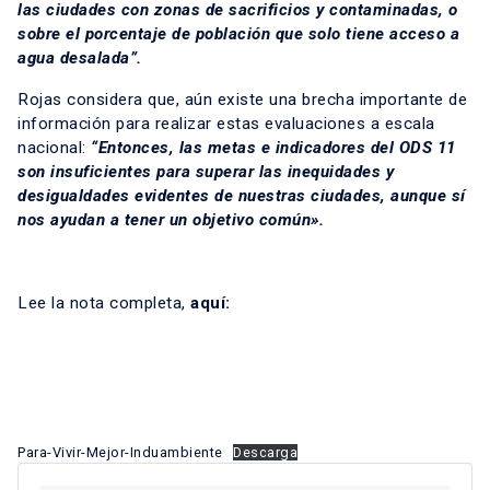
las ciudades con zonas de sacrificios y contaminadas, o
sobre el porcentaje de población que solo tiene acceso a
agua desalada”.
Rojas considera que, aún existe una brecha importante de
información para realizar estas evaluaciones a escala
nacional:
“Entonces, las metas e indicadores del ODS 11
son insuficientes para superar las inequidades y
desigualdades evidentes de nuestras ciudades, aunque sí
nos ayudan a tener un objetivo común».
Lee la nota completa,
aquí:
Para-Vivir-Mejor-Induambiente
Descarga