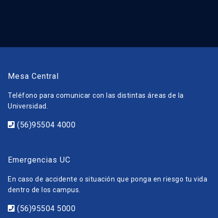
Mesa Central
Teléfono para comunicar con las distintas áreas de la
Universidad.
(56)95504 4000
Emergencias UC
En caso de accidente o situación que ponga en riesgo tu vida
dentro de los campus.
(56)95504 5000