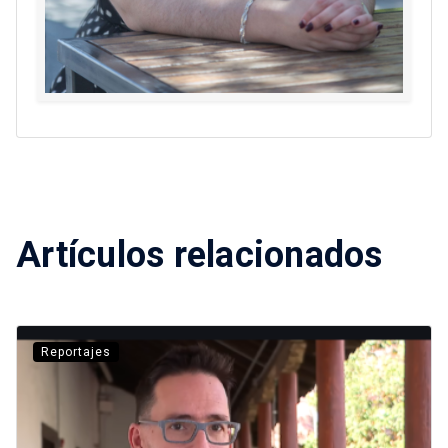
Artículos relacionados
Reportajes