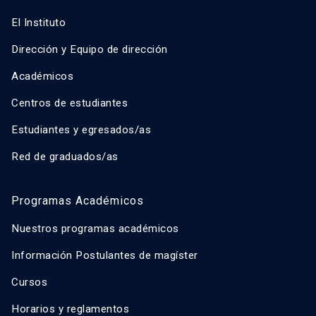
El Instituto
Dirección y Equipo de dirección
Académicos
Centros de estudiantes
Estudiantes y egresados/as
Red de graduados/as
Programas Académicos
Nuestros programas académicos
Información Postulantes de magíster
Cursos
Horarios y reglamentos