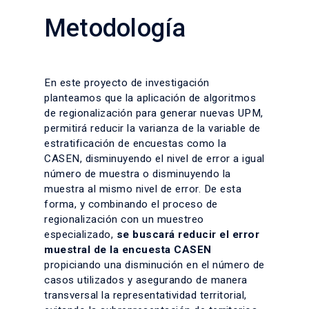
Metodología
En este proyecto de investigación
planteamos que la aplicación de algoritmos
de regionalización para generar nuevas UPM,
permitirá reducir la varianza de la variable de
estratificación de encuestas como la
CASEN, disminuyendo el nivel de error a igual
número de muestra o disminuyendo la
muestra al mismo nivel de error. De esta
forma, y combinando el proceso de
regionalización con un muestreo
especializado,
se buscará reducir el error
muestral de la encuesta CASEN
propiciando una disminución en el número de
casos utilizados y asegurando de manera
transversal la representatividad territorial,