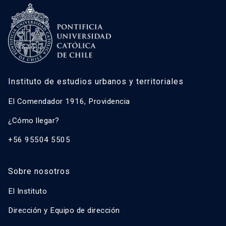
Instituto de estudios urbanos y territoriales
El Comendador 1916, Providencia
¿Cómo llegar?
+56 95504 5505
Sobre nosotros
El Instituto
Dirección y Equipo de dirección