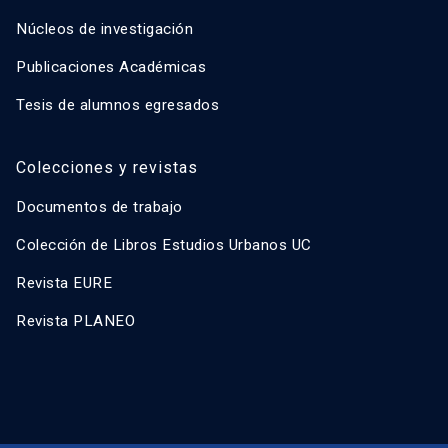
Núcleos de investigación
Publicaciones Académicas
Tesis de alumnos egresados
Colecciones y revistas
Documentos de trabajo
Colección de Libros Estudios Urbanos UC
Revista EURE
Revista PLANEO