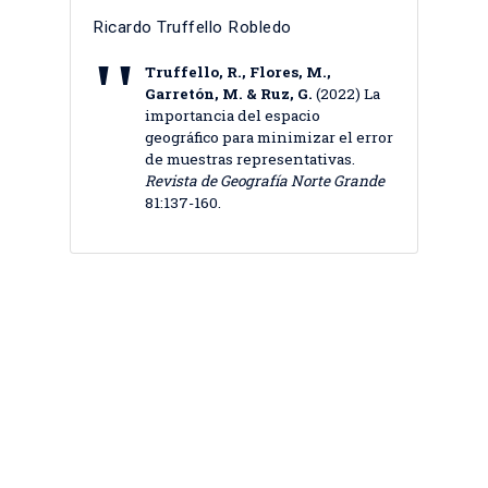
Ricardo Truffello Robledo
Truffello, R., Flores, M.,
Garretón, M. & Ruz, G.
(2022) La
importancia del espacio
geográfico para minimizar el error
de muestras representativas.
Revista de Geografía Norte Grande
81:137-160.