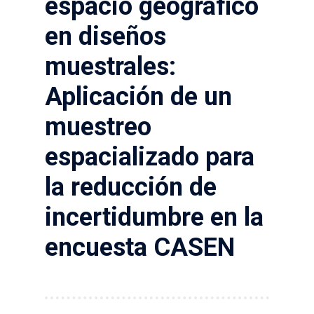
espacio geográfico
en diseños
muestrales:
Aplicación de un
muestreo
espacializado para
la reducción de
incertidumbre en la
encuesta CASEN