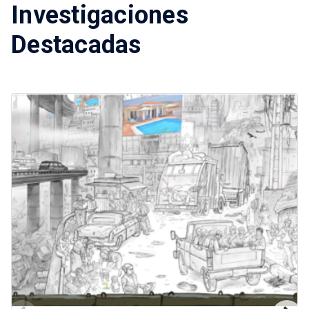
Investigaciones
Destacadas