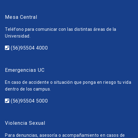
Mesa Central
Teléfono para comunicar con las distintas áreas de la
Universidad.
(56)95504 4000
Emergencias UC
En caso de accidente o situación que ponga en riesgo tu vida
dentro de los campus.
(56)95504 5000
Violencia Sexual
Para denuncias, asesoría o acompañamiento en casos de