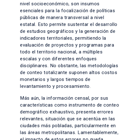
nivel socioeconómico, son insumos
esenciales para la focalización de políticas
públicas de manera transversal a nivel
estatal. Esto permite sustentar el desarrollo
de estudios geográficos y la generación de
indicadores territoriales, permitiendo la
evaluación de proyectos y programas para
todo el territorio nacional, a múltiples
escalas y con diferentes enfoques
disciplinares. No obstante, las metodologías
de conteo totalizante suponen altos costos
monetarios y largos tiempos de
levantamiento y procesamiento.
Más aún, la información censal, por sus
características como instrumento de conteo
demográfico exhaustivo, presenta errores
relevantes, situación que se acentúa en las
ciudades más pobladas, particularmente en
las áreas metropolitanas. Lamentablemente,
el impacto de estos errores no queda