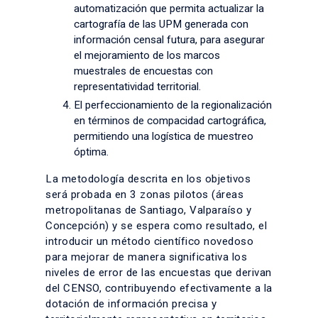
automatización que permita actualizar la
cartografía de las UPM generada con
información censal futura, para asegurar
el mejoramiento de los marcos
muestrales de encuestas con
representatividad territorial.
El perfeccionamiento de la regionalización
en términos de compacidad cartográfica,
permitiendo una logística de muestreo
óptima.
La metodología descrita en los objetivos
será probada en 3 zonas pilotos (áreas
metropolitanas de Santiago, Valparaíso y
Concepción) y se espera como resultado, el
introducir un método científico novedoso
para mejorar de manera significativa los
niveles de error de las encuestas que derivan
del CENSO, contribuyendo efectivamente a la
dotación de información precisa y