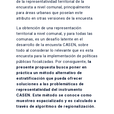
de la representatividad territorial de la
encuesta a nivel comunal, principalmente
para áreas urbanas que poseían este
atributo en otras versiones de la encuesta.
La obtención de una representación
territorial a nivel comunal, y para todas las
comunas, es un desafío latente en el
desarrollo de la encuesta CASEN, sobre
todo al considerar lo relevante que es esta
encuesta para la implementación de políticas
públicas focalizadas. Por consiguiente,
la
presente propuesta busca poner en
práctica un método alternativo de
estratificación que pueda ofrecer
soluciones a las problemáticas de
representatividad del instrumento
CASEN. Este método se conoce como
muestreo espacializado y es calculado a
través de algoritmos de regionalización.