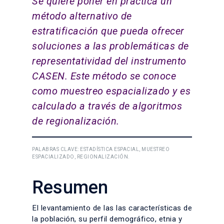
Se quiere poner en práctica un
método alternativo de
estratificación que pueda ofrecer
soluciones a las problemáticas de
representatividad del instrumento
CASEN. Este método se conoce
como muestreo espacializado y es
calculado a través de algoritmos
de regionalización.
PALABRAS CLAVE: ESTADÍSTICA ESPACIAL, MUESTREO
ESPACIALIZADO, REGIONALIZACIÓN.
Resumen
El levantamiento de las las características de
la población, su perfil demográfico, etnia y