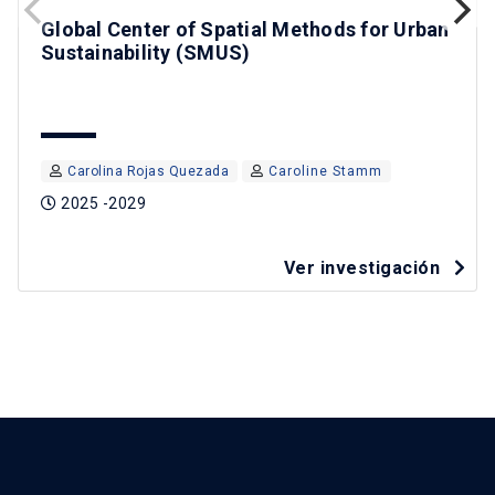
Global Center of Spatial Methods for Urban
Sustainability (SMUS)
Carolina Rojas Quezada
Caroline Stamm
2025 -2029
Ver investigación