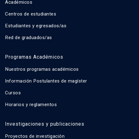
Académicos
Centros de estudiantes
Estudiantes y egresados/as
Red de graduados/as
Programas Académicos
Nuestros programas académicos
Información Postulantes de magíster
Cursos
Horarios y reglamentos
Investigaciones y publicaciones
Proyectos de investigación