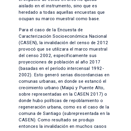
aislado en el instrumento, sino que es
heredado a todas aquellas encuestas que
ocupan su marco muestral como base.
Para el caso de la Encuesta de
Caracterización Socioeconómica Nacional
(CASEN), la invalidación del censo de 2012
provocó que se utilizara el marco muestral
del censo 2002, específicamente sus
proyecciones de población al año 2017
(basadas en el período intercensal 1992-
2002). Esto generó serias discordancias en
comunas urbanas, en donde se estancó el
crecimiento urbano (Maipú y Puente Alto,
sobre representadas en la CASEN 2017) o
donde hubo políticas de repoblamiento o
regeneración urbana, como es el caso de la
comuna de Santiago (subrepresentada en la
CASEN). Como resultado se produjo
entonces la invalidación en muchos casos