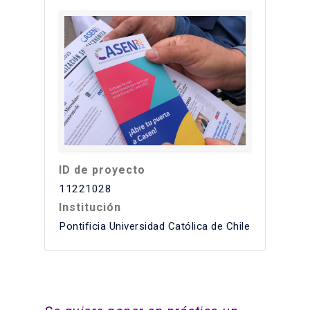
ID de proyecto
11221028
Institución
Pontificia Universidad Católica de Chile