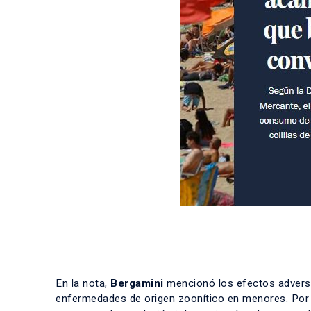
En la nota,
Bergamini
mencionó los efectos adverso
enfermedades de origen zoonítico en menores. Por s