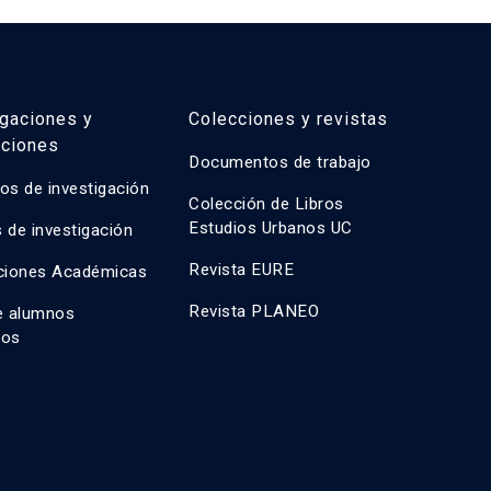
igaciones y
Colecciones y revistas
aciones
Documentos de trabajo
os de investigación
Colección de Libros
Estudios Urbanos UC
 de investigación
Revista EURE
ciones Académicas
Revista PLANEO
e alumnos
dos