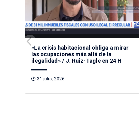
«La crisis habitacional obliga a mirar
las ocupaciones más allá de la
ilegalidad» / J. Ruiz-Tagle en 24 H
31 julio, 2026