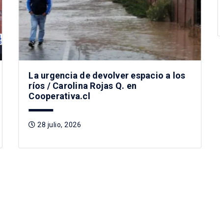
La urgencia de devolver espacio a los
ríos / Carolina Rojas Q. en
Cooperativa.cl
28 julio, 2026