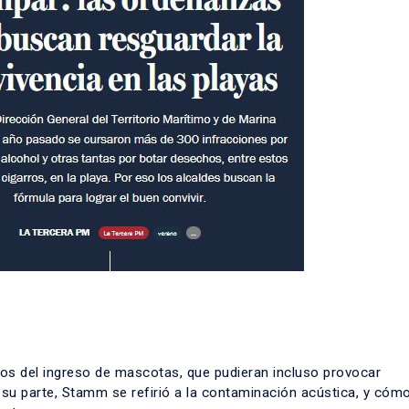
s del ingreso de mascotas, que pudieran incluso provocar
u parte, Stamm se refirió a la contaminación acústica, y cómo