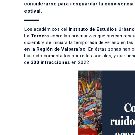
considerarse para resguardar la convivencia
estival.
Los académicos del
Instituto de Estudios Urban
La Tercera
sobre las ordenanzas que buscan resgua
diciembre se iniciara la temporada de verano en las
en la Región de Valparaíso
. En éstas zonas han o
han sido comentados por redes sociales, y que tien
de
300 infracciones
en 2022.