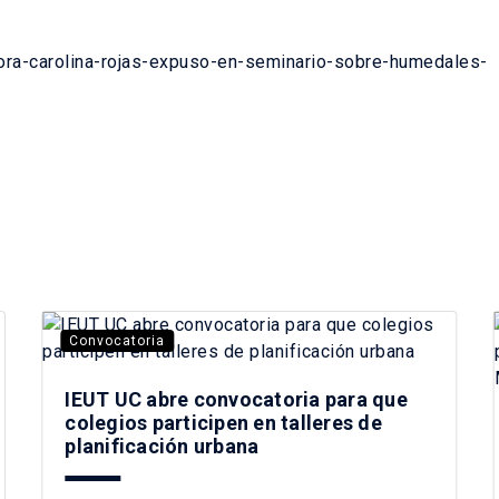
sora-carolina-rojas-expuso-en-seminario-sobre-humedales-
Convocatoria
IEUT UC abre convocatoria para que
colegios participen en talleres de
planificación urbana