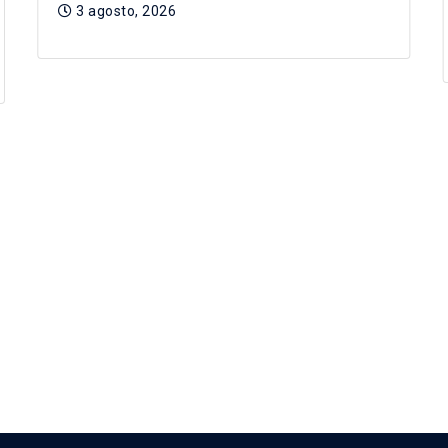
3 agosto, 2026