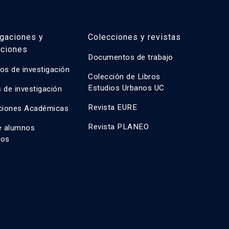
igaciones y
Colecciones y revistas
aciones
Documentos de trabajo
os de investigación
Colección de Libros
Estudios Urbanos UC
 de investigación
Revista EURE
ciones Académicas
Revista PLANEO
e alumnos
dos