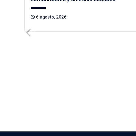
6 agosto, 2026