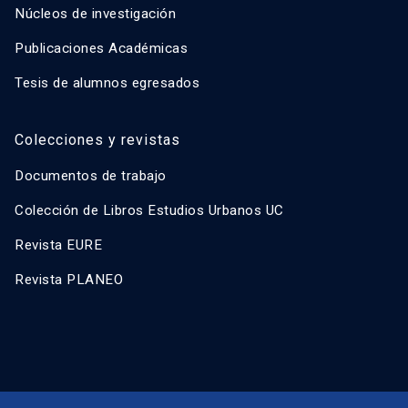
Núcleos de investigación
Publicaciones Académicas
Tesis de alumnos egresados
Colecciones y revistas
Documentos de trabajo
Colección de Libros Estudios Urbanos UC
Revista EURE
Revista PLANEO