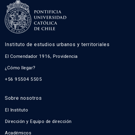
Instituto de estudios urbanos y territoriales
El Comendador 1916, Providencia
¿Cómo llegar?
+56 95504 5505
Sobre nosotros
El Instituto
Dirección y Equipo de dirección
Académicos