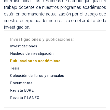
interdisciplinar. Las tres líneas de estudio que guían el
trabajo docente de nuestros programas académicos
están en permanente actualización por el trabajo que
nuestro cuerpo académico realiza en el ámbito de la
investigación.
Investigaciones y publicaciones:
Investigaciones
Núcleos de investigación
Publicaciones académicas
Tesis
Colección de libros y manuales
Documentos
Revista EURE
Revista PLANEO