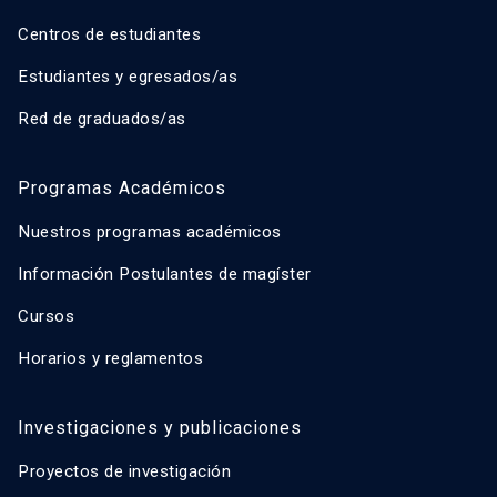
Centros de estudiantes
Estudiantes y egresados/as
Red de graduados/as
Programas Académicos
Nuestros programas académicos
Información Postulantes de magíster
Cursos
Horarios y reglamentos
Investigaciones y publicaciones
Proyectos de investigación