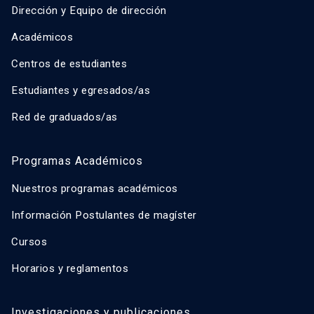
Dirección y Equipo de dirección
Académicos
Centros de estudiantes
Estudiantes y egresados/as
Red de graduados/as
Programas Académicos
Nuestros programas académicos
Información Postulantes de magíster
Cursos
Horarios y reglamentos
Investigaciones y publicaciones