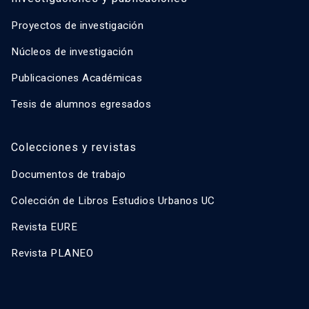
Proyectos de investigación
Núcleos de investigación
Publicaciones Académicas
Tesis de alumnos egresados
Colecciones y revistas
Documentos de trabajo
Colección de Libros Estudios Urbanos UC
Revista EURE
Revista PLANEO