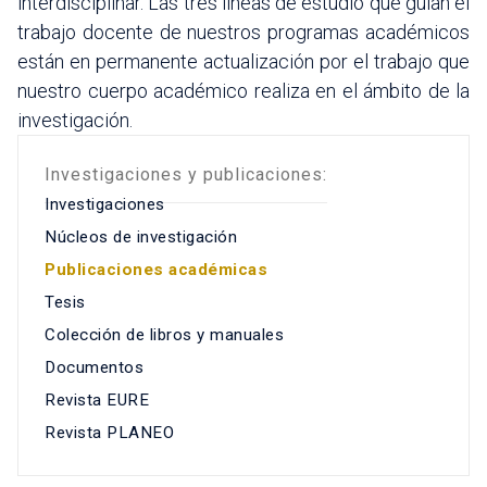
interdisciplinar. Las tres líneas de estudio que guían el
trabajo docente de nuestros programas académicos
están en permanente actualización por el trabajo que
nuestro cuerpo académico realiza en el ámbito de la
investigación.
Investigaciones y publicaciones:
Investigaciones
Núcleos de investigación
Publicaciones académicas
Tesis
Colección de libros y manuales
Documentos
Revista EURE
Revista PLANEO