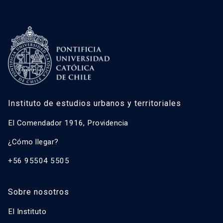
Instituto de estudios urbanos y territoriales
El Comendador 1916, Providencia
¿Cómo llegar?
+56 95504 5505
Sobre nosotros
El Instituto