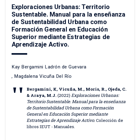
Exploraciones Urbanas: Territorio
Sustentable. Manual para la enseñanza
de Sustentabilidad Urbana como
Formación General en Educación
Superior mediante Estrategias de
Aprendizaje Activo.
Kay Bergamini Ladrón de Guevara
,
Magdalena Vicuña Del Río
Bergamini, K, Vicuña, M., Moris, R., Ojeda, C.
& Araya, M.J.
(2022)
Exploraciones Urbanas:
Territorio Sustentable. Manual para la enseñanza
de Sustentabilidad Urbana como Formación
General en Educación Superior mediante
Estrategias de Aprendizaje Activo.
Colección de
libros IEUT - Manuales.