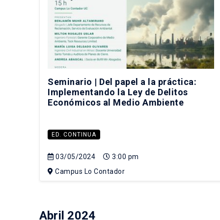
Seminario | Del papel a la práctica:
Implementando la Ley de Delitos
Económicos al Medio Ambiente
ED. CONTINUA
03/05/2024
3:00 pm
Campus Lo Contador
Abril 2024