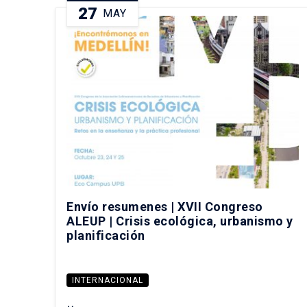
27
MAY
Envío resumenes | XVII Congreso
ALEUP | Crisis ecológica, urbanismo y
planificación
INTERNACIONAL