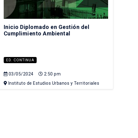
Inicio Diplomado en Gestión del
Cumplimiento Ambiental
ED. CONTINUA
03/05/2024
2:50 pm
Instituto de Estudios Urbanos y Territoriales