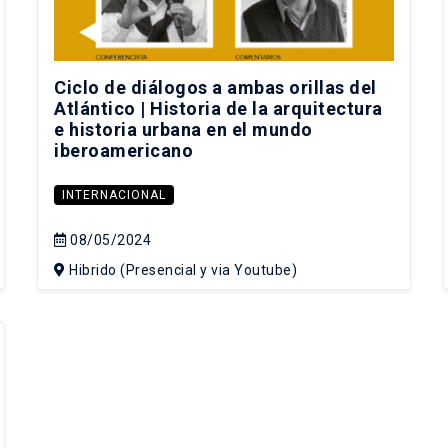
Ciclo de diálogos a ambas orillas del
Atlántico | Historia de la arquitectura
e historia urbana en el mundo
iberoamericano
INTERNACIONAL
08/05/2024
Hibrido (Presencial y via Youtube)