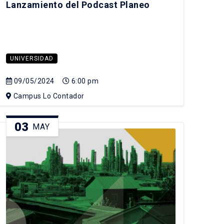
Lanzamiento del Podcast Planeo
UNIVERSIDAD
09/05/2024
6:00 pm
Campus Lo Contador
03
MAY