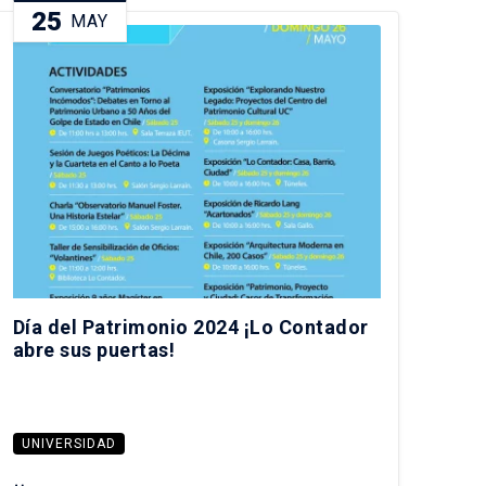
25
MAY
Día del Patrimonio 2024 ¡Lo Contador
abre sus puertas!
UNIVERSIDAD