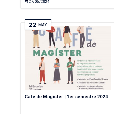
27/05/2024
22
MAY
Café de Magíster | 1er semestre 2024