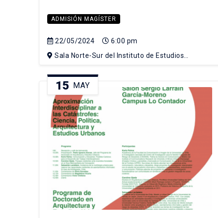
ADMISIÓN MAGÍSTER
22/05/2024
6:00 pm
Sala Norte-Sur del Instituto de Estudios
Urbanos y Territoriales
15
MAY