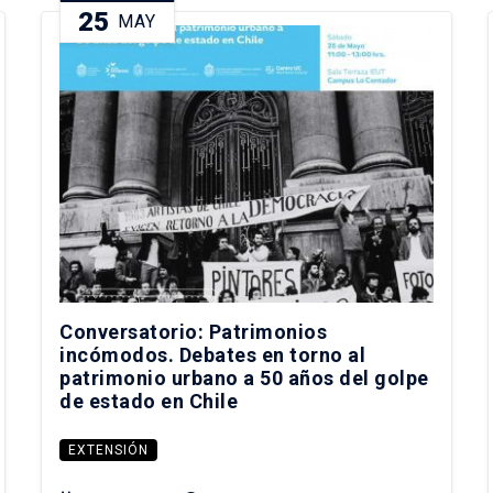
25
MAY
Conversatorio: Patrimonios
incómodos. Debates en torno al
patrimonio urbano a 50 años del golpe
de estado en Chile
EXTENSIÓN