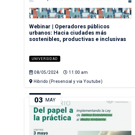
Webinar | Operadores públicos
urbanos: Hacia ciudades más
sostenibles, productivas e inclusivas
UNIVERSIDAD
08/05/2024
11:00 am
Hibrido (Presencial y via Youtube)
03
MAY