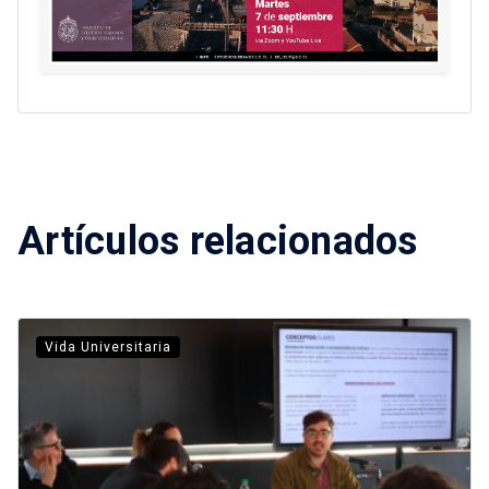
Artículos relacionados
Vida Universitaria