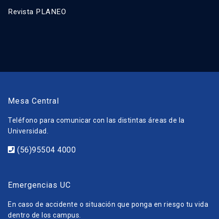
Revista PLANEO
Mesa Central
Teléfono para comunicar con las distintas áreas de la
Universidad.
(56)95504 4000
Emergencias UC
En caso de accidente o situación que ponga en riesgo tu vida
dentro de los campus.