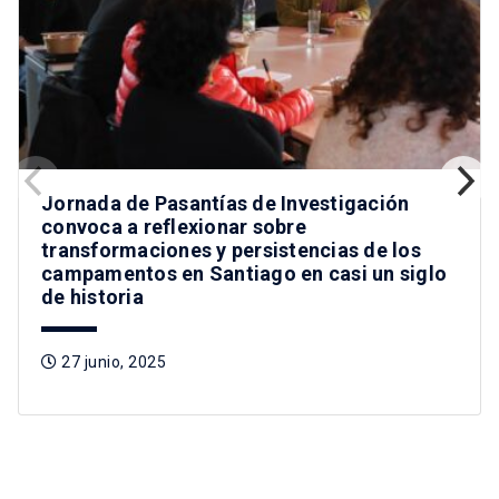
Jornada de Pasantías de Investigación
convoca a reflexionar sobre
transformaciones y persistencias de los
campamentos en Santiago en casi un siglo
de historia
27 junio, 2025