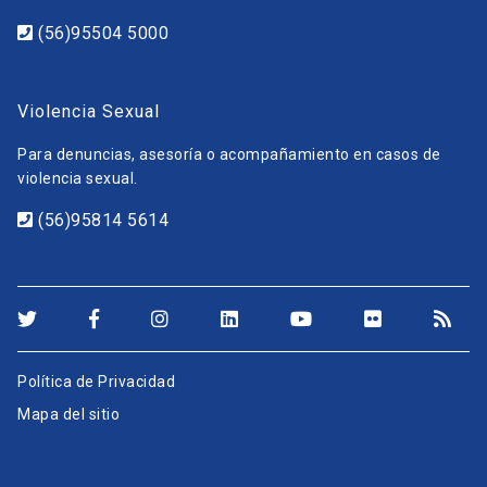
(56)95504 5000
Violencia Sexual
Para denuncias, asesoría o acompañamiento en casos de
violencia sexual.
(56)95814 5614
Política de Privacidad
Mapa del sitio