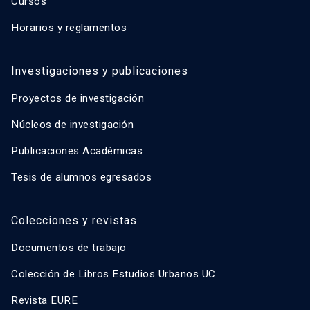
Cursos
Horarios y reglamentos
Investigaciones y publicaciones
Proyectos de investigación
Núcleos de investigación
Publicaciones Académicas
Tesis de alumnos egresados
Colecciones y revistas
Documentos de trabajo
Colección de Libros Estudios Urbanos UC
Revista EURE