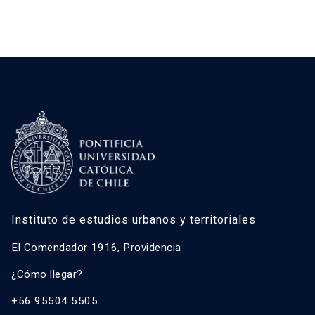
Instituto de estudios urbanos y territoriales
El Comendador 1916, Providencia
¿Cómo llegar?
+56 95504 5505