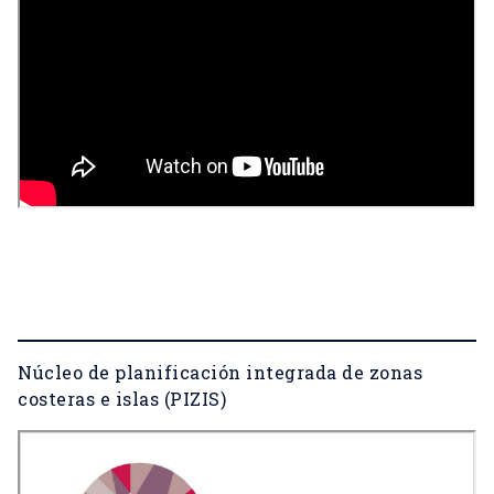
Núcleo de planificación integrada de zonas
costeras e islas (PIZIS)