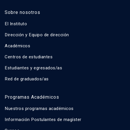
Sobre nosotros
El Instituto
Dirección y Equipo de dirección
Académicos
Centros de estudiantes
Estudiantes y egresados/as
Red de graduados/as
Programas Académicos
Nuestros programas académicos
Información Postulantes de magíster