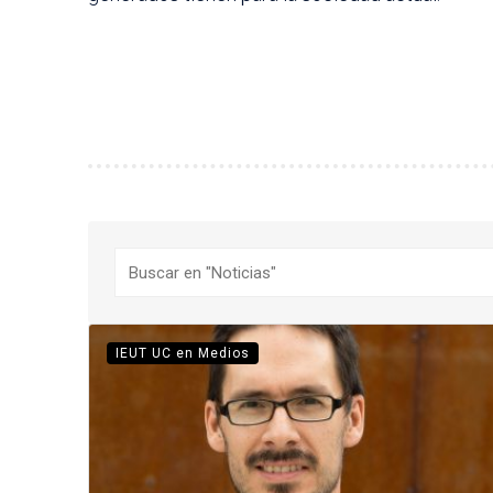
Buscar
IEUT UC en Medios