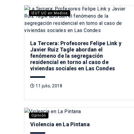
IEUT UC en Medios
La Tercera: Profesores Felipe Link y
Javier Ruiz Tagle abordan el
fenómeno de la segregación
residencial en torno al caso de
viviendas sociales en Las Condes
11 julio, 2018
Opinión
Violencia en La Pintana