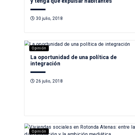
y tenga que expulsar habitantes
30 julio, 2018
Opinión
La oportunidad de una política de
integración
26 julio, 2018
Opinión