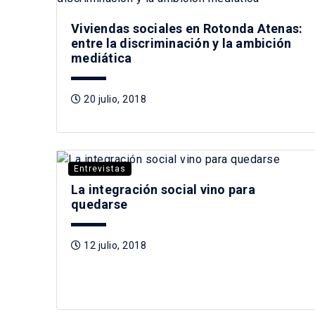
Viviendas sociales en Rotonda Atenas:
entre la discriminación y la ambición
mediática
20 julio, 2018
Entrevistas
La integración social vino para
quedarse
12 julio, 2018