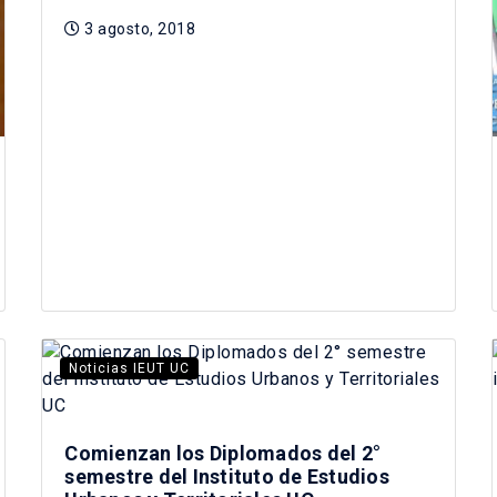
3 agosto, 2018
Noticias IEUT UC
Comienzan los Diplomados del 2°
semestre del Instituto de Estudios