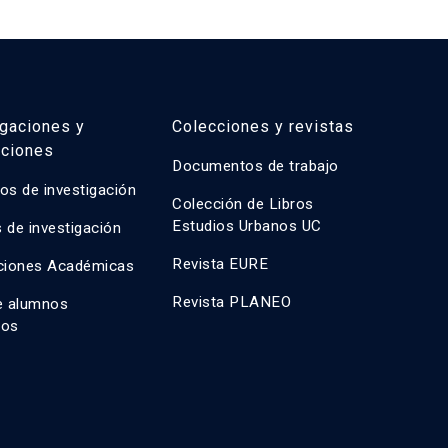
igaciones y
Colecciones y revistas
aciones
Documentos de trabajo
os de investigación
Colección de Libros
Estudios Urbanos UC
 de investigación
Revista EURE
ciones Académicas
Revista PLANEO
e alumnos
dos