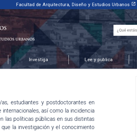
launch
Facultad de Arquitectura, Diseño y Estudios Urbanos
Investiga
Lee y publica
 URBANOS
/as, estudiantes y postdoctorantes en
internacionales, así como la incidencia
 las políticas públicas en sus distintas
 que la investigación y el conocimiento