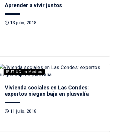
Aprender a vivir juntos
13 julio, 2018
IEUT UC en Medios
Vivienda sociales en Las Condes:
expertos niegan baja en plusvalía
11 julio, 2018