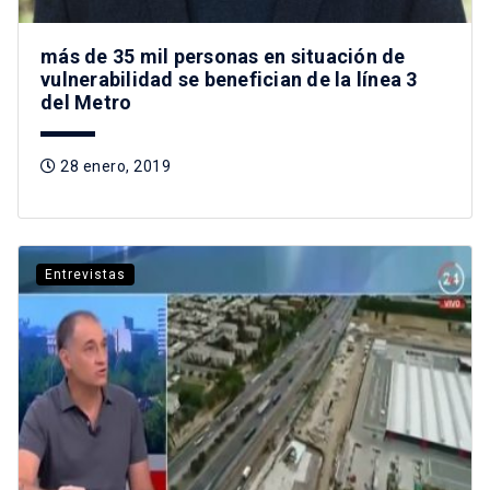
más de 35 mil personas en situación de
vulnerabilidad se benefician de la línea 3
del Metro
28 enero, 2019
Entrevistas