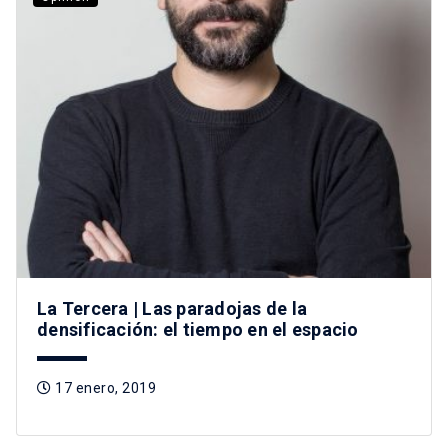
La Tercera | Las paradojas de la
densificación: el tiempo en el espacio
17 enero, 2019