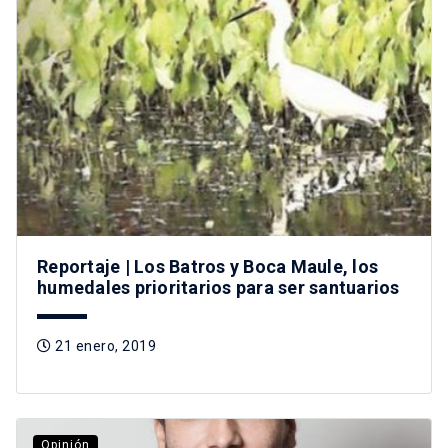
Reportaje | Los Batros y Boca Maule, los
humedales prioritarios para ser santuarios
21 enero, 2019
Opinión