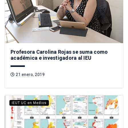
Profesora Carolina Rojas se suma como
académica e investigadora al IEU
21 enero, 2019
IEUT UC en Medios