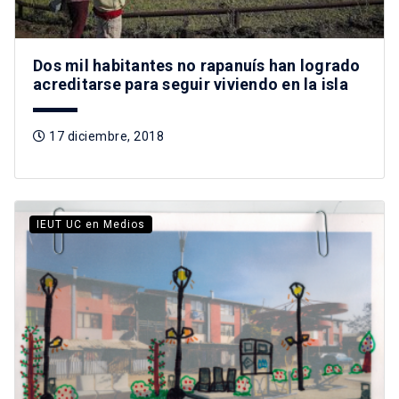
Dos mil habitantes no rapanuís han logrado
acreditarse para seguir viviendo en la isla
17 diciembre, 2018
IEUT UC en Medios