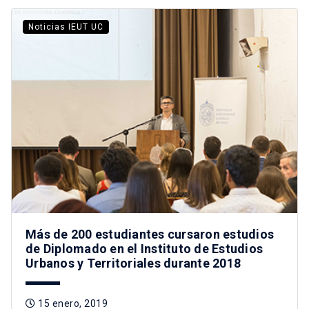
Noticias IEUT UC
Más de 200 estudiantes cursaron estudios
de Diplomado en el Instituto de Estudios
Urbanos y Territoriales durante 2018
15 enero, 2019