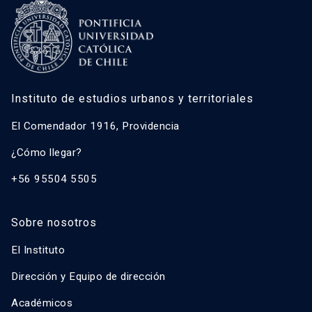
Instituto de estudios urbanos y territoriales
El Comendador 1916, Providencia
¿Cómo llegar?
+56 95504 5505
Sobre nosotros
El Instituto
Dirección y Equipo de dirección
Académicos