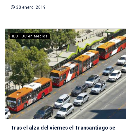
30 enero, 2019
IEUT UC en Medios
Tras el alza del viernes el Transantiago se