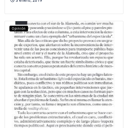
3 enero, 2019
Opinión