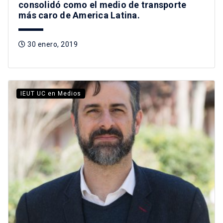
consolidó como el medio de transporte
más caro de America Latina.
30 enero, 2019
IEUT UC en Medios