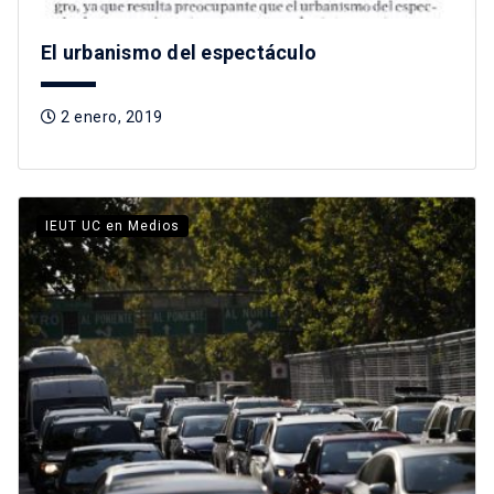
El urbanismo del espectáculo
2 enero, 2019
IEUT UC en Medios