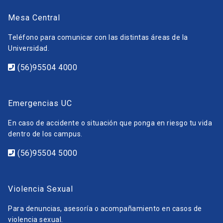
Mesa Central
Teléfono para comunicar con las distintas áreas de la
Universidad.
(56)95504 4000
Emergencias UC
En caso de accidente o situación que ponga en riesgo tu vida
dentro de los campus.
(56)95504 5000
Violencia Sexual
Para denuncias, asesoría o acompañamiento en casos de
violencia sexual.