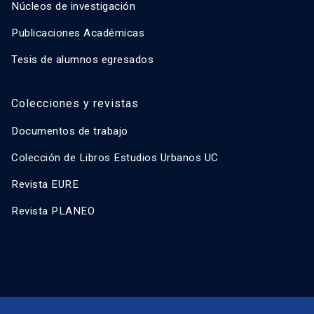
Núcleos de investigación
Publicaciones Académicas
Tesis de alumnos egresados
Colecciones y revistas
Documentos de trabajo
Colección de Libros Estudios Urbanos UC
Revista EURE
Revista PLANEO