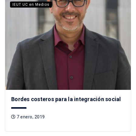
IEUT UC en Medios
Bordes costeros para la integración social
7 enero, 2019