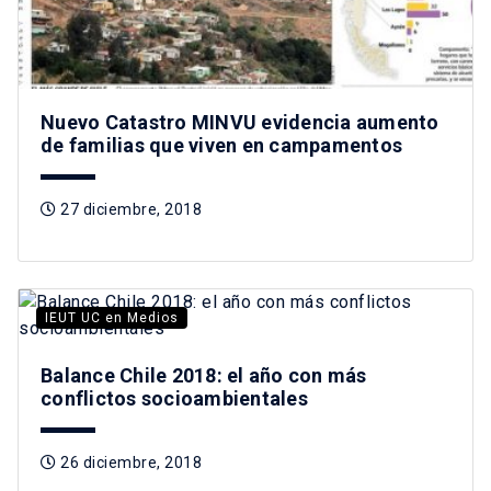
Nuevo Catastro MINVU evidencia aumento
de familias que viven en campamentos
27 diciembre, 2018
IEUT UC en Medios
Balance Chile 2018: el año con más
conflictos socioambientales
26 diciembre, 2018