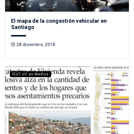
El mapa de la congestión vehicular en
Santiago
28 diciembre, 2018
IEUT UC en Medios