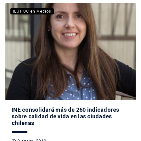
IEUT UC en Medios
INE consolidará más de 260 indicadores
sobre calidad de vida en las ciudades
chilenas