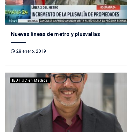
Nuevas líneas de metro y plusvalías
28 enero, 2019
IEUT UC en Medios