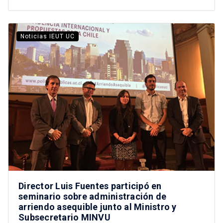
Noticias IEUT UC
Director Luis Fuentes participó en
seminario sobre administración de
arriendo asequible junto al Ministro y
Subsecretario MINVU