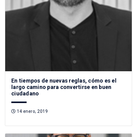
En tiempos de nuevas reglas, cómo es el
largo camino para convertirse en buen
ciudadano
14 enero, 2019