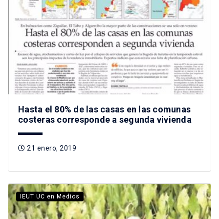
Hasta el 80% de las casas en las comunas
costeras corresponde a segunda vivienda
21 enero, 2019
IEUT UC en Medios