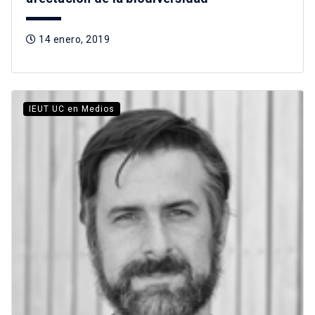
14 enero, 2019
IEUT UC en Medios