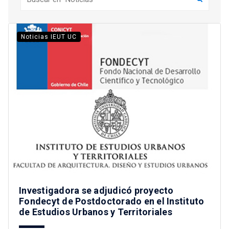
Noticias IEUT UC
Investigadora se adjudicó proyecto
Fondecyt de Postdoctorado en el Instituto
de Estudios Urbanos y Territoriales