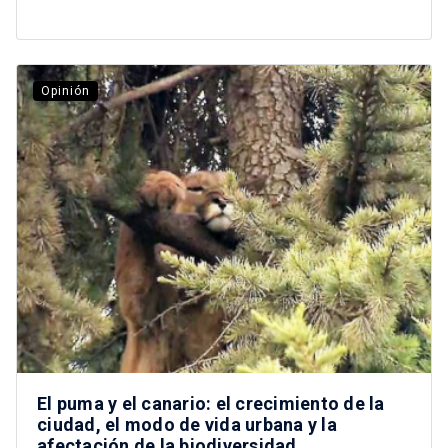
Opinión
El puma y el canario: el crecimiento de la
ciudad, el modo de vida urbana y la
afectación de la biodiversidad