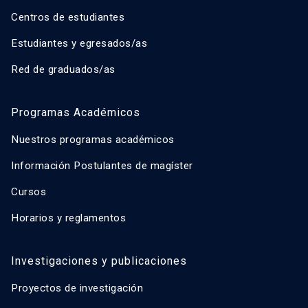
Centros de estudiantes
Estudiantes y egresados/as
Red de graduados/as
Programas Académicos
Nuestros programas académicos
Información Postulantes de magíster
Cursos
Horarios y reglamentos
Investigaciones y publicaciones
Proyectos de investigación