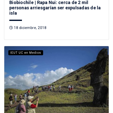
Biobiochile | Rapa Nui: cerca de 2 mil
personas arriesgarían ser expulsadas de la
isla
18 diciembre, 2018
IEUT UC en Medios