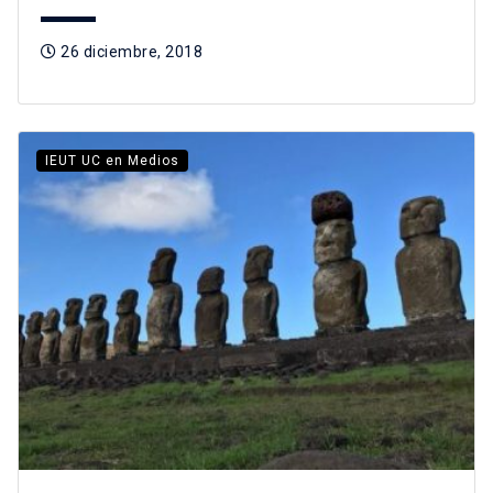
26 diciembre, 2018
IEUT UC en Medios