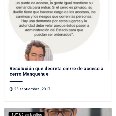
Resolución que decreta cierre de acceso a
cerro Manquehue
25 septiembre, 2017
IEUT UC en Medios