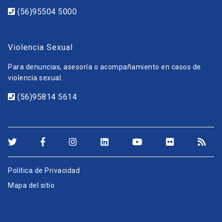
(56)95504 5000
Violencia Sexual
Para denuncias, asesoría o acompañamiento en casos de
violencia sexual.
(56)95814 5614
Política de Privacidad
Mapa del sitio