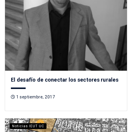
El desafío de conectar los sectores rurales
1 septiembre, 2017
Noticias IEUT UC