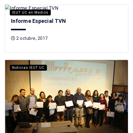
IEUT UC en Medios
Informe Especial TVN
2 octubre, 2017
Noticias IEUT UC