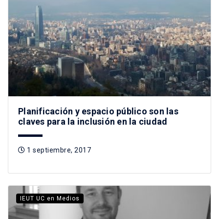
Planificación y espacio público son las
claves para la inclusión en la ciudad
1 septiembre, 2017
IEUT UC en Medios