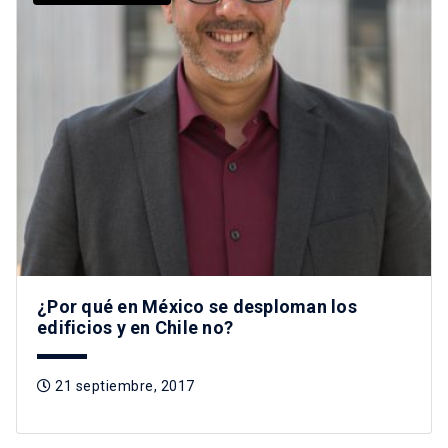
¿Por qué en México se desploman los
edificios y en Chile no?
21 septiembre, 2017