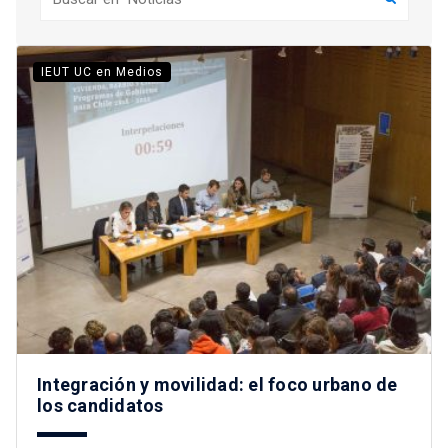
IEUT UC en Medios
Integración y movilidad: el foco urbano de
los candidatos