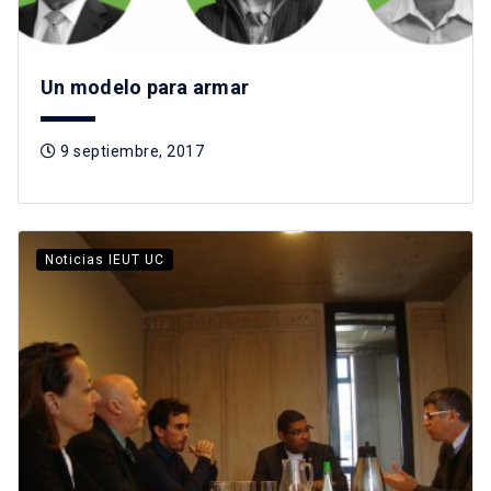
Un modelo para armar
9 septiembre, 2017
Noticias IEUT UC