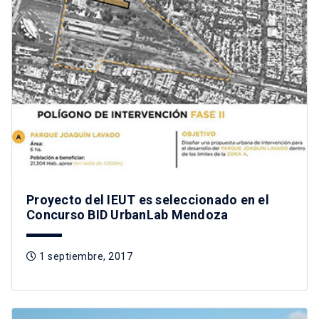
Proyecto del IEUT es seleccionado en el
Concurso BID UrbanLab Mendoza
1 septiembre, 2017