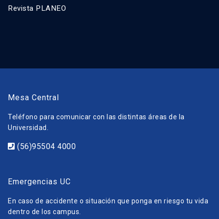
Revista PLANEO
Mesa Central
Teléfono para comunicar con las distintas áreas de la
Universidad.
(56)95504 4000
Emergencias UC
En caso de accidente o situación que ponga en riesgo tu vida
dentro de los campus.