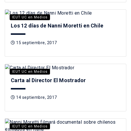
IEUT UC en Medios
Los 12 días de Nanni Moretti en Chile
15 septiembre, 2017
IEUT UC en Medios
Carta al Director El Mostrador
14 septiembre, 2017
IEUT UC en Medios