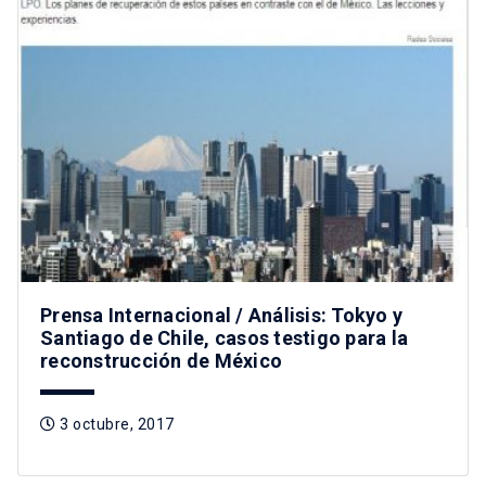
Prensa Internacional / Análisis: Tokyo y
Santiago de Chile, casos testigo para la
reconstrucción de México
3 octubre, 2017