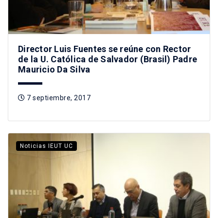
Director Luis Fuentes se reúne con Rector
de la U. Católica de Salvador (Brasil) Padre
Mauricio Da Silva
7 septiembre, 2017
Noticias IEUT UC