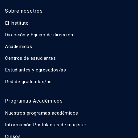
Sobre nosotros
El Instituto
Dirección y Equipo de dirección
Académicos
Centros de estudiantes
Estudiantes y egresados/as
Red de graduados/as
Programas Académicos
Nuestros programas académicos
Información Postulantes de magíster
Cursos