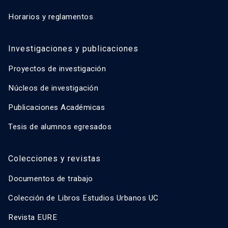
Horarios y reglamentos
Investigaciones y publicaciones
Proyectos de investigación
Núcleos de investigación
Publicaciones Académicas
Tesis de alumnos egresados
Colecciones y revistas
Documentos de trabajo
Colección de Libros Estudios Urbanos UC
Revista EURE