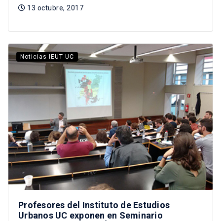
13 octubre, 2017
Noticias IEUT UC
Profesores del Instituto de Estudios
Urbanos UC exponen en Seminario