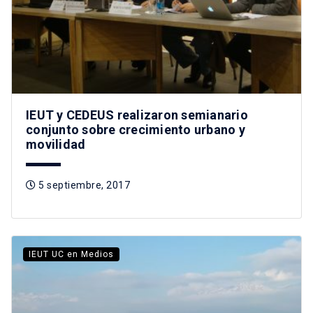
IEUT y CEDEUS realizaron semianario
conjunto sobre crecimiento urbano y
movilidad
5 septiembre, 2017
IEUT UC en Medios