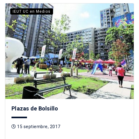
IEUT UC en Medios
Plazas de Bolsillo
15 septiembre, 2017