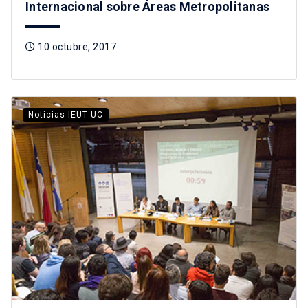
Internacional sobre Áreas Metropolitanas
10 octubre, 2017
Noticias IEUT UC