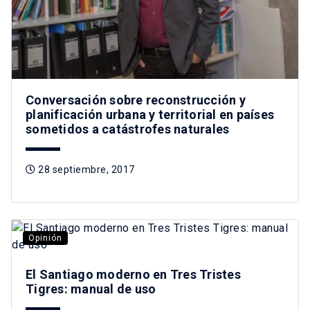
Conversación sobre reconstrucción y
planificación urbana y territorial en países
sometidos a catástrofes naturales
28 septiembre, 2017
Opinión
El Santiago moderno en Tres Tristes
Tigres: manual de uso