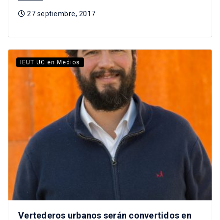
27 septiembre, 2017
IEUT UC en Medios
Vertederos urbanos serán convertidos en