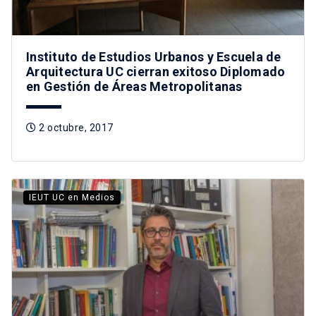
Instituto de Estudios Urbanos y Escuela de
Arquitectura UC cierran exitoso Diplomado
en Gestión de Áreas Metropolitanas
2 octubre, 2017
IEUT UC en Medios