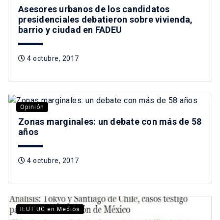
Asesores urbanos de los candidatos
presidenciales debatieron sobre vivienda,
barrio y ciudad en FADEU
4 octubre, 2017
Opinión
Zonas marginales: un debate con más de 58
años
4 octubre, 2017
IEUT UC en Medios