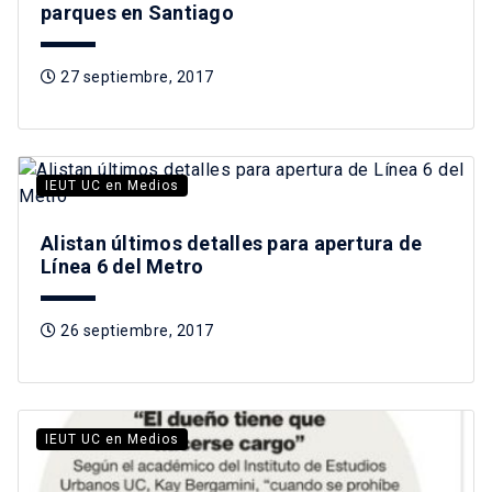
parques en Santiago
27 septiembre, 2017
IEUT UC en Medios
Alistan últimos detalles para apertura de
Línea 6 del Metro
26 septiembre, 2017
IEUT UC en Medios