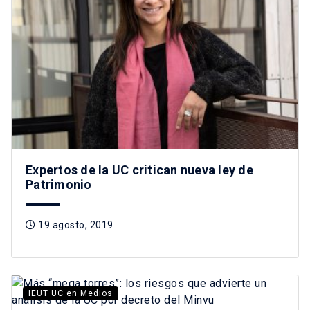
Expertos de la UC critican nueva ley de
Patrimonio
19 agosto, 2019
IEUT UC en Medios