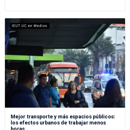
IEUT UC en Medios
Mejor transporte y más espacios públicos:
los efectos urbanos de trabajar menos
horas