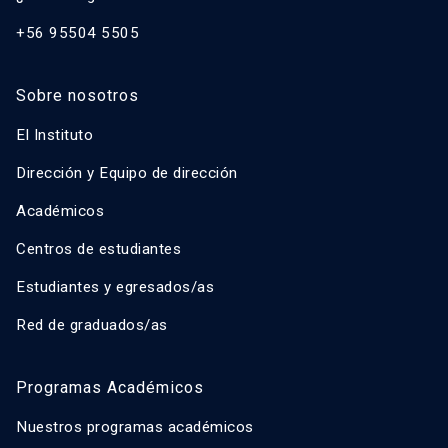
+56 95504 5505
Sobre nosotros
El Instituto
Dirección y Equipo de dirección
Académicos
Centros de estudiantes
Estudiantes y egresados/as
Red de graduados/as
Programas Académicos
Nuestros programas académicos