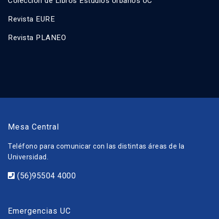
Colección de Libros Estudios Urbanos UC
Revista EURE
Revista PLANEO
Mesa Central
Teléfono para comunicar con las distintas áreas de la
Universidad.
(56)95504 4000
Emergencias UC