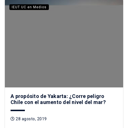
IEUT UC en Medios
A propósito de Yakarta: ¿Corre peligro
Chile con el aumento del nivel del mar?
28 agosto, 2019