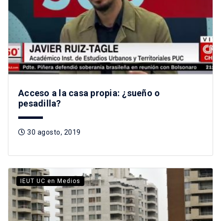
Acceso a la casa propia: ¿sueño o
pesadilla?
30 agosto, 2019
IEUT UC en Medios