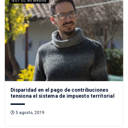
IEUT UC en Medios
Disparidad en el pago de contribuciones
tensiona el sistema de impuesto territorial
5 agosto, 2019