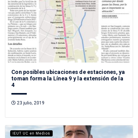
Con posibles ubicaciones de estaciones, ya
toman forma la Línea 9 y la extensión de la
4
23 julio, 2019
IEUT UC en Medios