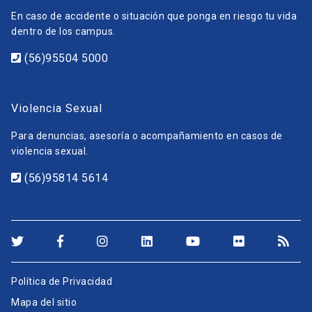
En caso de accidente o situación que ponga en riesgo tu vida
dentro de los campus.
(56)95504 5000
Violencia Sexual
Para denuncias, asesoría o acompañamiento en casos de
violencia sexual.
(56)95814 5614
Política de Privacidad
Mapa del sitio