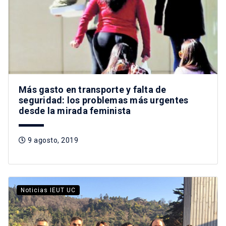
Más gasto en transporte y falta de
seguridad: los problemas más urgentes
desde la mirada feminista
9 agosto, 2019
Noticias IEUT UC