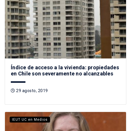
Índice de acceso a la vivienda: propiedades
en Chile son severamente no alcanzables
29 agosto, 2019
IEUT UC en Medios