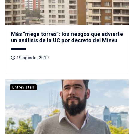
Más “mega torres”: los riesgos que advierte
un análisis de la UC por decreto del Minvu
19 agosto, 2019
Entrevistas