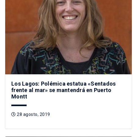
Los Lagos: Polémica estatua «Sentados
frente al mar» se mantendrá en Puerto
Montt
28 agosto, 2019