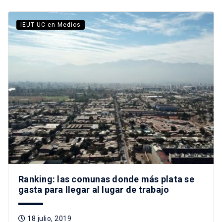
IEUT UC en Medios
Ranking: las comunas donde más plata se
gasta para llegar al lugar de trabajo
18 julio, 2019