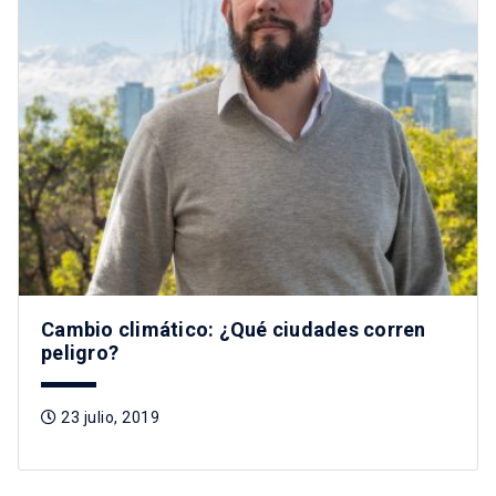
Cambio climático: ¿Qué ciudades corren
peligro?
23 julio, 2019