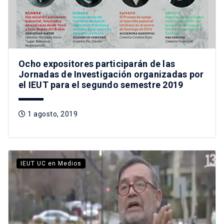
Ocho expositores participarán de las
Jornadas de Investigación organizadas por
el IEUT para el segundo semestre 2019
1 agosto, 2019
IEUT UC en Medios