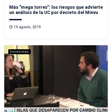
Más “mega torres”: los riesgos que advierte
un análisis de la UC por decreto del Minvu
19 agosto, 2019
Entrevistas