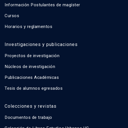
Información Postulantes de magíster
Cursos
Horarios y reglamentos
Investigaciones y publicaciones
Proyectos de investigación
Núcleos de investigación
Publicaciones Académicas
Tesis de alumnos egresados
Colecciones y revistas
Documentos de trabajo