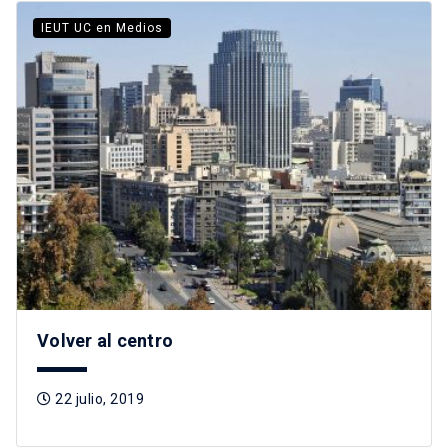
IEUT UC en Medios
Volver al centro
22 julio, 2019