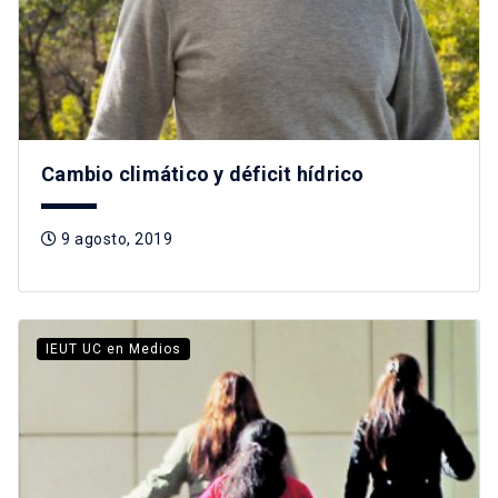
Cambio climático y déficit hídrico
9 agosto, 2019
IEUT UC en Medios