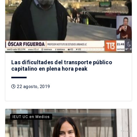
Las dificultades del transporte público
capitalino en plena hora peak
22 agosto, 2019
IEUT UC en Medios