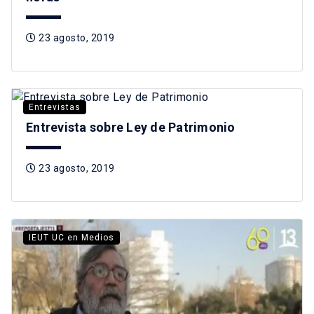
23 agosto, 2019
Entrevistas
Entrevista sobre Ley de Patrimonio
23 agosto, 2019
IEUT UC en Medios