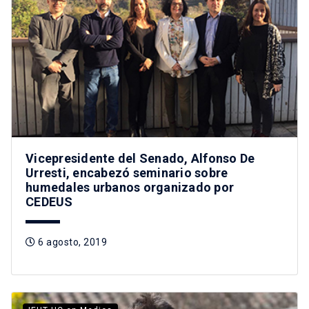
Vicepresidente del Senado, Alfonso De
Urresti, encabezó seminario sobre
humedales urbanos organizado por
CEDEUS
6 agosto, 2019