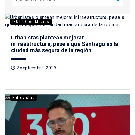
IEUT UC en Medios
Urbanistas plantean mejorar
infraestructura, pese a que Santiago es la
ciudad más segura de la región
2 septiembre, 2019
Entrevistas