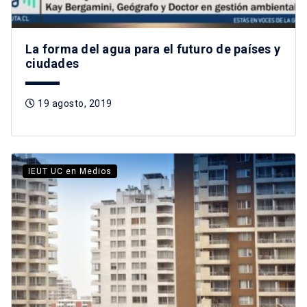
La forma del agua para el futuro de países y
ciudades
19 agosto, 2019
IEUT UC en Medios