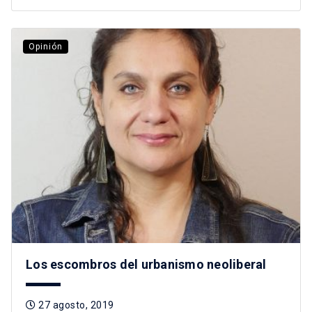
Opinión
Los escombros del urbanismo neoliberal
27 agosto, 2019