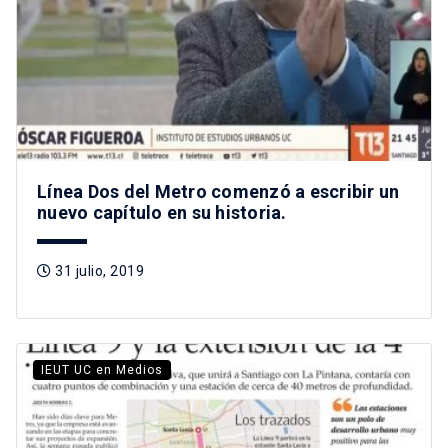
Línea Dos del Metro comenzó a escribir un
nuevo capítulo en su historia.
31 julio, 2019
IEUT UC en Medios