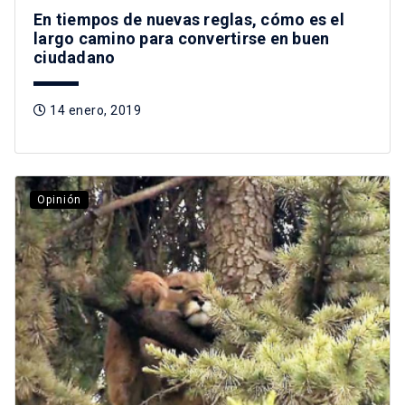
En tiempos de nuevas reglas, cómo es el
largo camino para convertirse en buen
ciudadano
14 enero, 2019
Opinión