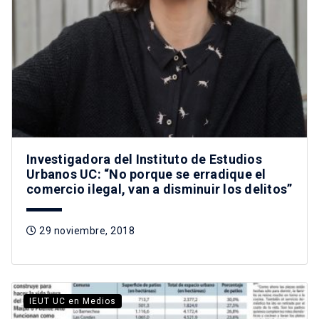
Investigadora del Instituto de Estudios
Urbanos UC: “No porque se erradique el
comercio ilegal, van a disminuir los delitos”
29 noviembre, 2018
IEUT UC en Medios