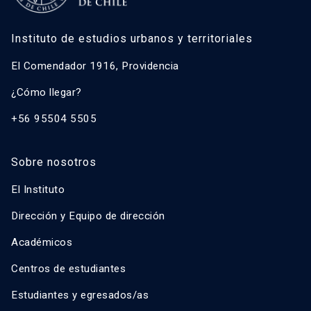
Instituto de estudios urbanos y territoriales
El Comendador 1916, Providencia
¿Cómo llegar?
+56 95504 5505
Sobre nosotros
El Instituto
Dirección y Equipo de dirección
Académicos
Centros de estudiantes
Estudiantes y egresados/as