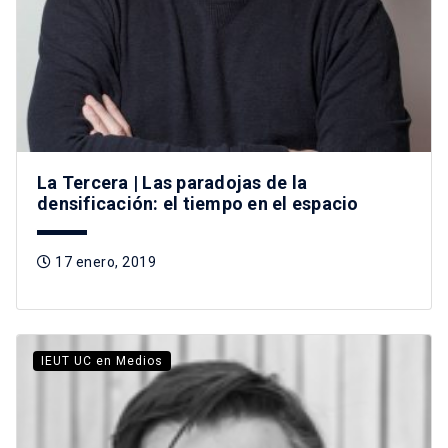
La Tercera | Las paradojas de la
densificación: el tiempo en el espacio
17 enero, 2019
IEUT UC en Medios