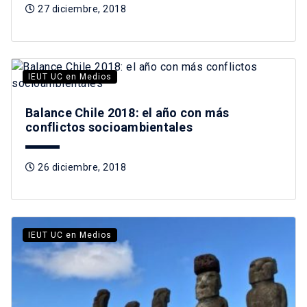
27 diciembre, 2018
IEUT UC en Medios
Balance Chile 2018: el año con más
conflictos socioambientales
26 diciembre, 2018
IEUT UC en Medios