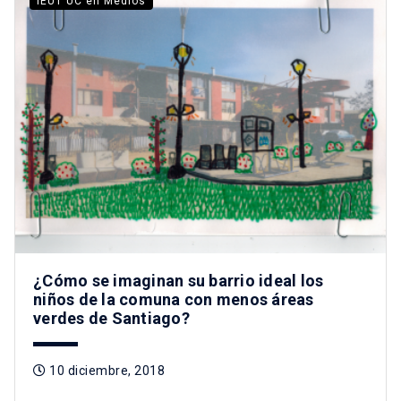
IEUT UC en Medios
¿Cómo se imaginan su barrio ideal los
niños de la comuna con menos áreas
verdes de Santiago?
10 diciembre, 2018