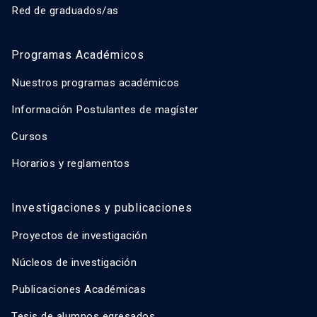
Red de graduados/as
Programas Académicos
Nuestros programas académicos
Información Postulantes de magíster
Cursos
Horarios y reglamentos
Investigaciones y publicaciones
Proyectos de investigación
Núcleos de investigación
Publicaciones Académicas
Tesis de alumnos egresados