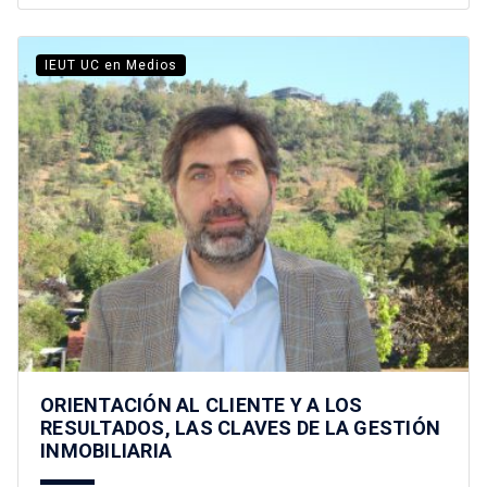
IEUT UC en Medios
ORIENTACIÓN AL CLIENTE Y A LOS
RESULTADOS, LAS CLAVES DE LA GESTIÓN
INMOBILIARIA