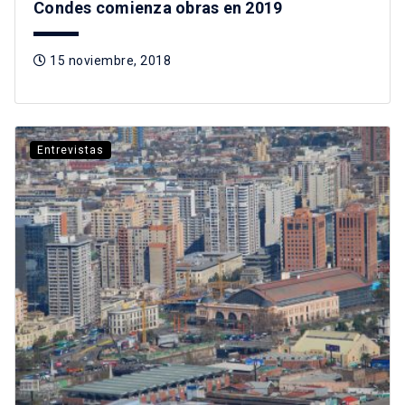
Condes comienza obras en 2019
15 noviembre, 2018
Entrevistas