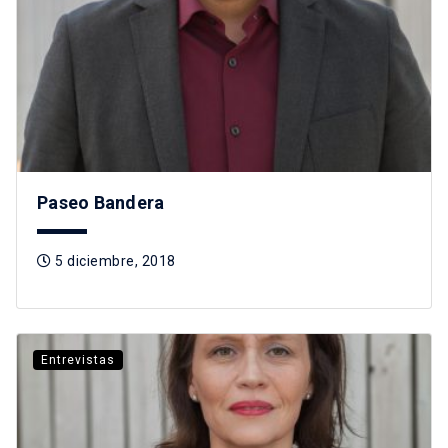
Paseo Bandera
5 diciembre, 2018
Entrevistas