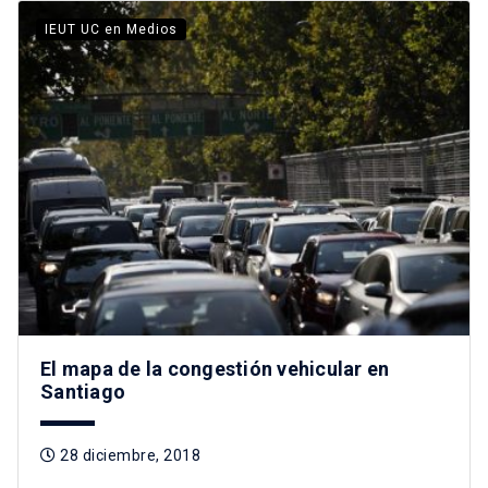
IEUT UC en Medios
El mapa de la congestión vehicular en
Santiago
28 diciembre, 2018