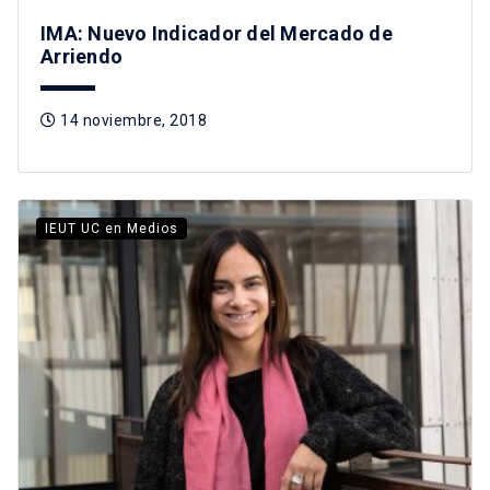
IMA: Nuevo Indicador del Mercado de
Arriendo
14 noviembre, 2018
IEUT UC en Medios