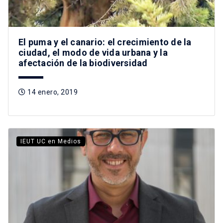
El puma y el canario: el crecimiento de la
ciudad, el modo de vida urbana y la
afectación de la biodiversidad
14 enero, 2019
IEUT UC en Medios