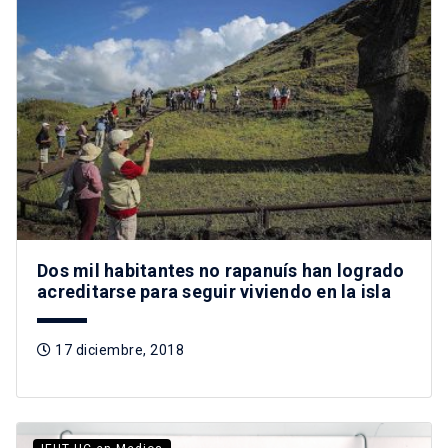
Dos mil habitantes no rapanuís han logrado
acreditarse para seguir viviendo en la isla
17 diciembre, 2018