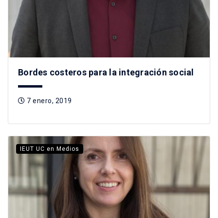
Bordes costeros para la integración social
7 enero, 2019
IEUT UC en Medios