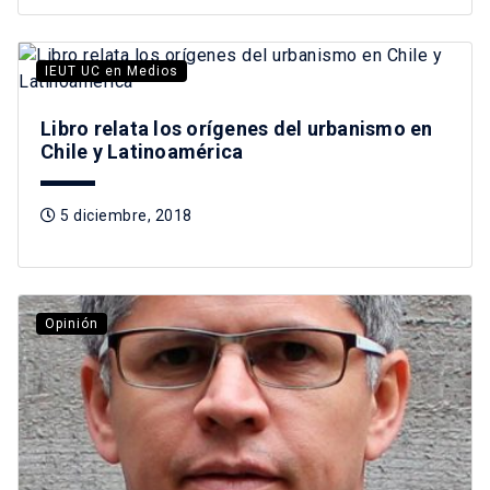
IEUT UC en Medios
Libro relata los orígenes del urbanismo en
Chile y Latinoamérica
5 diciembre, 2018
Opinión