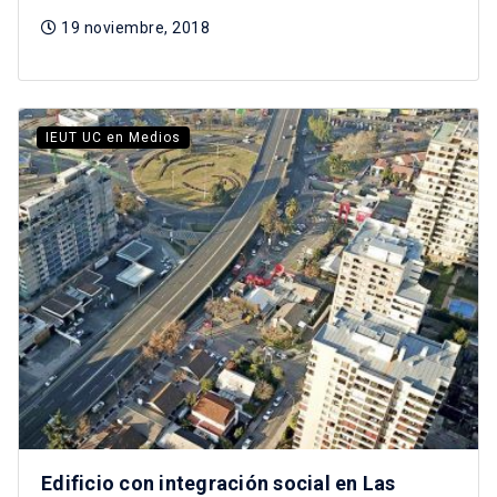
19 noviembre, 2018
IEUT UC en Medios
Edificio con integración social en Las