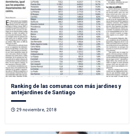
Ranking de las comunas con más jardines y
antejardines de Santiago
29 noviembre, 2018