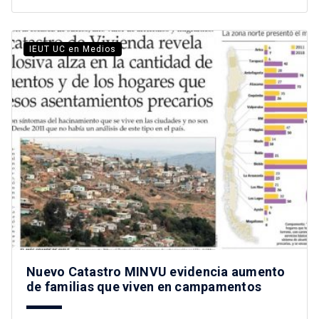
IEUT UC en Medios
Nuevo Catastro MINVU evidencia aumento
de familias que viven en campamentos