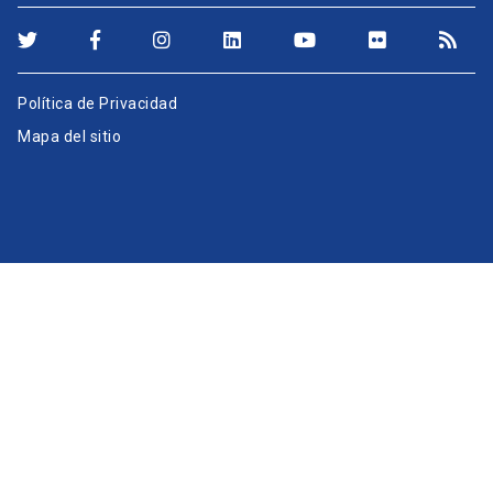
Política de Privacidad
Mapa del sitio