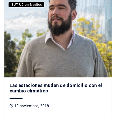
IEUT UC en Medios
Las estaciones mudan de domicilio con el
cambio climático
19 noviembre, 2018