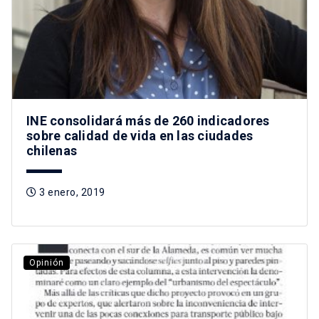
INE consolidará más de 260 indicadores
sobre calidad de vida en las ciudades
chilenas
3 enero, 2019
Opinión