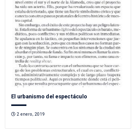
El urbanismo del espectáculo
2 enero, 2019