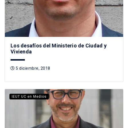
Los desafíos del Ministerio de Ciudad y
Vivienda
5 diciembre, 2018
IEUT UC en Medios