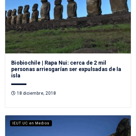
Biobiochile | Rapa Nui: cerca de 2 mil
personas arriesgarían ser expulsadas de la
isla
18 diciembre, 2018
IEUT UC en Medios