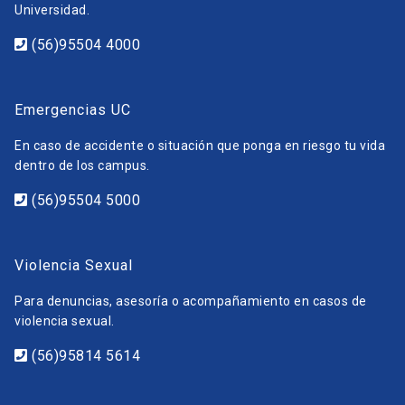
Universidad.
(56)95504 4000
Emergencias UC
En caso de accidente o situación que ponga en riesgo tu vida
dentro de los campus.
(56)95504 5000
Violencia Sexual
Para denuncias, asesoría o acompañamiento en casos de
violencia sexual.
(56)95814 5614