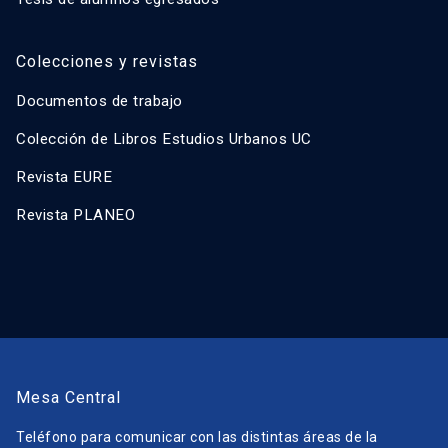
Colecciones y revistas
Documentos de trabajo
Colección de Libros Estudios Urbanos UC
Revista EURE
Revista PLANEO
Mesa Central
Teléfono para comunicar con las distintas áreas de la